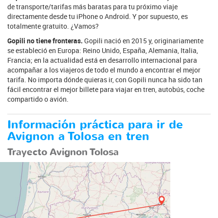
de transporte/tarifas más baratas para tu próximo viaje
directamente desde tu iPhone o Android. Y por supuesto, es
totalmente gratuito. ¿Vamos?
Gopili no tiene fronteras.
Gopili nació en 2015 y, originariamente
se estableció en Europa: Reino Unido, España, Alemania, Italia,
Francia; en la actualidad está en desarrollo internacional para
acompañar a los viajeros de todo el mundo a encontrar el mejor
tarifa. No importa dónde quieras ir, con Gopili nunca ha sido tan
fácil encontrar el mejor billete para viajar en tren, autobús, coche
compartido o avión.
Información práctica para ir de
Avignon a Tolosa en tren
Trayecto Avignon Tolosa