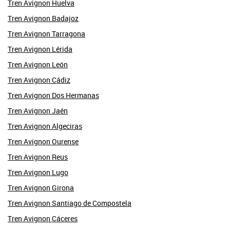
Tren Avignon Huelva
Tren Avignon Badajoz
Tren Avignon Tarragona
Tren Avignon Lérida
Tren Avignon León
Tren Avignon Cádiz
Tren Avignon Dos Hermanas
Tren Avignon Jaén
Tren Avignon Algeciras
Tren Avignon Ourense
Tren Avignon Reus
Tren Avignon Lugo
Tren Avignon Girona
Tren Avignon Santiago de Compostela
Tren Avignon Cáceres