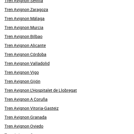
Tren Avignon Sevilla
Tren Avignon Zaragoza
Tren Avignon Málaga
Tren Avignon Murcia
Tren Avignon Bilbao
Tren Avignon Alicante
Tren Avignon Córdoba
Tren Avignon Valladolid
Tren Avignon Vigo
Tren Avignon Gijón
Tren Avignon L'Hospitalet de Llobregat
Tren Avignon A Coruña
Tren Avignon Vitoria-Gasteiz
Tren Avignon Granada
Tren Avignon Oviedo