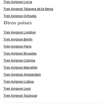
Tren Avignon Lorca
Tren Avignon Talavera de la Reina
Tren Avignon Orihuela
Otros países
Tren Avignon Londres
Tren Avignon Berlín
Tren Avignon París
Tren Avignon Bruselas
Tren Avignon Colonia
Tren Avignon Marseille
Tren Avignon Amsterdam
Tren Avignon Lisboa
Tren Avignon Lyon
Tren Avignon Toulouse