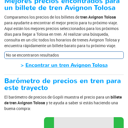
Mejores precios encontrados para
un billete de tren Avignon Tolosa
Comparamos los precios de los billetes de
tren Avignon Tolosa
para ayudarte a encontrar el mejor precio para tu próximo viaje.
Aquí están los mejores precios seleccionados para los próximos
días para llegar a Tolosa en tren. Al realizar una búsqueda,
consulta en un clic todos los horarios de trenes Avignon Tolosa y
encuentra rápidamente un billete barato para tu próximo viaje.
No se encontraron resultados
>
Encontrar un tren Avignon Tolosa
Barómetro de precios en tren para
este trayecto
El barómetro de precios de Gopili muestra el precio para un
billete
de tren Avignon Tolosa
y te ayuda a saber si estás haciendo una
buena compra: