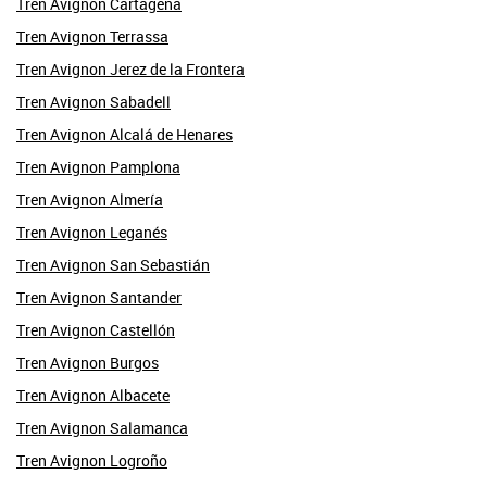
Tren Avignon Cartagena
Tren Avignon Terrassa
Tren Avignon Jerez de la Frontera
Tren Avignon Sabadell
Tren Avignon Alcalá de Henares
Tren Avignon Pamplona
Tren Avignon Almería
Tren Avignon Leganés
Tren Avignon San Sebastián
Tren Avignon Santander
Tren Avignon Castellón
Tren Avignon Burgos
Tren Avignon Albacete
Tren Avignon Salamanca
Tren Avignon Logroño