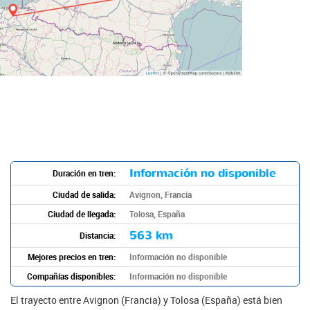
Información no disponible
Duración en tren:
Ciudad de salida:
Avignon, Francia
Ciudad de llegada:
Tolosa, España
563 km
Distancia:
Mejores precios en tren:
Información no disponible
Compañías disponibles:
Información no disponible
El trayecto entre Avignon (Francia) y Tolosa (España) está bien