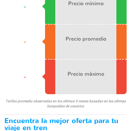
Precio mínimo
-
Precio promedio
-
Precio máximo
-
Tarifas promedio observadas en los últimos 9 meses basadas en las últimas
búsquedas de usuarios
Encuentra la mejor oferta para tu
viaje en tren