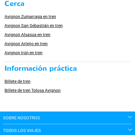
Cerca
Avignon Zumarraga en tren
Avignon San Sebastián en tren
Avignon Alsasua en tren
Avignon Arteijo en tren
Avignon Irún en tren
Información práctica
Billete de tren
Billete de tren Tolosa Avignon
SOBRE NOSOTROS
TODOS LOS VIAJES