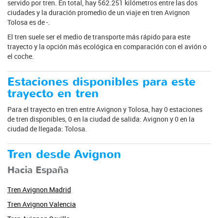
servido por tren. En total, hay 562.251 kilómetros entre las dos
ciudades y la duración promedio de un viaje en tren Avignon
Tolosa es de -.
El tren suele ser el medio de transporte más rápido para este
trayecto y la opción más ecológica en comparación con el avión o
el coche.
Estaciones disponibles para este
trayecto en tren
Para el trayecto en tren entre Avignon y Tolosa, hay 0 estaciones
de tren disponibles, 0 en la ciudad de salida: Avignon y 0 en la
ciudad de llegada: Tolosa.
Tren desde Avignon
Hacia España
Tren Avignon Madrid
Tren Avignon Valencia