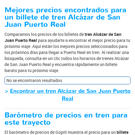
Mejores precios encontrados para
un billete de tren Alcázar de San
Juan Puerto Real
Comparamos los precios de los billetes de
tren Alcázar de San
Juan Puerto Real
para ayudarte a encontrar el mejor precio para tu
próximo viaje. Aquí están los mejores precios seleccionados para
los próximos días para llegar a Puerto Real en tren. Al realizar una
búsqueda, consulta en un clic todos los horarios de trenes Alcázar
de San Juan Puerto Real y encuentra rápidamente un billete
barato para tu próximo viaje.
No se encontraron resultados
>
Encontrar un tren Alcázar de San Juan Puerto
Real
Barómetro de precios en tren para
este trayecto
El barómetro de precios de Gopili muestra el precio para un
billete