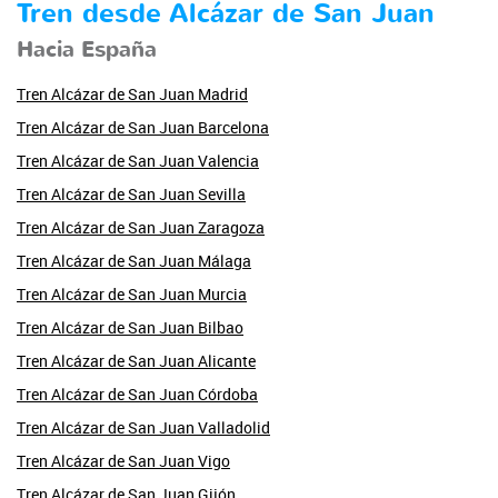
Tren desde Alcázar de San Juan
Hacia España
Tren Alcázar de San Juan Madrid
Tren Alcázar de San Juan Barcelona
Tren Alcázar de San Juan Valencia
Tren Alcázar de San Juan Sevilla
Tren Alcázar de San Juan Zaragoza
Tren Alcázar de San Juan Málaga
Tren Alcázar de San Juan Murcia
Tren Alcázar de San Juan Bilbao
Tren Alcázar de San Juan Alicante
Tren Alcázar de San Juan Córdoba
Tren Alcázar de San Juan Valladolid
Tren Alcázar de San Juan Vigo
Tren Alcázar de San Juan Gijón