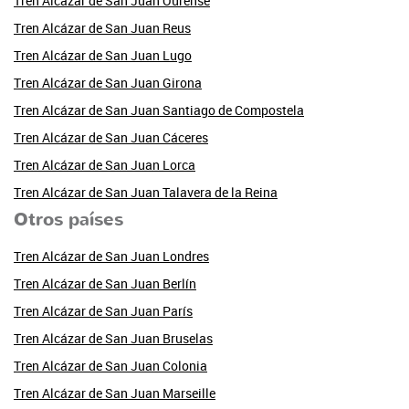
Tren Alcázar de San Juan Ourense
Tren Alcázar de San Juan Reus
Tren Alcázar de San Juan Lugo
Tren Alcázar de San Juan Girona
Tren Alcázar de San Juan Santiago de Compostela
Tren Alcázar de San Juan Cáceres
Tren Alcázar de San Juan Lorca
Tren Alcázar de San Juan Talavera de la Reina
Otros países
Tren Alcázar de San Juan Londres
Tren Alcázar de San Juan Berlín
Tren Alcázar de San Juan París
Tren Alcázar de San Juan Bruselas
Tren Alcázar de San Juan Colonia
Tren Alcázar de San Juan Marseille