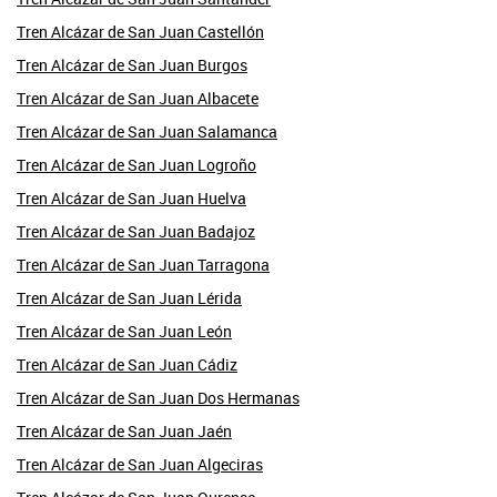
Tren Alcázar de San Juan Castellón
Tren Alcázar de San Juan Burgos
Tren Alcázar de San Juan Albacete
Tren Alcázar de San Juan Salamanca
Tren Alcázar de San Juan Logroño
Tren Alcázar de San Juan Huelva
Tren Alcázar de San Juan Badajoz
Tren Alcázar de San Juan Tarragona
Tren Alcázar de San Juan Lérida
Tren Alcázar de San Juan León
Tren Alcázar de San Juan Cádiz
Tren Alcázar de San Juan Dos Hermanas
Tren Alcázar de San Juan Jaén
Tren Alcázar de San Juan Algeciras