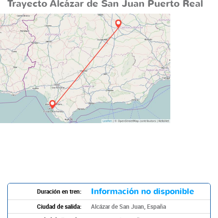
Trayecto Alcázar de San Juan Puerto Real
Información no disponible
Duración en tren:
Ciudad de salida:
Alcázar de San Juan, España