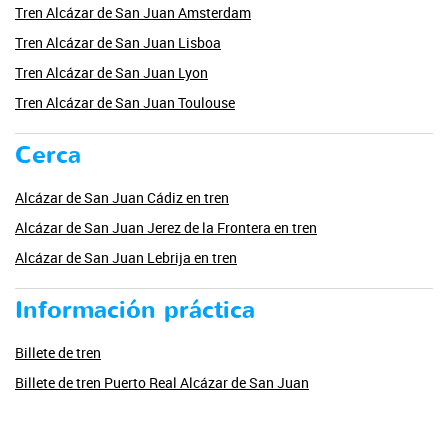
Tren Alcázar de San Juan Amsterdam
Tren Alcázar de San Juan Lisboa
Tren Alcázar de San Juan Lyon
Tren Alcázar de San Juan Toulouse
Cerca
Alcázar de San Juan Cádiz en tren
Alcázar de San Juan Jerez de la Frontera en tren
Alcázar de San Juan Lebrija en tren
Información práctica
Billete de tren
Billete de tren Puerto Real Alcázar de San Juan