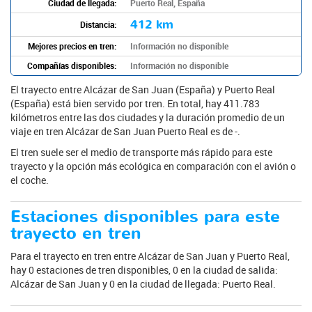
Ciudad de llegada:
Puerto Real, España
412 km
Distancia:
Mejores precios en tren:
Información no disponible
Compañías disponibles:
Información no disponible
El trayecto entre Alcázar de San Juan (España) y Puerto Real
(España) está bien servido por tren. En total, hay 411.783
kilómetros entre las dos ciudades y la duración promedio de un
viaje en tren Alcázar de San Juan Puerto Real es de -.
El tren suele ser el medio de transporte más rápido para este
trayecto y la opción más ecológica en comparación con el avión o
el coche.
Estaciones disponibles para este
trayecto en tren
Para el trayecto en tren entre Alcázar de San Juan y Puerto Real,
hay 0 estaciones de tren disponibles, 0 en la ciudad de salida:
Alcázar de San Juan y 0 en la ciudad de llegada: Puerto Real.