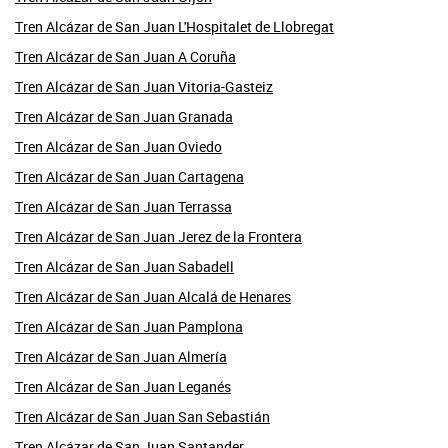
Tren Alcázar de San Juan L'Hospitalet de Llobregat
Tren Alcázar de San Juan A Coruña
Tren Alcázar de San Juan Vitoria-Gasteiz
Tren Alcázar de San Juan Granada
Tren Alcázar de San Juan Oviedo
Tren Alcázar de San Juan Cartagena
Tren Alcázar de San Juan Terrassa
Tren Alcázar de San Juan Jerez de la Frontera
Tren Alcázar de San Juan Sabadell
Tren Alcázar de San Juan Alcalá de Henares
Tren Alcázar de San Juan Pamplona
Tren Alcázar de San Juan Almería
Tren Alcázar de San Juan Leganés
Tren Alcázar de San Juan San Sebastián
Tren Alcázar de San Juan Santander