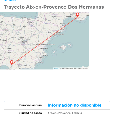
Trayecto Aix-en-Provence Dos Hermanas
Información no disponible
Duración en tren:
Ciudad de salida:
Aix-en-Provence, Francia