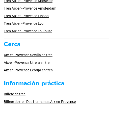
Tren Aix-en-Provence Marseille
Tren Aix-en-Provence Amsterdam
Tren Aix-en-Provence Lisboa
Tren Aix-en-Provence Lyon
Tren Aix-en-Provence Toulouse
Cerca
Aix-en-Provence Sevilla en tren
Aix-en-Provence Utrera en tren
Aix-en-Provence Lebrija en tren
Información práctica
Billete de tren
Billete de tren Dos Hermanas Aix-en-Provence