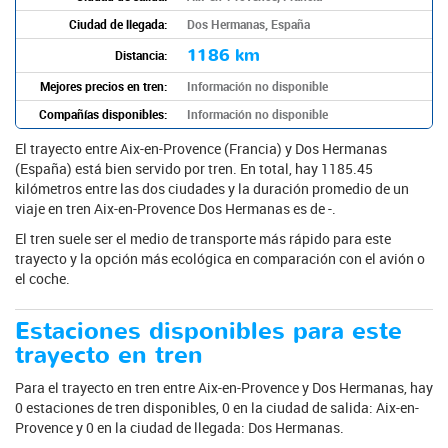
Ciudad de llegada:
Dos Hermanas, España
1186 km
Distancia:
Mejores precios en tren:
Información no disponible
Compañías disponibles:
Información no disponible
El trayecto entre Aix-en-Provence (Francia) y Dos Hermanas
(España) está bien servido por tren. En total, hay 1185.45
kilómetros entre las dos ciudades y la duración promedio de un
viaje en tren Aix-en-Provence Dos Hermanas es de -.
El tren suele ser el medio de transporte más rápido para este
trayecto y la opción más ecológica en comparación con el avión o
el coche.
Estaciones disponibles para este
trayecto en tren
Para el trayecto en tren entre Aix-en-Provence y Dos Hermanas, hay
0 estaciones de tren disponibles, 0 en la ciudad de salida: Aix-en-
Provence y 0 en la ciudad de llegada: Dos Hermanas.