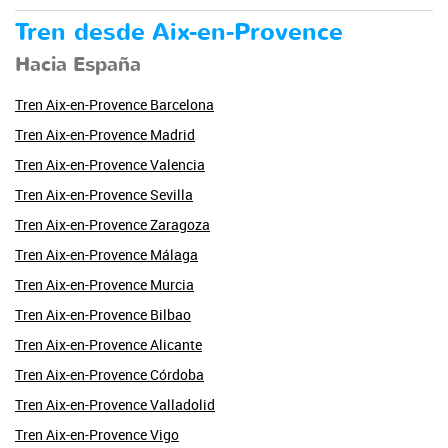
Tren desde Aix-en-Provence
Hacia España
Tren Aix-en-Provence Barcelona
Tren Aix-en-Provence Madrid
Tren Aix-en-Provence Valencia
Tren Aix-en-Provence Sevilla
Tren Aix-en-Provence Zaragoza
Tren Aix-en-Provence Málaga
Tren Aix-en-Provence Murcia
Tren Aix-en-Provence Bilbao
Tren Aix-en-Provence Alicante
Tren Aix-en-Provence Córdoba
Tren Aix-en-Provence Valladolid
Tren Aix-en-Provence Vigo