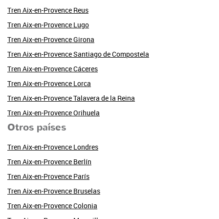
Tren Aix-en-Provence Reus
Tren Aix-en-Provence Lugo
Tren Aix-en-Provence Girona
Tren Aix-en-Provence Santiago de Compostela
Tren Aix-en-Provence Cáceres
Tren Aix-en-Provence Lorca
Tren Aix-en-Provence Talavera de la Reina
Tren Aix-en-Provence Orihuela
Otros países
Tren Aix-en-Provence Londres
Tren Aix-en-Provence Berlín
Tren Aix-en-Provence París
Tren Aix-en-Provence Bruselas
Tren Aix-en-Provence Colonia