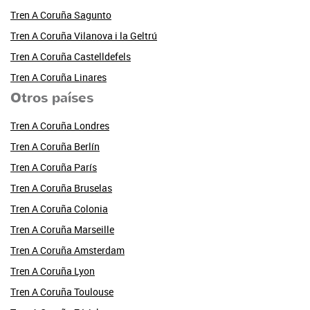
Tren A Coruña Sagunto
Tren A Coruña Vilanova i la Geltrú
Tren A Coruña Castelldefels
Tren A Coruña Linares
Otros países
Tren A Coruña Londres
Tren A Coruña Berlín
Tren A Coruña París
Tren A Coruña Bruselas
Tren A Coruña Colonia
Tren A Coruña Marseille
Tren A Coruña Amsterdam
Tren A Coruña Lyon
Tren A Coruña Toulouse