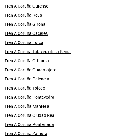
Tren A Coruña Ourense
Tren A Coruña Reus
Tren A Coruña Girona
Tren A Coruña Cáceres
Tren A Coruña Lorca
Tren A Coruña Talavera de la Reina
Tren A Coruña Orihuela
Tren A Coruña Guadalajara
Tren A Coruña Palencia
Tren A Coruña Toledo
Tren A Coruña Pontevedra
Tren A Coruña Manresa
Tren A Coruña Ciudad Real
Tren A Coruña Ponferrada
Tren A Coruña Zamora