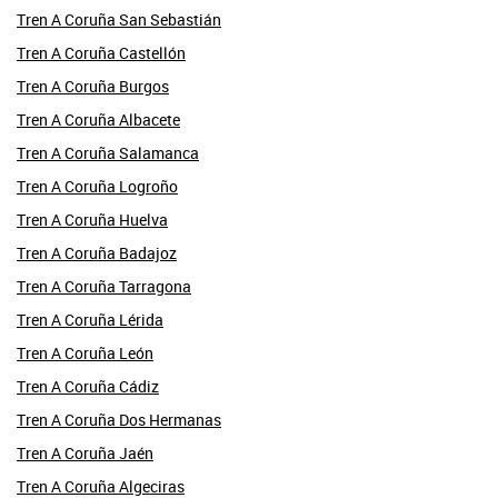
Tren A Coruña San Sebastián
Tren A Coruña Castellón
Tren A Coruña Burgos
Tren A Coruña Albacete
Tren A Coruña Salamanca
Tren A Coruña Logroño
Tren A Coruña Huelva
Tren A Coruña Badajoz
Tren A Coruña Tarragona
Tren A Coruña Lérida
Tren A Coruña León
Tren A Coruña Cádiz
Tren A Coruña Dos Hermanas
Tren A Coruña Jaén
Tren A Coruña Algeciras