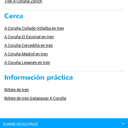
Tren A Coruña Zúrich
Cerca
A Coruña Collado-Villalba en tren
A Coruña El Escorial en tren
A Coruña Cercedilla en tren
A Coruña Madrid en tren
A Coruña Leganés en tren
Información práctica
Billete de tren
Billete de tren Galapagar A Coruña
SOBRE NOSOTROS