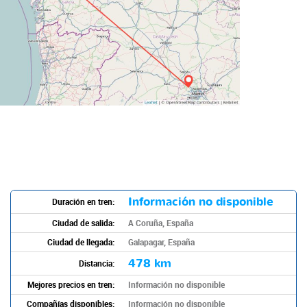
Información no disponible
Duración en tren:
Ciudad de salida:
A Coruña, España
Ciudad de llegada:
Galapagar, España
478 km
Distancia:
Mejores precios en tren:
Información no disponible
Compañías disponibles:
Información no disponible