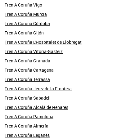
Tren A Coruña Vigo
Tren A Coruña Murcia
Tren A Coruña Córdoba
Tren A Coruña Gijón
Tren A Coruña L'Hospitalet de Llobregat
Tren A Coruña Vitoria-Gasteiz
Tren A Coruña Granada
Tren A Coruña Cartagena
Tren A Coruña Terrassa
Tren A Coruña Jerez de la Frontera
Tren A Coruña Sabadell
Tren A Coruña Alcalá de Henares
Tren A Coruña Pamplona
Tren A Coruña Almería
Tren A Coruña Leganés