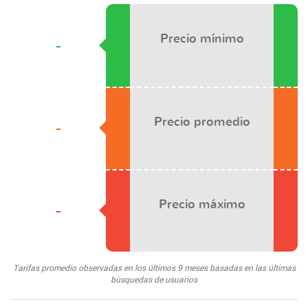
Precio mínimo
-
Precio promedio
-
Precio máximo
-
Tarifas promedio observadas en los últimos 9 meses basadas en las últimas
búsquedas de usuarios