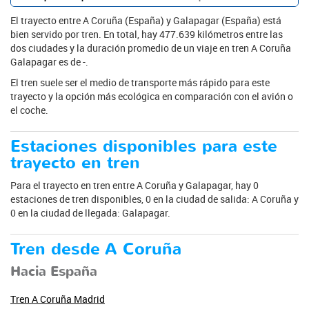
El trayecto entre A Coruña (España) y Galapagar (España) está
bien servido por tren. En total, hay 477.639 kilómetros entre las
dos ciudades y la duración promedio de un viaje en tren A Coruña
Galapagar es de -.
El tren suele ser el medio de transporte más rápido para este
trayecto y la opción más ecológica en comparación con el avión o
el coche.
Estaciones disponibles para este
trayecto en tren
Para el trayecto en tren entre A Coruña y Galapagar, hay 0
estaciones de tren disponibles, 0 en la ciudad de salida: A Coruña y
0 en la ciudad de llegada: Galapagar.
Tren desde A Coruña
Hacia España
Tren A Coruña Madrid