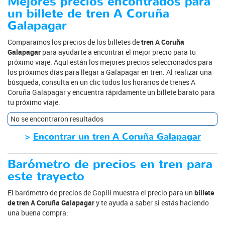
Mejores precios encontrados para
un billete de tren A Coruña
Galapagar
Comparamos los precios de los billetes de
tren A Coruña
Galapagar
para ayudarte a encontrar el mejor precio para tu
próximo viaje. Aquí están los mejores precios seleccionados para
los próximos días para llegar a Galapagar en tren. Al realizar una
búsqueda, consulta en un clic todos los horarios de trenes A
Coruña Galapagar y encuentra rápidamente un billete barato para
tu próximo viaje.
No se encontraron resultados
>
Encontrar un tren A Coruña Galapagar
Barómetro de precios en tren para
este trayecto
El barómetro de precios de Gopili muestra el precio para un
billete
de tren A Coruña Galapagar
y te ayuda a saber si estás haciendo
una buena compra: