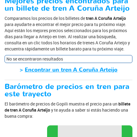
Mejores precios encontrados para
un billete de tren A Coruña Arteijo
Comparamos los precios de los billetes de
tren A Coruña Arteijo
para ayudarte a encontrar el mejor precio para tu próximo viaje.
Aquí están los mejores precios seleccionados para los próximos
días para llegar a Arteijo en tren. Al realizar una búsqueda,
consulta en un clic todos los horarios de trenes A Coruña Arteijo y
encuentra rápidamente un billete barato para tu próximo viaje.
No se encontraron resultados
>
Encontrar un tren A Coruña Arteijo
Barómetro de precios en tren para
este trayecto
El barómetro de precios de Gopili muestra el precio para un
billete
de tren A Coruña Arteijo
y te ayuda a saber si estás haciendo una
buena compra: