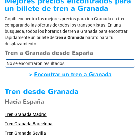
Mejores precios encontrados para
un billete de tren a Granada
Gopili encuentra los mejores precios para ir a Granada en tren
comparando las ofertas de todos los transportistas. En una
búsqueda, todos los horarios de tren a Granada para encontrar
rápidamente un billete de
tren a Granada
barato para tu
desplazamiento.
Tren a Granada desde España
No se encontraron resultados
>
Encontrar un tren a Granada
Tren desde Granada
Hacia España
Tren Granada Madrid
Tren Granada Barcelona
Tren Granada Sevilla