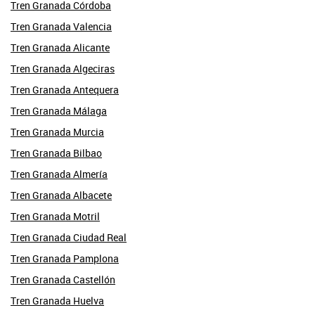
Tren Granada Córdoba
Tren Granada Valencia
Tren Granada Alicante
Tren Granada Algeciras
Tren Granada Antequera
Tren Granada Málaga
Tren Granada Murcia
Tren Granada Bilbao
Tren Granada Almería
Tren Granada Albacete
Tren Granada Motril
Tren Granada Ciudad Real
Tren Granada Pamplona
Tren Granada Castellón
Tren Granada Huelva