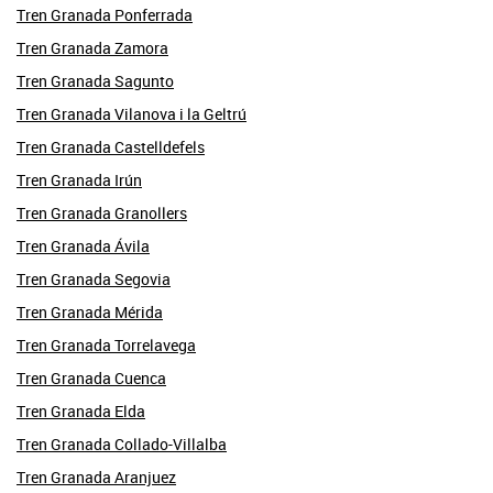
Tren Granada Ponferrada
Tren Granada Zamora
Tren Granada Sagunto
Tren Granada Vilanova i la Geltrú
Tren Granada Castelldefels
Tren Granada Irún
Tren Granada Granollers
Tren Granada Ávila
Tren Granada Segovia
Tren Granada Mérida
Tren Granada Torrelavega
Tren Granada Cuenca
Tren Granada Elda
Tren Granada Collado-Villalba
Tren Granada Aranjuez