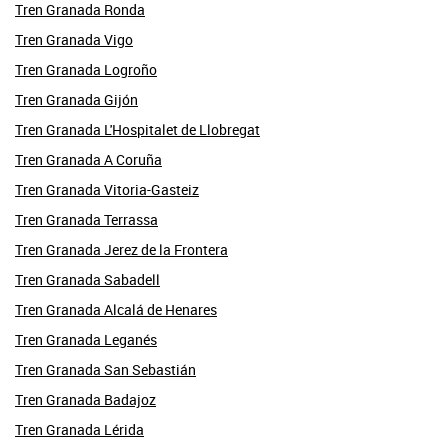
Tren Granada Ronda
Tren Granada Vigo
Tren Granada Logroño
Tren Granada Gijón
Tren Granada L'Hospitalet de Llobregat
Tren Granada A Coruña
Tren Granada Vitoria-Gasteiz
Tren Granada Terrassa
Tren Granada Jerez de la Frontera
Tren Granada Sabadell
Tren Granada Alcalá de Henares
Tren Granada Leganés
Tren Granada San Sebastián
Tren Granada Badajoz
Tren Granada Lérida