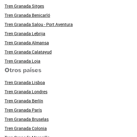
Tren Granada Sitges
Tren Granada Benicarló
Tren Granada Salou - Port Aventura
Tren Granada Lebrija
Tren Granada Almansa
Tren Granada Calatayud
Tren Granada Loja
Otros países
Tren Granada Lisboa
Tren Granada Londres
Tren Granada Berlín
Tren Granada París
Tren Granada Bruselas
Tren Granada Colonia