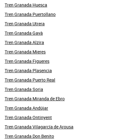
Tren Granada Huesca
Tren Granada Puertollano
Tren Granada Utrera
Tren Granada Gavà
Tren Granada Alzira
Tren Granada Mieres
Tren Granada Figueres
Tren Granada Plasencia
Tren Granada Puerto Real
Tren Granada Soria
Tren Granada Miranda de Ebro
Tren Granada Andújar
Tren Granada Ontinyent
Tren Granada Vilagarcía de Arousa
Tren Granada Don Benito