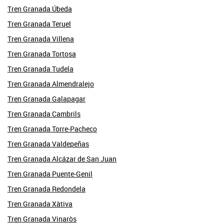
Tren Granada Úbeda
Tren Granada Teruel
Tren Granada Villena
Tren Granada Tortosa
Tren Granada Tudela
Tren Granada Almendralejo
Tren Granada Galapagar
Tren Granada Cambrils
Tren Granada Torre-Pacheco
Tren Granada Valdepeñas
Tren Granada Alcázar de San Juan
Tren Granada Puente-Genil
Tren Granada Redondela
Tren Granada Xàtiva
Tren Granada Vinaròs