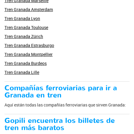
Tren Granada Marseille
Tren Granada Amsterdam
Tren Granada Lyon
Tren Granada Toulouse
Tren Granada Zúrich
Tren Granada Estrasburgo
Tren Granada Montpellier
Tren Granada Burdeos
Tren Granada Lille
Compañías ferroviarias para ir a
Granada en tren
Aquí están todas las compañías ferroviarias que sirven Granada:
Gopili encuentra los billetes de
tren más baratos