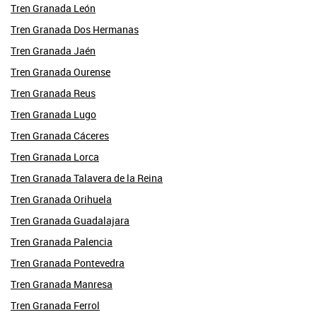
Tren Granada León
Tren Granada Dos Hermanas
Tren Granada Jaén
Tren Granada Ourense
Tren Granada Reus
Tren Granada Lugo
Tren Granada Cáceres
Tren Granada Lorca
Tren Granada Talavera de la Reina
Tren Granada Orihuela
Tren Granada Guadalajara
Tren Granada Palencia
Tren Granada Pontevedra
Tren Granada Manresa
Tren Granada Ferrol