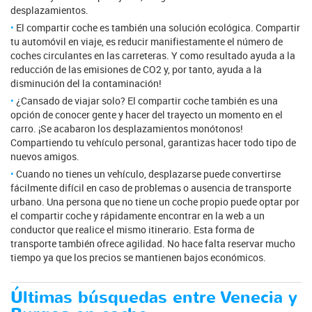
desplazamientos.
El compartir coche es también una solución ecológica. Compartir
tu automóvil en viaje, es reducir manifiestamente el número de
coches circulantes en las carreteras. Y como resultado ayuda a la
reducción de las emisiones de CO2 y, por tanto, ayuda a la
disminución del la contaminación!
¿Cansado de viajar solo? El compartir coche también es una
opción de conocer gente y hacer del trayecto un momento en el
carro. ¡Se acabaron los desplazamientos monótonos!
Compartiendo tu vehículo personal, garantizas hacer todo tipo de
nuevos amigos.
Cuando no tienes un vehículo, desplazarse puede convertirse
fácilmente difícil en caso de problemas o ausencia de transporte
urbano. Una persona que no tiene un coche propio puede optar por
el compartir coche y rápidamente encontrar en la web a un
conductor que realice el mismo itinerario. Esta forma de
transporte también ofrece agilidad. No hace falta reservar mucho
tiempo ya que los precios se mantienen bajos económicos.
Últimas búsquedas entre Venecia y