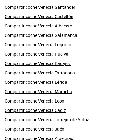
Compartir coche Venecia Santander
Compartir coche Venecia Castellón
Compartir coche Venecia Albacete
Compartir coche Venecia Salamanca
Compartir coche Venecia Logroño
Compartir coche Venecia Huelva
Compartir coche Venecia Badajoz
Compartir coche Venecia Tarragona
Compartir coche Venecia Lérida
Compartir coche Venecia Marbella
Compartir coche Venecia León
Compartir coche Venecia Cádiz
Compartir coche Venecia Torrejón de Ardoz
Compartir coche Venecia Jaén
Compartir coche Venecia Algeciras