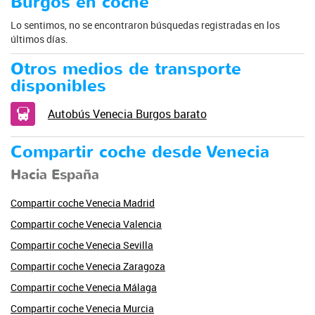
Burgos en coche
Lo sentimos, no se encontraron búsquedas registradas en los
últimos días.
Otros medios de transporte
disponibles
Autobús Venecia Burgos barato
Compartir coche desde Venecia
Hacia España
Compartir coche Venecia Madrid
Compartir coche Venecia Valencia
Compartir coche Venecia Sevilla
Compartir coche Venecia Zaragoza
Compartir coche Venecia Málaga
Compartir coche Venecia Murcia