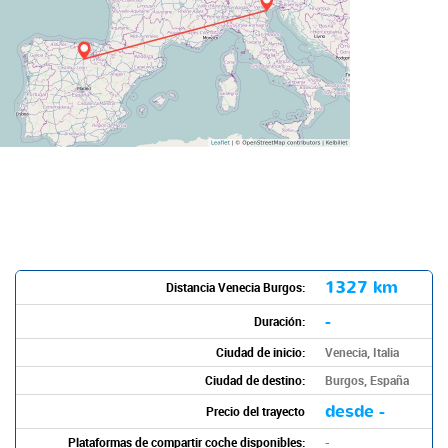
1327 km
Distancia Venecia Burgos:
-
Duración:
Ciudad de inicio:
Venecia, Italia
Ciudad de destino:
Burgos, España
desde -
Precio del trayecto
Plataformas de compartir coche disponibles:
-