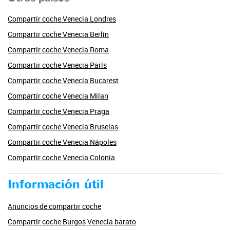
Compartir coche Venecia Londres
Compartir coche Venecia Berlín
Compartir coche Venecia Roma
Compartir coche Venecia París
Compartir coche Venecia Bucarest
Compartir coche Venecia Milan
Compartir coche Venecia Praga
Compartir coche Venecia Bruselas
Compartir coche Venecia Nápoles
Compartir coche Venecia Colonia
Información útil
Anuncios de compartir coche
Compartir coche Burgos Venecia barato