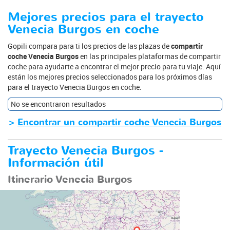
Mejores precios para el trayecto
Venecia Burgos en coche
Gopili compara para ti los precios de las plazas de
compartir
coche Venecia Burgos
en las principales plataformas de compartir
coche para ayudarte a encontrar el mejor precio para tu viaje. Aquí
están los mejores precios seleccionados para los próximos días
para el trayecto Venecia Burgos en coche.
No se encontraron resultados
>
Encontrar un compartir coche Venecia Burgos
Trayecto Venecia Burgos -
Información útil
Itinerario Venecia Burgos