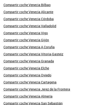
Compartir coche Venecia Bilbao
Compartir coche Venecia Alicante
Compartir coche Venecia Córdoba
Compartir coche Venecia Valladolid
Compartir coche Venecia Vigo
Compartir coche Venecia Gijón
Compartir coche Venecia A Coruña
Compartir coche Venecia Vitoria-Gasteiz
Compartir coche Venecia Granada
Compartir coche Venecia Elche
Compartir coche Venecia Oviedo
Compartir coche Venecia Cartagena
Compartir coche Venecia Jerez de la Frontera
Compartir coche Venecia Almería
Compartir coche Venecia San Sebastián