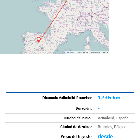
1235 km
Distancia Valladolid Bruselas:
-
Duración:
Ciudad de inicio:
Valladolid, España
Ciudad de destino:
Bruselas, Bélgica
desde -
Precio del trayecto