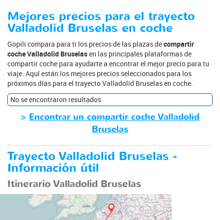
Mejores precios para el trayecto
Valladolid Bruselas en coche
Gopili compara para ti los precios de las plazas de
compartir
coche Valladolid Bruselas
en las principales plataformas de
compartir coche para ayudarte a encontrar el mejor precio para tu
viaje. Aquí están los mejores precios seleccionados para los
próximos días para el trayecto Valladolid Bruselas en coche.
No se encontraron resultados
>
Encontrar un compartir coche Valladolid
Bruselas
Trayecto Valladolid Bruselas -
Información útil
Itinerario Valladolid Bruselas