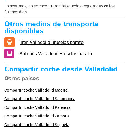
Lo sentimos, no se encontraron búsquedas registradas en los
últimos días.
Otros medios de transporte
disponibles
Tren Valladolid Bruselas barato
Autobús Valladolid Bruselas barato
Compartir coche desde Valladolid
Otros países
Compartir coche Valladolid Madrid
Compartir coche Valladolid Salamanca
Compartir coche Valladolid Palencia
Compartir coche Valladolid Zamora
Compartir coche Valladolid Segovia