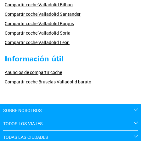
Compartir coche Valladolid Bilbao
Compartir coche Valladolid Santander
Compartir coche Valladolid Burgos
Compartir coche Valladolid Soria
Compartir coche Valladolid León
Información útil
Anuncios de compartir coche
Compartir coche Bruselas Valladolid barato
SOBRE NOSOTROS
TODOS LOS VIAJES
TODAS LAS CIUDADES