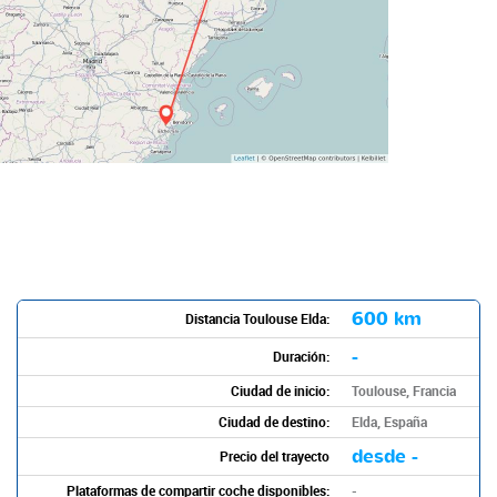
600 km
Distancia Toulouse Elda:
-
Duración:
Ciudad de inicio:
Toulouse, Francia
Ciudad de destino:
Elda, España
desde -
Precio del trayecto
Plataformas de compartir coche disponibles:
-