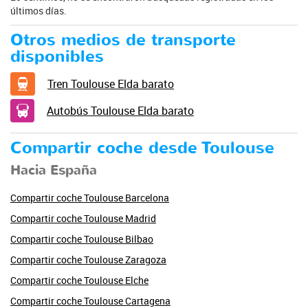
últimos días.
Otros medios de transporte
disponibles
Tren Toulouse Elda barato
Autobús Toulouse Elda barato
Compartir coche desde Toulouse
Hacia España
Compartir coche Toulouse Barcelona
Compartir coche Toulouse Madrid
Compartir coche Toulouse Bilbao
Compartir coche Toulouse Zaragoza
Compartir coche Toulouse Elche
Compartir coche Toulouse Cartagena