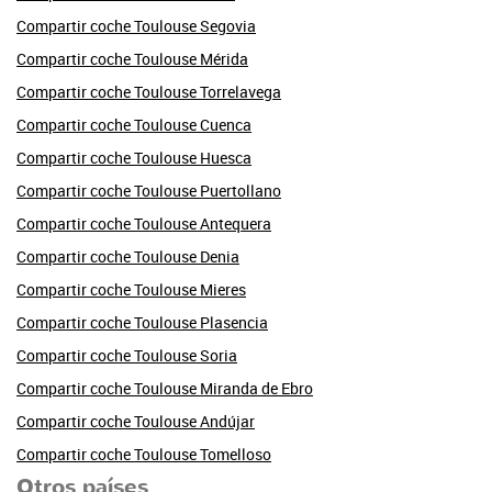
Compartir coche Toulouse Segovia
Compartir coche Toulouse Mérida
Compartir coche Toulouse Torrelavega
Compartir coche Toulouse Cuenca
Compartir coche Toulouse Huesca
Compartir coche Toulouse Puertollano
Compartir coche Toulouse Antequera
Compartir coche Toulouse Denia
Compartir coche Toulouse Mieres
Compartir coche Toulouse Plasencia
Compartir coche Toulouse Soria
Compartir coche Toulouse Miranda de Ebro
Compartir coche Toulouse Andújar
Compartir coche Toulouse Tomelloso
Otros países