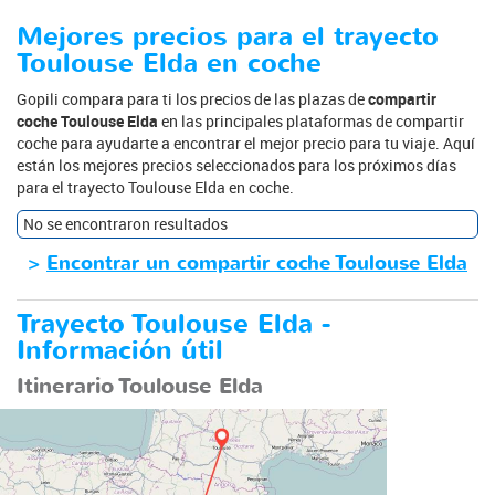
Mejores precios para el trayecto
Toulouse Elda en coche
Gopili compara para ti los precios de las plazas de
compartir
coche Toulouse Elda
en las principales plataformas de compartir
coche para ayudarte a encontrar el mejor precio para tu viaje. Aquí
están los mejores precios seleccionados para los próximos días
para el trayecto Toulouse Elda en coche.
No se encontraron resultados
>
Encontrar un compartir coche Toulouse Elda
Trayecto Toulouse Elda -
Información útil
Itinerario Toulouse Elda