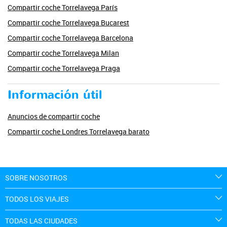
Compartir coche Torrelavega París
Compartir coche Torrelavega Bucarest
Compartir coche Torrelavega Barcelona
Compartir coche Torrelavega Milan
Compartir coche Torrelavega Praga
Información útil
Anuncios de compartir coche
Compartir coche Londres Torrelavega barato
SOBRE NOSOTROS
TODOS LOS VIAJES
TODAS LAS CIUDADES