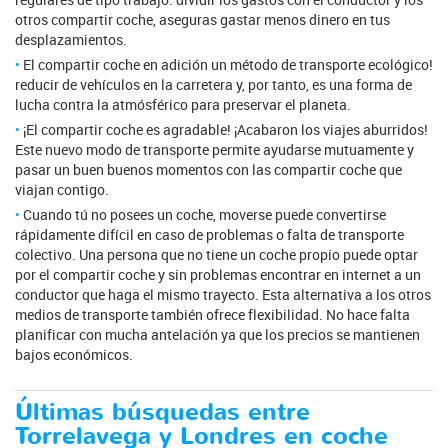
otros compartir coche, aseguras gastar menos dinero en tus
desplazamientos.
El compartir coche en adición un método de transporte ecológico!
reducir de vehículos en la carretera y, por tanto, es una forma de
lucha contra la atmósférico para preservar el planeta.
¡El compartir coche es agradable! ¡Acabaron los viajes aburridos!
Este nuevo modo de transporte permite ayudarse mutuamente y
pasar un buen buenos momentos con las compartir coche que
viajan contigo.
Cuando tú no posees un coche, moverse puede convertirse
rápidamente difícil en caso de problemas o falta de transporte
colectivo. Una persona que no tiene un coche propio puede optar
por el compartir coche y sin problemas encontrar en internet a un
conductor que haga el mismo trayecto. Esta alternativa a los otros
medios de transporte también ofrece flexibilidad. No hace falta
planificar con mucha antelación ya que los precios se mantienen
bajos económicos.
Últimas búsquedas entre
Torrelavega y Londres en coche