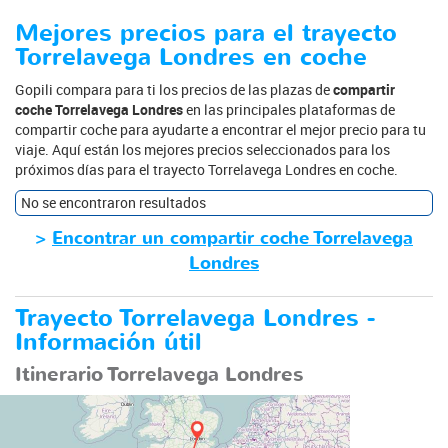
Mejores precios para el trayecto
Torrelavega Londres en coche
Gopili compara para ti los precios de las plazas de
compartir
coche Torrelavega Londres
en las principales plataformas de
compartir coche para ayudarte a encontrar el mejor precio para tu
viaje. Aquí están los mejores precios seleccionados para los
próximos días para el trayecto Torrelavega Londres en coche.
No se encontraron resultados
>
Encontrar un compartir coche Torrelavega
Londres
Trayecto Torrelavega Londres -
Información útil
Itinerario Torrelavega Londres