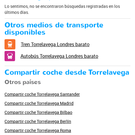
Lo sentimos, no se encontraron búsquedas registradas en los
últimos días.
Otros medios de transporte
disponibles
Tren Torrelavega Londres barato
Autobús Torrelavega Londres barato
Compartir coche desde Torrelavega
Otros países
Compartir coche Torrelavega Santander
Compartir coche Torrelavega Madrid
Compartir coche Torrelavega Bilbao
Compartir coche Torrelavega Berlín
Compartir coche Torrelavega Roma