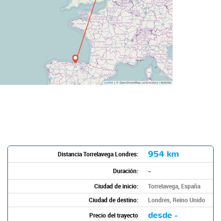
954 km
Distancia Torrelavega Londres:
-
Duración:
Ciudad de inicio:
Torrelavega, España
Ciudad de destino:
Londres, Reino Unido
desde -
Precio del trayecto