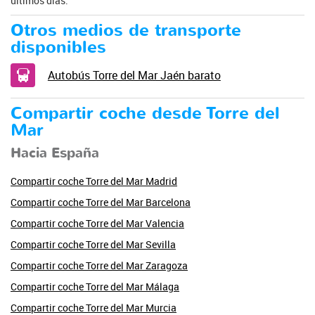
últimos días.
Otros medios de transporte
disponibles
Autobús Torre del Mar Jaén barato
Compartir coche desde Torre del
Mar
Hacia España
Compartir coche Torre del Mar Madrid
Compartir coche Torre del Mar Barcelona
Compartir coche Torre del Mar Valencia
Compartir coche Torre del Mar Sevilla
Compartir coche Torre del Mar Zaragoza
Compartir coche Torre del Mar Málaga
Compartir coche Torre del Mar Murcia