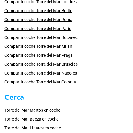
Compartir coche Torre del Mar Londres
Compartir coche Torre del Mar Berlín
Compartir coche Torre del Mar Roma
Compartir coche Torre del Mar París
Compartir coche Torre del Mar Bucarest
Compartir coche Torre del Mar Milan
Compartir coche Torre del Mar Praga
Compartir coche Torre del Mar Bruselas
Compartir coche Torre del Mar Nápoles
Compartir coche Torre del Mar Colonia
Cerca
Torre del Mar Martos en coche
Torre del Mar Baeza en coche
Torre del Mar Linares en coche