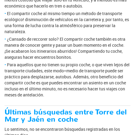
económico que hacerlo en tren o autobús.
El compartir coche al mismo tiempo un método de transporte
ecológico! disminución de vehículos en la carretera y, por tanto, es
una forma de lucha contra la atmósférico para preservar la
naturaleza.
¿Cansado de reccorer solo? El compartir coche también es otra
manera de conocer gente y pasar un buen momento en el coche.
¡Se acabaron los itinerarios aburridos! Compartiendo tu coche,
aseguras hacer encuentros bonitos.
Para aquellos que no tienen su propio coche, o que viven lejos del
transporte ciudades, este modo=medio de transporte puede ser
práctico para desplazarse, autobus. Además, otro beneficio del
compartir coche es que puedes encontrar un asiento en un coche
incluso en el último minuto, no es necesario hacer tus viajes con
meses de antelación.
Últimas búsquedas entre Torre del
Mar y Jaén en coche
Lo sentimos, no se encontraron búsquedas registradas en los