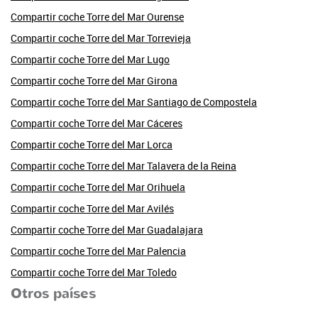
Compartir coche Torre del Mar Ourense
Compartir coche Torre del Mar Torrevieja
Compartir coche Torre del Mar Lugo
Compartir coche Torre del Mar Girona
Compartir coche Torre del Mar Santiago de Compostela
Compartir coche Torre del Mar Cáceres
Compartir coche Torre del Mar Lorca
Compartir coche Torre del Mar Talavera de la Reina
Compartir coche Torre del Mar Orihuela
Compartir coche Torre del Mar Avilés
Compartir coche Torre del Mar Guadalajara
Compartir coche Torre del Mar Palencia
Compartir coche Torre del Mar Toledo
Otros países