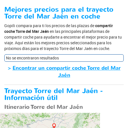
Mejores precios para el trayecto
Torre del Mar Jaén en coche
Gopili compara para ti los precios de las plazas de
compartir
coche Torre del Mar Jaén
en las principales plataformas de
compartir coche para ayudarte a encontrar el mejor precio para tu
viaje. Aquí están los mejores precios seleccionados para los
próximos días para el trayecto Torre del Mar Jaén en coche.
No se encontraron resultados
>
Encontrar un compartir coche Torre del Mar
Jaén
Trayecto Torre del Mar Jaén -
Información útil
Itinerario Torre del Mar Jaén