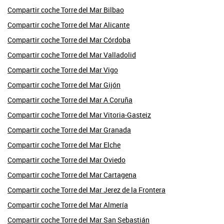
Compartir coche Torre del Mar Bilbao
Compartir coche Torre del Mar Alicante
Compartir coche Torre del Mar Córdoba
Compartir coche Torre del Mar Valladolid
Compartir coche Torre del Mar Vigo
Compartir coche Torre del Mar Gijón
Compartir coche Torre del Mar A Coruña
Compartir coche Torre del Mar Vitoria-Gasteiz
Compartir coche Torre del Mar Granada
Compartir coche Torre del Mar Elche
Compartir coche Torre del Mar Oviedo
Compartir coche Torre del Mar Cartagena
Compartir coche Torre del Mar Jerez de la Frontera
Compartir coche Torre del Mar Almería
Compartir coche Torre del Mar San Sebastián