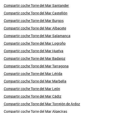
Compartir coche Torre del Mar Santander
Compartir coche Torre del Mar Castellón
Compartir coche Torre del Mar Burgos
Compartir coche Torre del Mar Albacete
Compartir coche Torre del Mar Salamanca
Compartir coche Torre del Mar Logroño
Compartir coche Torre del Mar Huelva
Compartir coche Torre del Mar Badajoz
Compartir coche Torre del Mar Tarragona
Compartir coche Torre del Mar Lérida
Compartir coche Torre del Mar Marbella
Compartir coche Torre del Mar León
Compartir coche Torre del Mar Cádiz
Compartir coche Torre del Mar Torrejón de Ardoz
Compartir coche Torre del Mar Algeciras