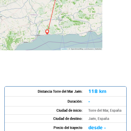
118 km
Distancia Torre del Mar Jaén:
-
Duración:
Ciudad de inicio:
Torre del Mar, España
Ciudad de destino:
Jaén, España
desde -
Precio del trayecto