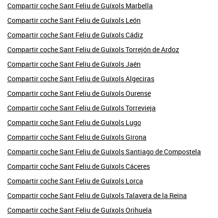
Compartir coche Sant Feliu de Guíxols Marbella
Compartir coche Sant Feliu de Guíxols León
Compartir coche Sant Feliu de Guíxols Cádiz
Compartir coche Sant Feliu de Guíxols Torrejón de Ardoz
Compartir coche Sant Feliu de Guíxols Jaén
Compartir coche Sant Feliu de Guíxols Algeciras
Compartir coche Sant Feliu de Guíxols Ourense
Compartir coche Sant Feliu de Guíxols Torrevieja
Compartir coche Sant Feliu de Guíxols Lugo
Compartir coche Sant Feliu de Guíxols Girona
Compartir coche Sant Feliu de Guíxols Santiago de Compostela
Compartir coche Sant Feliu de Guíxols Cáceres
Compartir coche Sant Feliu de Guíxols Lorca
Compartir coche Sant Feliu de Guíxols Talavera de la Reina
Compartir coche Sant Feliu de Guíxols Orihuela