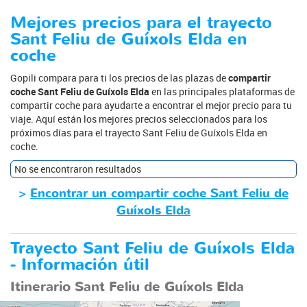
Mejores precios para el trayecto
Sant Feliu de Guíxols Elda en
coche
Gopili compara para ti los precios de las plazas de
compartir
coche Sant Feliu de Guíxols Elda
en las principales plataformas de
compartir coche para ayudarte a encontrar el mejor precio para tu
viaje. Aquí están los mejores precios seleccionados para los
próximos días para el trayecto Sant Feliu de Guíxols Elda en
coche.
No se encontraron resultados
>
Encontrar un compartir coche Sant Feliu de
Guíxols Elda
Trayecto Sant Feliu de Guíxols Elda
- Información útil
Itinerario Sant Feliu de Guíxols Elda