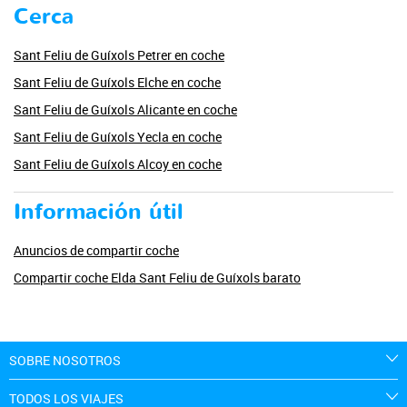
Cerca
Sant Feliu de Guíxols Petrer en coche
Sant Feliu de Guíxols Elche en coche
Sant Feliu de Guíxols Alicante en coche
Sant Feliu de Guíxols Yecla en coche
Sant Feliu de Guíxols Alcoy en coche
Información útil
Anuncios de compartir coche
Compartir coche Elda Sant Feliu de Guíxols barato
SOBRE NOSOTROS
TODOS LOS VIAJES