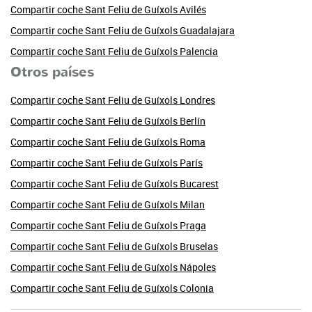
Compartir coche Sant Feliu de Guíxols Avilés
Compartir coche Sant Feliu de Guíxols Guadalajara
Compartir coche Sant Feliu de Guíxols Palencia
Otros países
Compartir coche Sant Feliu de Guíxols Londres
Compartir coche Sant Feliu de Guíxols Berlín
Compartir coche Sant Feliu de Guíxols Roma
Compartir coche Sant Feliu de Guíxols París
Compartir coche Sant Feliu de Guíxols Bucarest
Compartir coche Sant Feliu de Guíxols Milan
Compartir coche Sant Feliu de Guíxols Praga
Compartir coche Sant Feliu de Guíxols Bruselas
Compartir coche Sant Feliu de Guíxols Nápoles
Compartir coche Sant Feliu de Guíxols Colonia