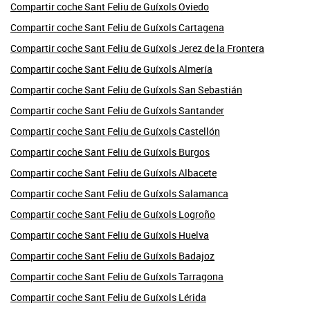
Compartir coche Sant Feliu de Guíxols Oviedo
Compartir coche Sant Feliu de Guíxols Cartagena
Compartir coche Sant Feliu de Guíxols Jerez de la Frontera
Compartir coche Sant Feliu de Guíxols Almería
Compartir coche Sant Feliu de Guíxols San Sebastián
Compartir coche Sant Feliu de Guíxols Santander
Compartir coche Sant Feliu de Guíxols Castellón
Compartir coche Sant Feliu de Guíxols Burgos
Compartir coche Sant Feliu de Guíxols Albacete
Compartir coche Sant Feliu de Guíxols Salamanca
Compartir coche Sant Feliu de Guíxols Logroño
Compartir coche Sant Feliu de Guíxols Huelva
Compartir coche Sant Feliu de Guíxols Badajoz
Compartir coche Sant Feliu de Guíxols Tarragona
Compartir coche Sant Feliu de Guíxols Lérida