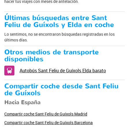
hacer tus viajes con meses de antelación.
Últimas búsquedas entre Sant
Feliu de Guíxols y Elda en coche
Lo sentimos, no se encontraron búsquedas registradas en los
últimos días.
Otros medios de transporte
disponibles
Autobús Sant Feliu de Guíxols Elda barato
Compartir coche desde Sant Feliu
de Guíxols
Hacia España
Compartir coche Sant Feliu de Guíxols Madrid
Compartir coche Sant Feliu de Guíxols Barcelona