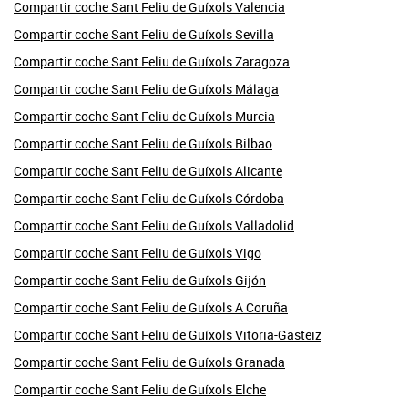
Compartir coche Sant Feliu de Guíxols Valencia
Compartir coche Sant Feliu de Guíxols Sevilla
Compartir coche Sant Feliu de Guíxols Zaragoza
Compartir coche Sant Feliu de Guíxols Málaga
Compartir coche Sant Feliu de Guíxols Murcia
Compartir coche Sant Feliu de Guíxols Bilbao
Compartir coche Sant Feliu de Guíxols Alicante
Compartir coche Sant Feliu de Guíxols Córdoba
Compartir coche Sant Feliu de Guíxols Valladolid
Compartir coche Sant Feliu de Guíxols Vigo
Compartir coche Sant Feliu de Guíxols Gijón
Compartir coche Sant Feliu de Guíxols A Coruña
Compartir coche Sant Feliu de Guíxols Vitoria-Gasteiz
Compartir coche Sant Feliu de Guíxols Granada
Compartir coche Sant Feliu de Guíxols Elche