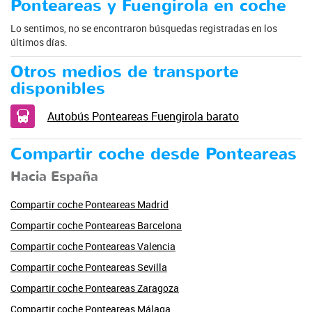
Ponteareas y Fuengirola en coche
Lo sentimos, no se encontraron búsquedas registradas en los
últimos días.
Otros medios de transporte
disponibles
Autobús Ponteareas Fuengirola barato
Compartir coche desde Ponteareas
Hacia España
Compartir coche Ponteareas Madrid
Compartir coche Ponteareas Barcelona
Compartir coche Ponteareas Valencia
Compartir coche Ponteareas Sevilla
Compartir coche Ponteareas Zaragoza
Compartir coche Ponteareas Málaga