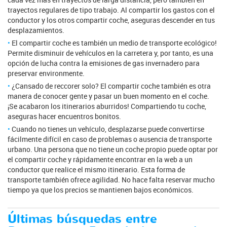
trayectos regulares de tipo trabajo. Al compartir los gastos con el
conductor y los otros compartir coche, aseguras descender en tus
desplazamientos.
El compartir coche es también un medio de transporte ecológico!
Permite disminuir de vehículos en la carretera y, por tanto, es una
opción de lucha contra la emisiones de gas invernadero para
preservar environmente.
¿Cansado de reccorer solo? El compartir coche también es otra
manera de conocer gente y pasar un buen momento en el coche.
¡Se acabaron los itinerarios aburridos! Compartiendo tu coche,
aseguras hacer encuentros bonitos.
Cuando no tienes un vehículo, desplazarse puede convertirse
fácilmente difícil en caso de problemas o ausencia de transporte
urbano. Una persona que no tiene un coche propio puede optar por
el compartir coche y rápidamente encontrar en la web a un
conductor que realice el mismo itinerario. Esta forma de
transporte también ofrece agilidad. No hace falta reservar mucho
tiempo ya que los precios se mantienen bajos económicos.
Últimas búsquedas entre