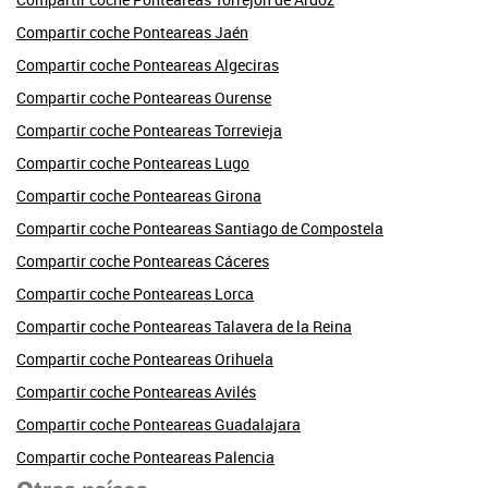
Compartir coche Ponteareas Jaén
Compartir coche Ponteareas Algeciras
Compartir coche Ponteareas Ourense
Compartir coche Ponteareas Torrevieja
Compartir coche Ponteareas Lugo
Compartir coche Ponteareas Girona
Compartir coche Ponteareas Santiago de Compostela
Compartir coche Ponteareas Cáceres
Compartir coche Ponteareas Lorca
Compartir coche Ponteareas Talavera de la Reina
Compartir coche Ponteareas Orihuela
Compartir coche Ponteareas Avilés
Compartir coche Ponteareas Guadalajara
Compartir coche Ponteareas Palencia