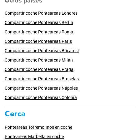
Otros países
Compartir coche Ponteareas Londres
Compartir coche Ponteareas Berlín
Compartir coche Ponteareas Roma
Compartir coche Ponteareas París
Compartir coche Ponteareas Bucarest
Compartir coche Ponteareas Milan
Compartir coche Ponteareas Praga
Compartir coche Ponteareas Bruselas
Compartir coche Ponteareas Nápoles
Compartir coche Ponteareas Colonia
Cerca
Ponteareas Torremolinos en coche
Ponteareas Marbella en coche