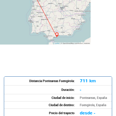
711 km
Distancia Ponteareas Fuengirola:
-
Duración:
Ciudad de inicio:
Ponteareas, España
Ciudad de destino:
Fuengirola, España
desde -
Precio del trayecto