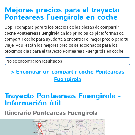
Mejores precios para el trayecto
Ponteareas Fuengirola en coche
Gopili compara para ti los precios de las plazas de
compartir
coche Ponteareas Fuengirola
en las principales plataformas de
compartir coche para ayudarte a encontrar el mejor precio para tu
viaje. Aquí están los mejores precios seleccionados para los
próximos días para el trayecto Ponteareas Fuengirola en coche.
No se encontraron resultados
>
Encontrar un compartir coche Ponteareas
Fuengirola
Trayecto Ponteareas Fuengirola -
Información útil
Itinerario Ponteareas Fuengirola