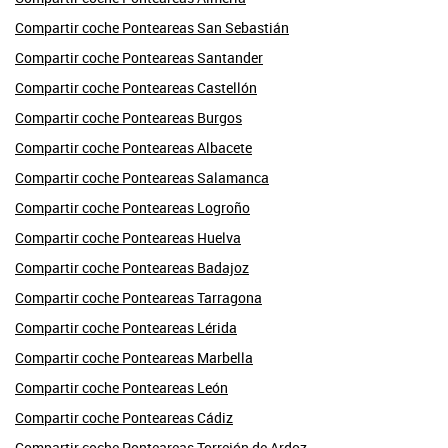
Compartir coche Ponteareas San Sebastián
Compartir coche Ponteareas Santander
Compartir coche Ponteareas Castellón
Compartir coche Ponteareas Burgos
Compartir coche Ponteareas Albacete
Compartir coche Ponteareas Salamanca
Compartir coche Ponteareas Logroño
Compartir coche Ponteareas Huelva
Compartir coche Ponteareas Badajoz
Compartir coche Ponteareas Tarragona
Compartir coche Ponteareas Lérida
Compartir coche Ponteareas Marbella
Compartir coche Ponteareas León
Compartir coche Ponteareas Cádiz
Compartir coche Ponteareas Torrejón de Ardoz