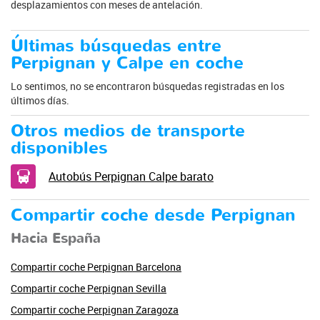
desplazamientos con meses de antelación.
Últimas búsquedas entre
Perpignan y Calpe en coche
Lo sentimos, no se encontraron búsquedas registradas en los
últimos días.
Otros medios de transporte
disponibles
Autobús Perpignan Calpe barato
Compartir coche desde Perpignan
Hacia España
Compartir coche Perpignan Barcelona
Compartir coche Perpignan Sevilla
Compartir coche Perpignan Zaragoza