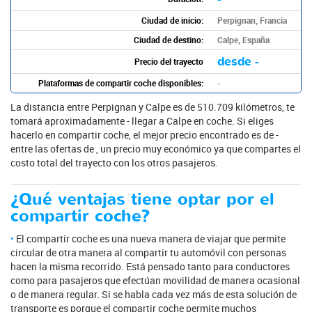
Ciudad de inicio:
Perpignan, Francia
Ciudad de destino:
Calpe, España
desde -
Precio del trayecto
Plataformas de compartir coche disponibles:
-
La distancia entre Perpignan y Calpe es de 510.709 kilómetros, te
tomará aproximadamente - llegar a Calpe en coche. Si eliges
hacerlo en compartir coche, el mejor precio encontrado es de -
entre las ofertas de , un precio muy económico ya que compartes el
costo total del trayecto con los otros pasajeros.
¿Qué ventajas tiene optar por el
compartir coche?
El compartir coche es una nueva manera de viajar que permite
circular de otra manera al compartir tu automóvil con personas
hacen la misma recorrido. Está pensado tanto para conductores
como para pasajeros que efectúan movilidad de manera ocasional
o de manera regular. Si se habla cada vez más de esta solución de
transporte es porque el compartir coche permite muchos