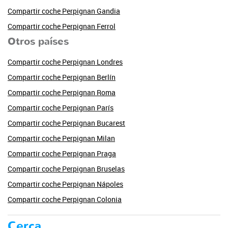
Compartir coche Perpignan Gandia
Compartir coche Perpignan Ferrol
Otros países
Compartir coche Perpignan Londres
Compartir coche Perpignan Berlín
Compartir coche Perpignan Roma
Compartir coche Perpignan París
Compartir coche Perpignan Bucarest
Compartir coche Perpignan Milan
Compartir coche Perpignan Praga
Compartir coche Perpignan Bruselas
Compartir coche Perpignan Nápoles
Compartir coche Perpignan Colonia
Cerca