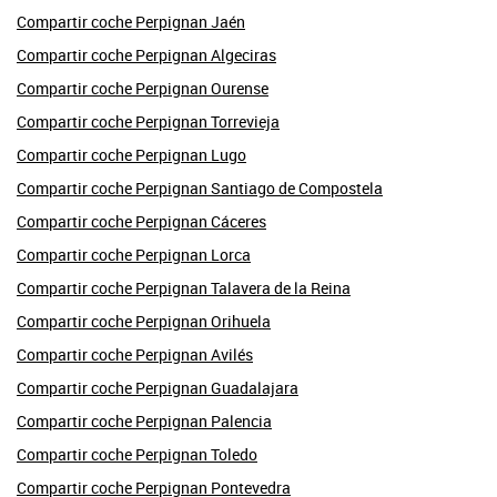
Compartir coche Perpignan Jaén
Compartir coche Perpignan Algeciras
Compartir coche Perpignan Ourense
Compartir coche Perpignan Torrevieja
Compartir coche Perpignan Lugo
Compartir coche Perpignan Santiago de Compostela
Compartir coche Perpignan Cáceres
Compartir coche Perpignan Lorca
Compartir coche Perpignan Talavera de la Reina
Compartir coche Perpignan Orihuela
Compartir coche Perpignan Avilés
Compartir coche Perpignan Guadalajara
Compartir coche Perpignan Palencia
Compartir coche Perpignan Toledo
Compartir coche Perpignan Pontevedra