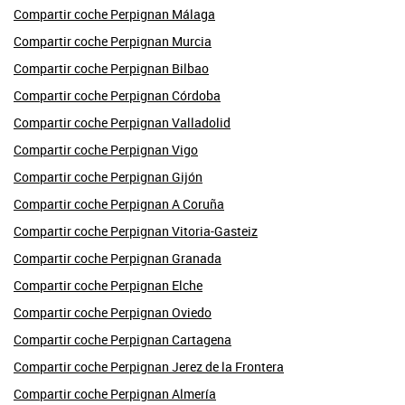
Compartir coche Perpignan Málaga
Compartir coche Perpignan Murcia
Compartir coche Perpignan Bilbao
Compartir coche Perpignan Córdoba
Compartir coche Perpignan Valladolid
Compartir coche Perpignan Vigo
Compartir coche Perpignan Gijón
Compartir coche Perpignan A Coruña
Compartir coche Perpignan Vitoria-Gasteiz
Compartir coche Perpignan Granada
Compartir coche Perpignan Elche
Compartir coche Perpignan Oviedo
Compartir coche Perpignan Cartagena
Compartir coche Perpignan Jerez de la Frontera
Compartir coche Perpignan Almería