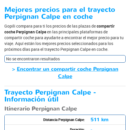
Mejores precios para el trayecto
Perpignan Calpe en coche
Gopili compara para ti los precios de las plazas de
compartir
coche Perpignan Calpe
en las principales plataformas de
compartir coche para ayudarte a encontrar el mejor precio para tu
viaje. Aquí están los mejores precios seleccionados para los
próximos días para el trayecto Perpignan Calpe en coche.
No se encontraron resultados
>
Encontrar un compartir coche Perpignan
Calpe
Trayecto Perpignan Calpe -
Información útil
Itinerario Perpignan Calpe
511 km
Distancia Perpignan Calpe:
-
Duración: