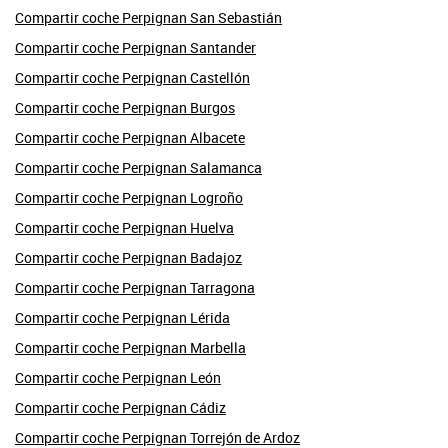
Compartir coche Perpignan San Sebastián
Compartir coche Perpignan Santander
Compartir coche Perpignan Castellón
Compartir coche Perpignan Burgos
Compartir coche Perpignan Albacete
Compartir coche Perpignan Salamanca
Compartir coche Perpignan Logroño
Compartir coche Perpignan Huelva
Compartir coche Perpignan Badajoz
Compartir coche Perpignan Tarragona
Compartir coche Perpignan Lérida
Compartir coche Perpignan Marbella
Compartir coche Perpignan León
Compartir coche Perpignan Cádiz
Compartir coche Perpignan Torrejón de Ardoz