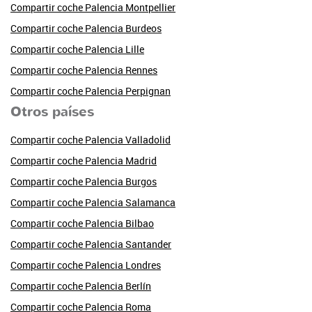
Compartir coche Palencia Montpellier
Compartir coche Palencia Burdeos
Compartir coche Palencia Lille
Compartir coche Palencia Rennes
Compartir coche Palencia Perpignan
Otros países
Compartir coche Palencia Valladolid
Compartir coche Palencia Madrid
Compartir coche Palencia Burgos
Compartir coche Palencia Salamanca
Compartir coche Palencia Bilbao
Compartir coche Palencia Santander
Compartir coche Palencia Londres
Compartir coche Palencia Berlín
Compartir coche Palencia Roma