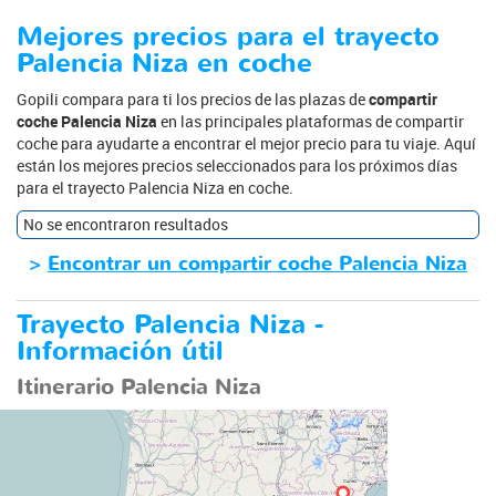
Mejores precios para el trayecto
Palencia Niza en coche
Gopili compara para ti los precios de las plazas de
compartir
coche Palencia Niza
en las principales plataformas de compartir
coche para ayudarte a encontrar el mejor precio para tu viaje. Aquí
están los mejores precios seleccionados para los próximos días
para el trayecto Palencia Niza en coche.
No se encontraron resultados
>
Encontrar un compartir coche Palencia Niza
Trayecto Palencia Niza -
Información útil
Itinerario Palencia Niza