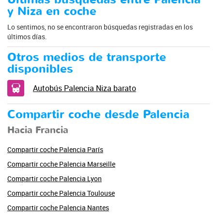
y Niza en coche
Lo sentimos, no se encontraron búsquedas registradas en los
últimos días.
Otros medios de transporte
disponibles
Autobús Palencia Niza barato
Compartir coche desde Palencia
Hacia Francia
Compartir coche Palencia París
Compartir coche Palencia Marseille
Compartir coche Palencia Lyon
Compartir coche Palencia Toulouse
Compartir coche Palencia Nantes