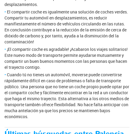
desplazamientos.
El compartir coche es igualmente una solución de coches verdes.
Compartir tu automóvil en desplazamientos, es reducir
manifiestamente el número de vehículos circulando en las rutas.
En conclusión contribuye a la reducción de la emisión de cerca de
dióxido de carbono y, por tanto, ayuda a la disminución del la
contaminación!
¡El compartir coche es agradable! ¡Acabaron los viajes solitarios!
Este nuevo modo de transporte permite ayudarse mutuamente y
compartir un buen buenos momentos con las personas que hacen
el trayecto contigo.
Cuando tú no tienes un automóvil, moverse puede convertirse
rápidamente difícil en caso de problemas o falta de transporte
público. Una persona que no tiene un coche propio puede optar por
el compartir coche y fácilmente encontrar en la red a un conductor
que haga el mismo trayecto. Esta alternativa a los otros medios de
transporte también ofrece flexibilidad. No hace falta anticipar con
mucha antelación ya que los precios se mantienen bajos
económicos.
Últimas búsquedas entre Palencia