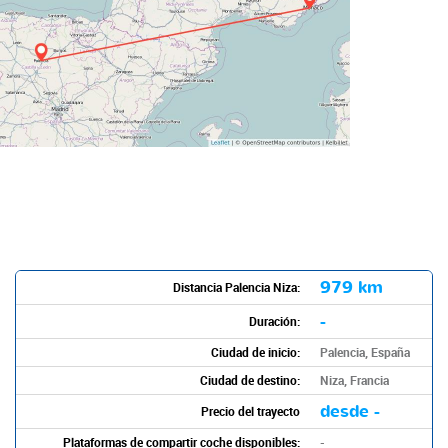
979 km
Distancia Palencia Niza:
-
Duración:
Ciudad de inicio:
Palencia, España
Ciudad de destino:
Niza, Francia
desde -
Precio del trayecto
Plataformas de compartir coche disponibles:
-