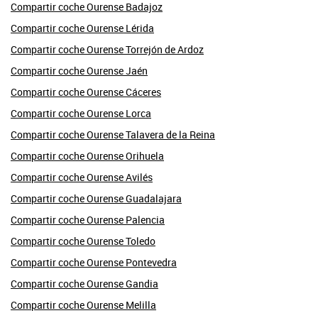
Compartir coche Ourense Badajoz
Compartir coche Ourense Lérida
Compartir coche Ourense Torrejón de Ardoz
Compartir coche Ourense Jaén
Compartir coche Ourense Cáceres
Compartir coche Ourense Lorca
Compartir coche Ourense Talavera de la Reina
Compartir coche Ourense Orihuela
Compartir coche Ourense Avilés
Compartir coche Ourense Guadalajara
Compartir coche Ourense Palencia
Compartir coche Ourense Toledo
Compartir coche Ourense Pontevedra
Compartir coche Ourense Gandia
Compartir coche Ourense Melilla