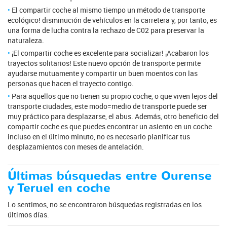
El compartir coche al mismo tiempo un método de transporte
ecológico! disminución de vehículos en la carretera y, por tanto, es
una forma de lucha contra la rechazo de C02 para preservar la
naturaleza.
¡El compartir coche es excelente para socializar! ¡Acabaron los
trayectos solitarios! Este nuevo opción de transporte permite
ayudarse mutuamente y compartir un buen moentos con las
personas que hacen el trayecto contigo.
Para aquellos que no tienen su propio coche, o que viven lejos del
transporte ciudades, este modo=medio de transporte puede ser
muy práctico para desplazarse, el abus. Además, otro beneficio del
compartir coche es que puedes encontrar un asiento en un coche
incluso en el último minuto, no es necesario planificar tus
desplazamientos con meses de antelación.
Últimas búsquedas entre Ourense
y Teruel en coche
Lo sentimos, no se encontraron búsquedas registradas en los
últimos días.