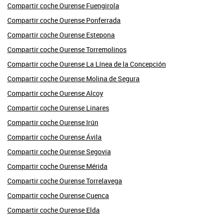
Compartir coche Ourense Fuengirola
Compartir coche Ourense Ponferrada
Compartir coche Ourense Estepona
Compartir coche Ourense Torremolinos
Compartir coche Ourense La Línea de la Concepción
Compartir coche Ourense Molina de Segura
Compartir coche Ourense Alcoy
Compartir coche Ourense Linares
Compartir coche Ourense Irún
Compartir coche Ourense Ávila
Compartir coche Ourense Segovia
Compartir coche Ourense Mérida
Compartir coche Ourense Torrelavega
Compartir coche Ourense Cuenca
Compartir coche Ourense Elda