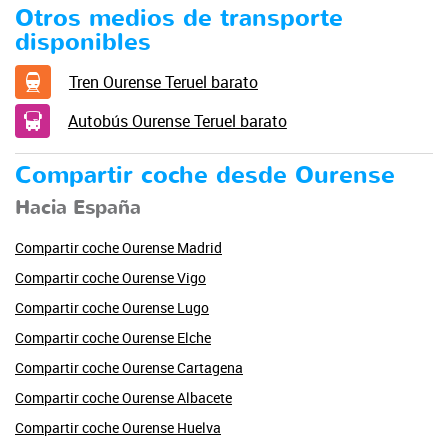
Otros medios de transporte
disponibles
Tren Ourense Teruel barato
Autobús Ourense Teruel barato
Compartir coche desde Ourense
Hacia España
Compartir coche Ourense Madrid
Compartir coche Ourense Vigo
Compartir coche Ourense Lugo
Compartir coche Ourense Elche
Compartir coche Ourense Cartagena
Compartir coche Ourense Albacete
Compartir coche Ourense Huelva