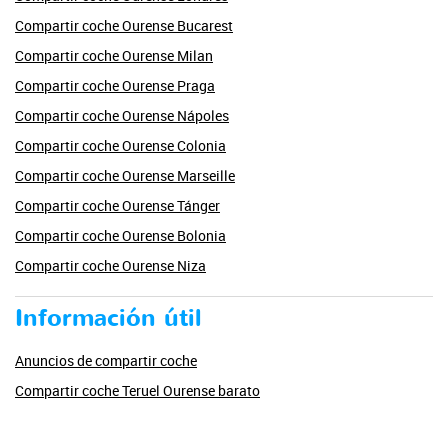
Compartir coche Ourense Bucarest
Compartir coche Ourense Milan
Compartir coche Ourense Praga
Compartir coche Ourense Nápoles
Compartir coche Ourense Colonia
Compartir coche Ourense Marseille
Compartir coche Ourense Tánger
Compartir coche Ourense Bolonia
Compartir coche Ourense Niza
Información útil
Anuncios de compartir coche
Compartir coche Teruel Ourense barato