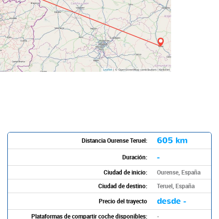
605 km
Distancia Ourense Teruel:
-
Duración:
Ciudad de inicio:
Ourense, España
Ciudad de destino:
Teruel, España
desde -
Precio del trayecto
Plataformas de compartir coche disponibles:
-