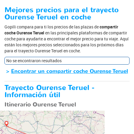
Mejores precios para el trayecto
Ourense Teruel en coche
Gopili compara para ti los precios de las plazas de
compartir
coche Ourense Teruel
en las principales plataformas de compartir
coche para ayudarte a encontrar el mejor precio para tu viaje. Aquí
están los mejores precios seleccionados para los próximos días
para el trayecto Ourense Teruel en coche.
No se encontraron resultados
>
Encontrar un compartir coche Ourense Teruel
Trayecto Ourense Teruel -
Información útil
Itinerario Ourense Teruel