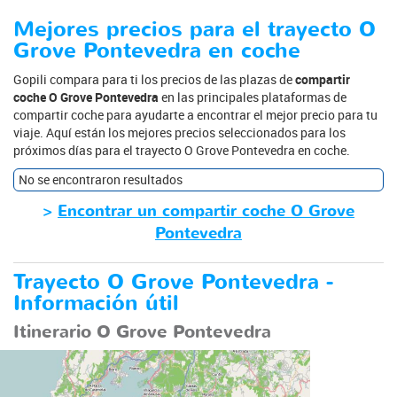
Mejores precios para el trayecto O
Grove Pontevedra en coche
Gopili compara para ti los precios de las plazas de
compartir
coche O Grove Pontevedra
en las principales plataformas de
compartir coche para ayudarte a encontrar el mejor precio para tu
viaje. Aquí están los mejores precios seleccionados para los
próximos días para el trayecto O Grove Pontevedra en coche.
No se encontraron resultados
>
Encontrar un compartir coche O Grove
Pontevedra
Trayecto O Grove Pontevedra -
Información útil
Itinerario O Grove Pontevedra