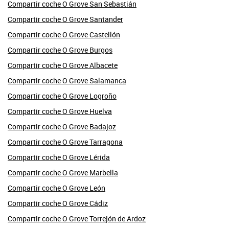
Compartir coche O Grove San Sebastián
Compartir coche O Grove Santander
Compartir coche O Grove Castellón
Compartir coche O Grove Burgos
Compartir coche O Grove Albacete
Compartir coche O Grove Salamanca
Compartir coche O Grove Logroño
Compartir coche O Grove Huelva
Compartir coche O Grove Badajoz
Compartir coche O Grove Tarragona
Compartir coche O Grove Lérida
Compartir coche O Grove Marbella
Compartir coche O Grove León
Compartir coche O Grove Cádiz
Compartir coche O Grove Torrejón de Ardoz