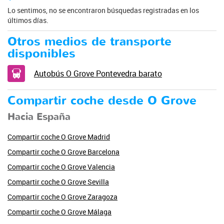
Lo sentimos, no se encontraron búsquedas registradas en los
últimos días.
Otros medios de transporte
disponibles
Autobús O Grove Pontevedra barato
Compartir coche desde O Grove
Hacia España
Compartir coche O Grove Madrid
Compartir coche O Grove Barcelona
Compartir coche O Grove Valencia
Compartir coche O Grove Sevilla
Compartir coche O Grove Zaragoza
Compartir coche O Grove Málaga