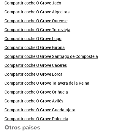
Compartir coche O Grove Jaén
Compartir coche O Grove Algeciras
Compartir coche O Grove Ourense
Compartir coche O Grove Torrevieja
Compartir coche O Grove Lugo
Compartir coche O Grove Girona
Compartir coche O Grove Santiago de Compostela
Compartir coche O Grove Cáceres
Compartir coche O Grove Lorca
Compartir coche O Grove Talavera de la Reina
Compartir coche O Grove Orihuela
Compartir coche O Grove Avilés
Compartir coche O Grove Guadalajara
Compartir coche O Grove Palencia
Otros países