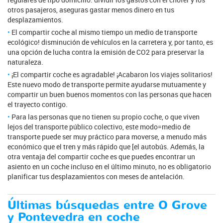
otros pasajeros, aseguras gastar menos dinero en tus
desplazamientos.
El compartir coche al mismo tiempo un medio de transporte
ecológico! disminución de vehículos en la carretera y, por tanto, es
una opción de lucha contra la emisión de CO2 para preservar la
naturaleza.
¡El compartir coche es agradable! ¡Acabaron los viajes solitarios!
Este nuevo modo de transporte permite ayudarse mutuamente y
compartir un buen buenos momentos con las personas que hacen
el trayecto contigo.
Para las personas que no tienen su propio coche, o que viven
lejos del transporte público colectivo, este modo=medio de
transporte puede ser muy práctico para moverse, a menudo más
económico que el tren y más rápido que [el autobús. Además, la
otra ventaja del compartir coche es que puedes encontrar un
asiento en un coche incluso en el último minuto, no es obligatorio
planificar tus desplazamientos con meses de antelación.
Últimas búsquedas entre O Grove
y Pontevedra en coche