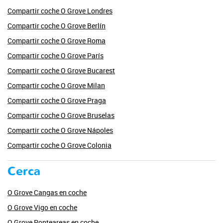
Compartir coche O Grove Londres
Compartir coche O Grove Berlín
Compartir coche O Grove Roma
Compartir coche O Grove París
Compartir coche O Grove Bucarest
Compartir coche O Grove Milan
Compartir coche O Grove Praga
Compartir coche O Grove Bruselas
Compartir coche O Grove Nápoles
Compartir coche O Grove Colonia
Cerca
O Grove Cangas en coche
O Grove Vigo en coche
O Grove Ponteareas en coche