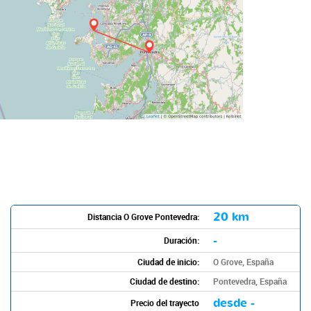
20 km
Distancia O Grove Pontevedra:
-
Duración:
Ciudad de inicio:
O Grove, España
Ciudad de destino:
Pontevedra, España
desde -
Precio del trayecto