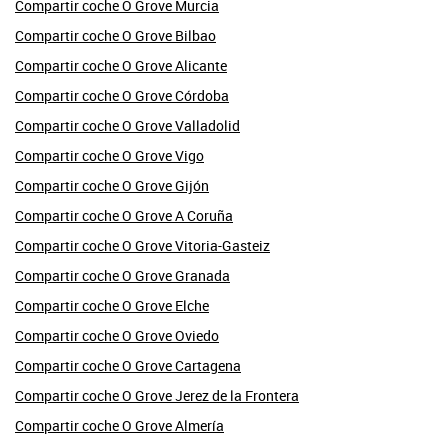
Compartir coche O Grove Murcia
Compartir coche O Grove Bilbao
Compartir coche O Grove Alicante
Compartir coche O Grove Córdoba
Compartir coche O Grove Valladolid
Compartir coche O Grove Vigo
Compartir coche O Grove Gijón
Compartir coche O Grove A Coruña
Compartir coche O Grove Vitoria-Gasteiz
Compartir coche O Grove Granada
Compartir coche O Grove Elche
Compartir coche O Grove Oviedo
Compartir coche O Grove Cartagena
Compartir coche O Grove Jerez de la Frontera
Compartir coche O Grove Almería