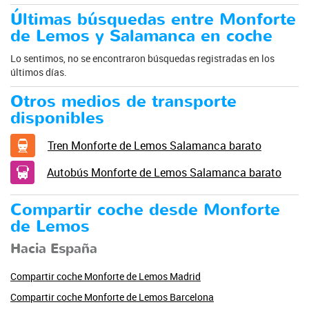
Últimas búsquedas entre Monforte
de Lemos y Salamanca en coche
Lo sentimos, no se encontraron búsquedas registradas en los
últimos días.
Otros medios de transporte
disponibles
Tren Monforte de Lemos Salamanca barato
Autobús Monforte de Lemos Salamanca barato
Compartir coche desde Monforte
de Lemos
Hacia España
Compartir coche Monforte de Lemos Madrid
Compartir coche Monforte de Lemos Barcelona