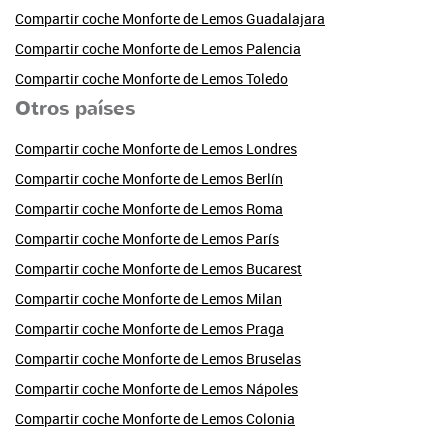
Compartir coche Monforte de Lemos Guadalajara
Compartir coche Monforte de Lemos Palencia
Compartir coche Monforte de Lemos Toledo
Otros países
Compartir coche Monforte de Lemos Londres
Compartir coche Monforte de Lemos Berlín
Compartir coche Monforte de Lemos Roma
Compartir coche Monforte de Lemos París
Compartir coche Monforte de Lemos Bucarest
Compartir coche Monforte de Lemos Milan
Compartir coche Monforte de Lemos Praga
Compartir coche Monforte de Lemos Bruselas
Compartir coche Monforte de Lemos Nápoles
Compartir coche Monforte de Lemos Colonia