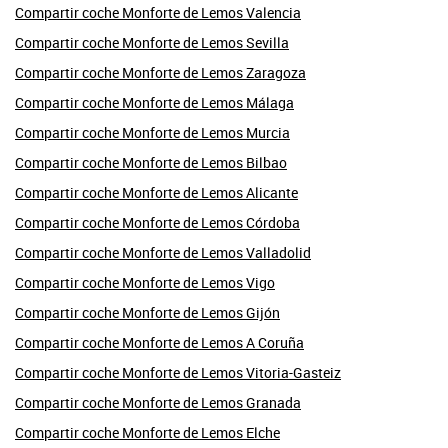
Compartir coche Monforte de Lemos Valencia
Compartir coche Monforte de Lemos Sevilla
Compartir coche Monforte de Lemos Zaragoza
Compartir coche Monforte de Lemos Málaga
Compartir coche Monforte de Lemos Murcia
Compartir coche Monforte de Lemos Bilbao
Compartir coche Monforte de Lemos Alicante
Compartir coche Monforte de Lemos Córdoba
Compartir coche Monforte de Lemos Valladolid
Compartir coche Monforte de Lemos Vigo
Compartir coche Monforte de Lemos Gijón
Compartir coche Monforte de Lemos A Coruña
Compartir coche Monforte de Lemos Vitoria-Gasteiz
Compartir coche Monforte de Lemos Granada
Compartir coche Monforte de Lemos Elche