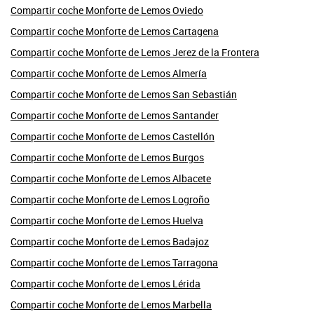
Compartir coche Monforte de Lemos Oviedo
Compartir coche Monforte de Lemos Cartagena
Compartir coche Monforte de Lemos Jerez de la Frontera
Compartir coche Monforte de Lemos Almería
Compartir coche Monforte de Lemos San Sebastián
Compartir coche Monforte de Lemos Santander
Compartir coche Monforte de Lemos Castellón
Compartir coche Monforte de Lemos Burgos
Compartir coche Monforte de Lemos Albacete
Compartir coche Monforte de Lemos Logroño
Compartir coche Monforte de Lemos Huelva
Compartir coche Monforte de Lemos Badajoz
Compartir coche Monforte de Lemos Tarragona
Compartir coche Monforte de Lemos Lérida
Compartir coche Monforte de Lemos Marbella