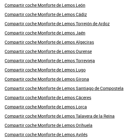
Compartir coche Monforte de Lemos León
Compartir coche Monforte de Lemos Cádiz
Compartir coche Monforte de Lemos Torrejón de Ardoz
Compartir coche Monforte de Lemos Jaén
Compartir coche Monforte de Lemos Algeciras
Compartir coche Monforte de Lemos Ourense
Compartir coche Monforte de Lemos Torrevieja
Compartir coche Monforte de Lemos Lugo
Compartir coche Monforte de Lemos Girona
Compartir coche Monforte de Lemos Santiago de Compostela
Compartir coche Monforte de Lemos Cáceres
Compartir coche Monforte de Lemos Lorca
Compartir coche Monforte de Lemos Talavera de la Reina
Compartir coche Monforte de Lemos Orihuela
Compartir coche Monforte de Lemos Avilés