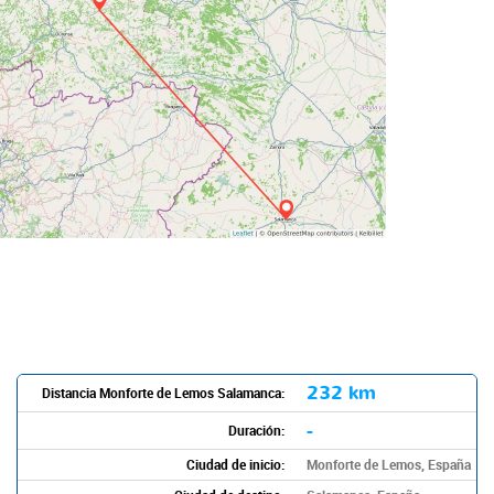
232 km
Distancia Monforte de Lemos Salamanca:
-
Duración:
Ciudad de inicio:
Monforte de Lemos, España