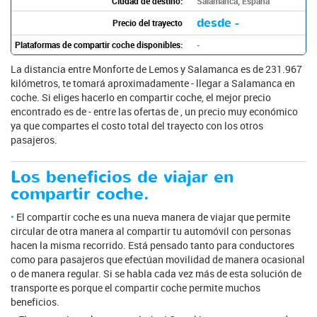
Ciudad de destino:
Salamanca, España
desde -
Precio del trayecto
Plataformas de compartir coche disponibles:
-
La distancia entre Monforte de Lemos y Salamanca es de 231.967
kilómetros, te tomará aproximadamente - llegar a Salamanca en
coche. Si eliges hacerlo en compartir coche, el mejor precio
encontrado es de - entre las ofertas de , un precio muy económico
ya que compartes el costo total del trayecto con los otros
pasajeros.
Los beneficios de viajar en
compartir coche.
El compartir coche es una nueva manera de viajar que permite
circular de otra manera al compartir tu automóvil con personas
hacen la misma recorrido. Está pensado tanto para conductores
como para pasajeros que efectúan movilidad de manera ocasional
o de manera regular. Si se habla cada vez más de esta solución de
transporte es porque el compartir coche permite muchos
beneficios.