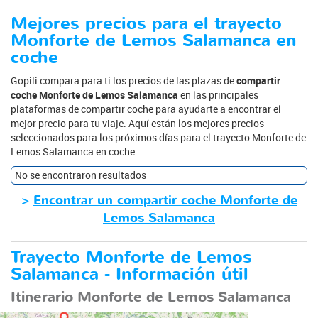
Mejores precios para el trayecto
Monforte de Lemos Salamanca en
coche
Gopili compara para ti los precios de las plazas de
compartir
coche Monforte de Lemos Salamanca
en las principales
plataformas de compartir coche para ayudarte a encontrar el
mejor precio para tu viaje. Aquí están los mejores precios
seleccionados para los próximos días para el trayecto Monforte de
Lemos Salamanca en coche.
No se encontraron resultados
>
Encontrar un compartir coche Monforte de
Lemos Salamanca
Trayecto Monforte de Lemos
Salamanca - Información útil
Itinerario Monforte de Lemos Salamanca