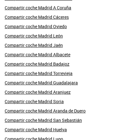
Compartir coche Madrid A Coruña
Compartir coche Madrid Cáceres
Compartir coche Madrid Oviedo
Compartir coche Madrid León
Compartir coche Madrid Jaén
Compartir coche Madrid Albacete
Compartir coche Madrid Badajoz
Compartir coche Madrid Torrevieja
Compartir coche Madrid Guadalajara
Compartir coche Madrid Aranjuez
Compartir coche Madrid Soria
Compartir coche Madrid Aranda de Duero
Compartir coche Madrid San Sebastián
Compartir coche Madrid Huelva
Compartir coche Madrid Lugo