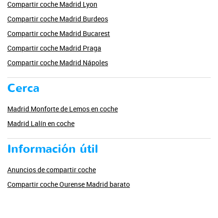
Compartir coche Madrid Lyon
Compartir coche Madrid Burdeos
Compartir coche Madrid Bucarest
Compartir coche Madrid Praga
Compartir coche Madrid Nápoles
Cerca
Madrid Monforte de Lemos en coche
Madrid Lalín en coche
Información útil
Anuncios de compartir coche
Compartir coche Ourense Madrid barato