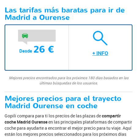
Las tarifas más baratas para ir de
Madrid a Ourense
26 €
Desde
+ INFO
Mejores precios encontrados para los próximos 180 días basados en las
últimas búsquedas de los usuarios.
Mejores precios para el trayecto
Madrid Ourense en coche
Gopili compara para ti los precios de las plazas de
compartir
coche Madrid Ourense
en las principales plataformas de compartir
coche para ayudarte a encontrar el mejor precio para tu viaje. Aquí
están los mejores precios seleccionados para los próximos días