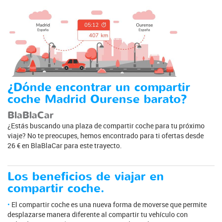
¿Dónde encontrar un compartir
coche Madrid Ourense barato?
BlaBlaCar
¿Estás buscando una plaza de compartir coche para tu próximo
viaje? No te preocupes, hemos encontrado para ti ofertas desde
26 € en BlaBlaCar para este trayecto.
Los beneficios de viajar en
compartir coche.
El compartir coche es una nueva forma de moverse que permite
desplazarse manera diferente al compartir tu vehículo con