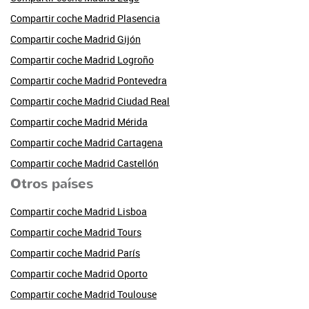
Compartir coche Madrid Plasencia
Compartir coche Madrid Gijón
Compartir coche Madrid Logroño
Compartir coche Madrid Pontevedra
Compartir coche Madrid Ciudad Real
Compartir coche Madrid Mérida
Compartir coche Madrid Cartagena
Compartir coche Madrid Castellón
Otros países
Compartir coche Madrid Lisboa
Compartir coche Madrid Tours
Compartir coche Madrid París
Compartir coche Madrid Oporto
Compartir coche Madrid Toulouse