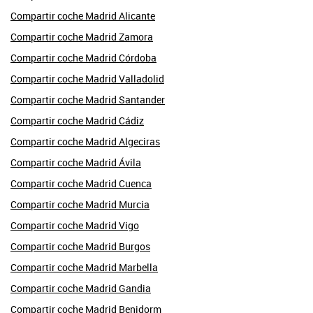
Compartir coche Madrid Alicante
Compartir coche Madrid Zamora
Compartir coche Madrid Córdoba
Compartir coche Madrid Valladolid
Compartir coche Madrid Santander
Compartir coche Madrid Cádiz
Compartir coche Madrid Algeciras
Compartir coche Madrid Ávila
Compartir coche Madrid Cuenca
Compartir coche Madrid Murcia
Compartir coche Madrid Vigo
Compartir coche Madrid Burgos
Compartir coche Madrid Marbella
Compartir coche Madrid Gandia
Compartir coche Madrid Benidorm