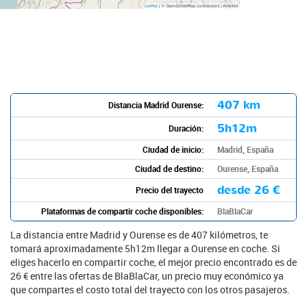
407 km
Distancia Madrid Ourense:
5h12m
Duración:
Ciudad de inicio:
Madrid, España
Ciudad de destino:
Ourense, España
desde
26 €
Precio del trayecto
Plataformas de compartir coche disponibles:
BlaBlaCar
La distancia entre Madrid y Ourense es de 407 kilómetros, te
tomará aproximadamente 5h12m llegar a Ourense en coche. Si
eliges hacerlo en compartir coche, el mejor precio encontrado es de
26 € entre las ofertas de BlaBlaCar, un precio muy económico ya
que compartes el costo total del trayecto con los otros pasajeros.