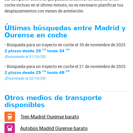
coche incluso en el último minuto, no es necesario planificar tus
desplazamientos con meses de antelación.
Últimas búsquedas entre Madrid y
Ourense en coche
Búsqueda para un trayecto en coche el 30 de noviembre de 2025
2 plazas desde
29
€50
hasta
34
€60
(Encontrado el 31/10/25)
Búsqueda para un trayecto en coche el 21 de noviembre de 2025
2 plazas desde
25
€50
hasta
49
€90
(Encontrado el 22/10/25)
Otros medios de transporte
disponibles
Tren Madrid Ourense barato
Autobús Madrid Ourense barato