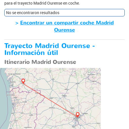
para el trayecto Madrid Ourense en coche.
No se encontraron resultados
>
Encontrar un compartir coche Madrid
Ourense
Trayecto Madrid Ourense -
Información útil
Itinerario Madrid Ourense