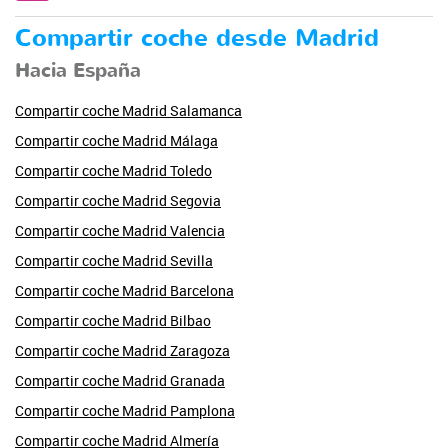
Compartir coche desde Madrid
Hacia España
Compartir coche Madrid Salamanca
Compartir coche Madrid Málaga
Compartir coche Madrid Toledo
Compartir coche Madrid Segovia
Compartir coche Madrid Valencia
Compartir coche Madrid Sevilla
Compartir coche Madrid Barcelona
Compartir coche Madrid Bilbao
Compartir coche Madrid Zaragoza
Compartir coche Madrid Granada
Compartir coche Madrid Pamplona
Compartir coche Madrid Almería