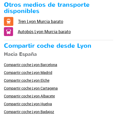
Otros medios de transporte
disponibles
Tren Lyon Murcia barato
Autobús Lyon Murcia barato
Compartir coche desde Lyon
Hacia España
Compartir coche Lyon Barcelona
Compartir coche Lyon Madrid
Compartir coche Lyon Elche
Compartir coche Lyon Cartagena
Compartir coche Lyon Albacete
Compartir coche Lyon Huelva
Compartir coche Lyon Badajoz