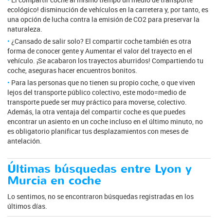
ecológico! disminución de vehículos en la carretera y, por tanto, es
una opción de lucha contra la emisión de CO2 para preservar la
naturaleza.
¿Cansado de salir solo? El compartir coche también es otra
forma de conocer gente y Aumentar el valor del trayecto en el
vehículo. ¡Se acabaron los trayectos aburridos! Compartiendo tu
coche, aseguras hacer encuentros bonitos.
Para las personas que no tienen su propio coche, o que viven
lejos del transporte público colectivo, este modo=medio de
transporte puede ser muy práctico para moverse, colectivo.
Además, la otra ventaja del compartir coche es que puedes
encontrar un asiento en un coche incluso en el último minuto, no
es obligatorio planificar tus desplazamientos con meses de
antelación.
Últimas búsquedas entre Lyon y
Murcia en coche
Lo sentimos, no se encontraron búsquedas registradas en los
últimos días.