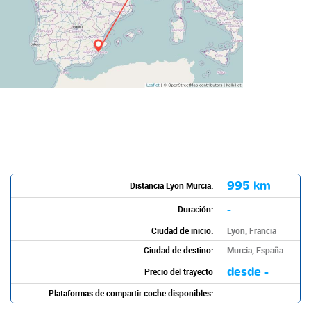
995 km
Distancia Lyon Murcia:
-
Duración:
Ciudad de inicio:
Lyon, Francia
Ciudad de destino:
Murcia, España
desde -
Precio del trayecto
Plataformas de compartir coche disponibles:
-