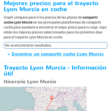
Mejores precios para el trayecto
Lyon Murcia en coche
Gopili compara para ti los precios de las plazas de
compartir
coche Lyon Murcia
en las principales plataformas de compartir
coche para ayudarte a encontrar el mejor precio para tu viaje. Aquí
están los mejores precios seleccionados para los próximos días
para el trayecto Lyon Murcia en coche.
No se encontraron resultados
>
Encontrar un compartir coche Lyon Murcia
Trayecto Lyon Murcia - Información
útil
Itinerario Lyon Murcia