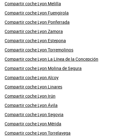
Compartir coche Lyon Melilla
Compartir coche Lyon Fuengirola
Compartir coche Lyon Ponferrada
Compartir coche Lyon Zamora
Compartir coche Lyon Estepona
Compartir coche Lyon Torremolinos
Compartir coche Lyon La Línea de la Concepción
Compartir coche Lyon Molina de Segura
Compartir coche Lyon Alcoy
Compartir coche Lyon Linares
Compartir coche Lyon Irún
Compartir coche Lyon Ávila
Compartir coche Lyon Segovia
Compartir coche Lyon Mérida
Compartir coche Lyon Torrelavega