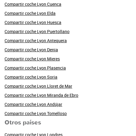
Compartir coche Lyon Cuenca
Compartir coche Lyon Elda
Compartir coche Lyon Huesca
Compartir coche Lyon Puertollano
Compartir coche Lyon Antequera
Compartir coche Lyon Denia
Compartir coche Lyon Mieres
Compartir coche Lyon Plasencia
Compartir coche Lyon Soria
Compartir coche Lyon Lloret de Mar
Compartir coche Lyon Miranda de Ebro
Compartir coche Lyon Andújar
Compartir coche Lyon Tomelloso
Otros países
Compartir coche Lyon Londres