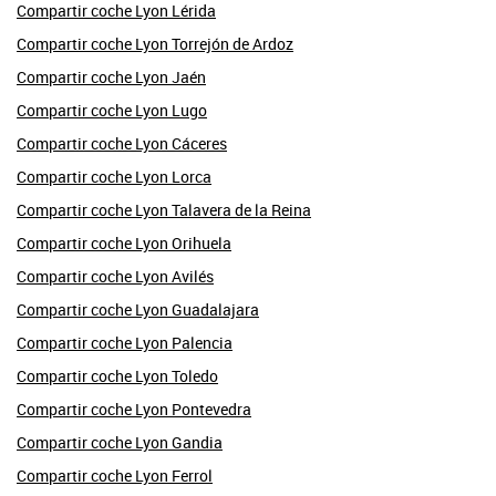
Compartir coche Lyon Lérida
Compartir coche Lyon Torrejón de Ardoz
Compartir coche Lyon Jaén
Compartir coche Lyon Lugo
Compartir coche Lyon Cáceres
Compartir coche Lyon Lorca
Compartir coche Lyon Talavera de la Reina
Compartir coche Lyon Orihuela
Compartir coche Lyon Avilés
Compartir coche Lyon Guadalajara
Compartir coche Lyon Palencia
Compartir coche Lyon Toledo
Compartir coche Lyon Pontevedra
Compartir coche Lyon Gandia
Compartir coche Lyon Ferrol