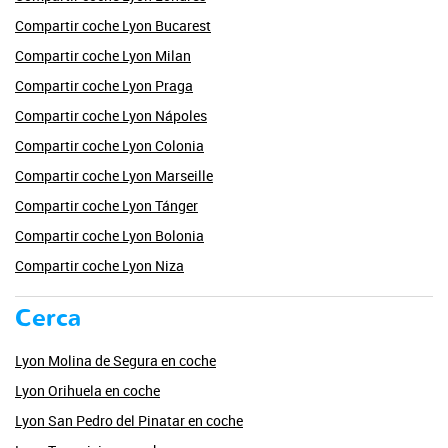
Compartir coche Lyon Bucarest
Compartir coche Lyon Milan
Compartir coche Lyon Praga
Compartir coche Lyon Nápoles
Compartir coche Lyon Colonia
Compartir coche Lyon Marseille
Compartir coche Lyon Tánger
Compartir coche Lyon Bolonia
Compartir coche Lyon Niza
Cerca
Lyon Molina de Segura en coche
Lyon Orihuela en coche
Lyon San Pedro del Pinatar en coche