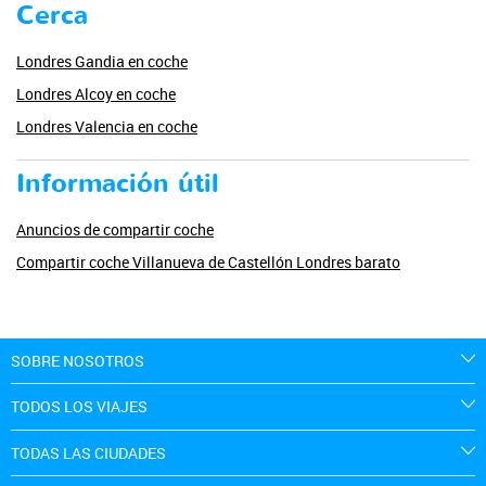
Cerca
Londres Gandia en coche
Londres Alcoy en coche
Londres Valencia en coche
Información útil
Anuncios de compartir coche
Compartir coche Villanueva de Castellón Londres barato
SOBRE NOSOTROS
TODOS LOS VIAJES
TODAS LAS CIUDADES