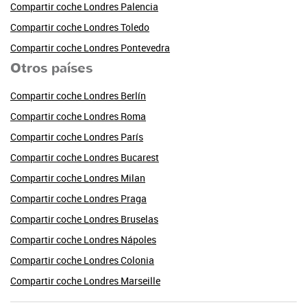
Compartir coche Londres Palencia
Compartir coche Londres Toledo
Compartir coche Londres Pontevedra
Otros países
Compartir coche Londres Berlín
Compartir coche Londres Roma
Compartir coche Londres París
Compartir coche Londres Bucarest
Compartir coche Londres Milan
Compartir coche Londres Praga
Compartir coche Londres Bruselas
Compartir coche Londres Nápoles
Compartir coche Londres Colonia
Compartir coche Londres Marseille