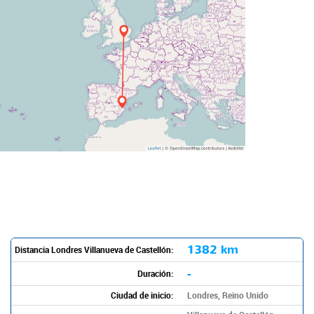
1382 km
Distancia Londres Villanueva de Castellón:
-
Duración:
Ciudad de inicio:
Londres, Reino Unido