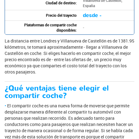
Villanueva de Castellón,
Ciudad de destino:
España
desde -
Precio del trayecto
Plataformas de compartir coche
-
disponibles:
La distancia entre Londres y Villanueva de Castellón es de 1381.95
kilómetros, te tomará aproximadamente - llegar a Villanueva de
Castellón en coche. Si eliges hacerlo en compartir coche, el mejor
precio encontrado es de - entre las ofertas de , un precio muy
económico ya que compartes el costo total del trayecto con los
otros pasajeros.
¿Qué ventajas tiene elegir el
compartir coche?
El compartir coche es una nueva forma de moverse que permite
desplazarse manera diferente al compartir tu automóvil con
personas que realizan recorrido. Es adecuado tanto para
conductores como para pasajeros que realizan necesiten hacer un
trayecto de manera ocasional o de forma regular. Si se habla cada
vez más de esta solución de transporte es porque el compartir