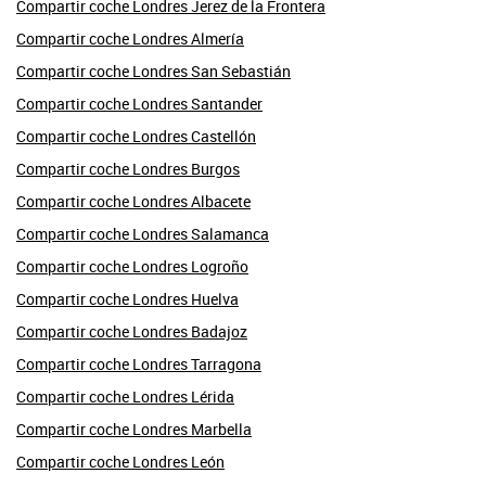
Compartir coche Londres Jerez de la Frontera
Compartir coche Londres Almería
Compartir coche Londres San Sebastián
Compartir coche Londres Santander
Compartir coche Londres Castellón
Compartir coche Londres Burgos
Compartir coche Londres Albacete
Compartir coche Londres Salamanca
Compartir coche Londres Logroño
Compartir coche Londres Huelva
Compartir coche Londres Badajoz
Compartir coche Londres Tarragona
Compartir coche Londres Lérida
Compartir coche Londres Marbella
Compartir coche Londres León