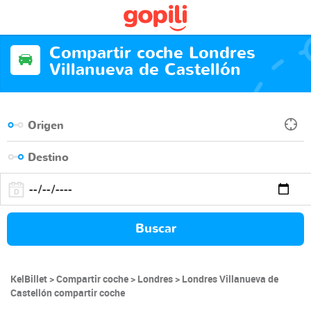
Compartir coche Londres
Villanueva de Castellón
Buscar
KelBillet
Compartir coche
Londres
Londres Villanueva de
Castellón compartir coche