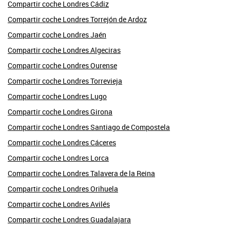
Compartir coche Londres Cádiz
Compartir coche Londres Torrejón de Ardoz
Compartir coche Londres Jaén
Compartir coche Londres Algeciras
Compartir coche Londres Ourense
Compartir coche Londres Torrevieja
Compartir coche Londres Lugo
Compartir coche Londres Girona
Compartir coche Londres Santiago de Compostela
Compartir coche Londres Cáceres
Compartir coche Londres Lorca
Compartir coche Londres Talavera de la Reina
Compartir coche Londres Orihuela
Compartir coche Londres Avilés
Compartir coche Londres Guadalajara