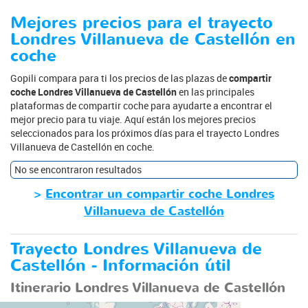
Mejores precios para el trayecto
Londres Villanueva de Castellón en
coche
Gopili compara para ti los precios de las plazas de
compartir
coche Londres Villanueva de Castellón
en las principales
plataformas de compartir coche para ayudarte a encontrar el
mejor precio para tu viaje. Aquí están los mejores precios
seleccionados para los próximos días para el trayecto Londres
Villanueva de Castellón en coche.
No se encontraron resultados
>
Encontrar un compartir coche Londres
Villanueva de Castellón
Trayecto Londres Villanueva de
Castellón - Información útil
Itinerario Londres Villanueva de Castellón