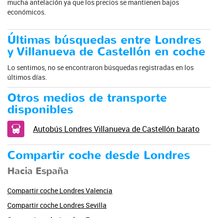
mucha antelación ya que los precios se mantienen bajos
económicos.
Últimas búsquedas entre Londres
y Villanueva de Castellón en coche
Lo sentimos, no se encontraron búsquedas registradas en los
últimos días.
Otros medios de transporte
disponibles
Autobús Londres Villanueva de Castellón barato
Compartir coche desde Londres
Hacia España
Compartir coche Londres Valencia
Compartir coche Londres Sevilla