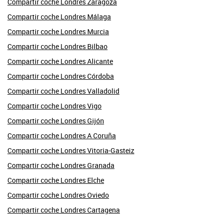
Compartir coche Londres Zaragoza
Compartir coche Londres Málaga
Compartir coche Londres Murcia
Compartir coche Londres Bilbao
Compartir coche Londres Alicante
Compartir coche Londres Córdoba
Compartir coche Londres Valladolid
Compartir coche Londres Vigo
Compartir coche Londres Gijón
Compartir coche Londres A Coruña
Compartir coche Londres Vitoria-Gasteiz
Compartir coche Londres Granada
Compartir coche Londres Elche
Compartir coche Londres Oviedo
Compartir coche Londres Cartagena