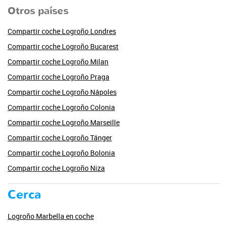
Otros países
Compartir coche Logroño Londres
Compartir coche Logroño Bucarest
Compartir coche Logroño Milan
Compartir coche Logroño Praga
Compartir coche Logroño Nápoles
Compartir coche Logroño Colonia
Compartir coche Logroño Marseille
Compartir coche Logroño Tánger
Compartir coche Logroño Bolonia
Compartir coche Logroño Niza
Cerca
Logroño Marbella en coche