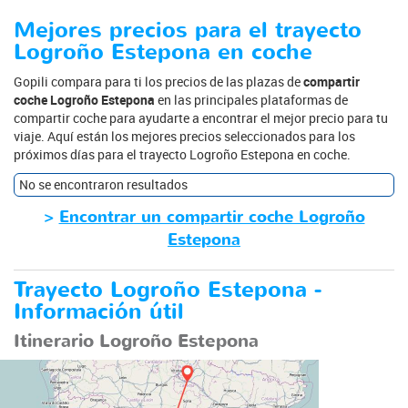
Mejores precios para el trayecto
Logroño Estepona en coche
Gopili compara para ti los precios de las plazas de
compartir
coche Logroño Estepona
en las principales plataformas de
compartir coche para ayudarte a encontrar el mejor precio para tu
viaje. Aquí están los mejores precios seleccionados para los
próximos días para el trayecto Logroño Estepona en coche.
No se encontraron resultados
>
Encontrar un compartir coche Logroño
Estepona
Trayecto Logroño Estepona -
Información útil
Itinerario Logroño Estepona