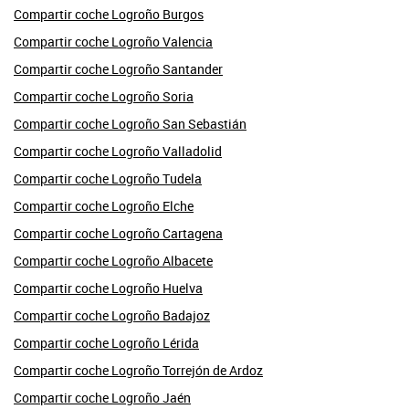
Compartir coche Logroño Burgos
Compartir coche Logroño Valencia
Compartir coche Logroño Santander
Compartir coche Logroño Soria
Compartir coche Logroño San Sebastián
Compartir coche Logroño Valladolid
Compartir coche Logroño Tudela
Compartir coche Logroño Elche
Compartir coche Logroño Cartagena
Compartir coche Logroño Albacete
Compartir coche Logroño Huelva
Compartir coche Logroño Badajoz
Compartir coche Logroño Lérida
Compartir coche Logroño Torrejón de Ardoz
Compartir coche Logroño Jaén