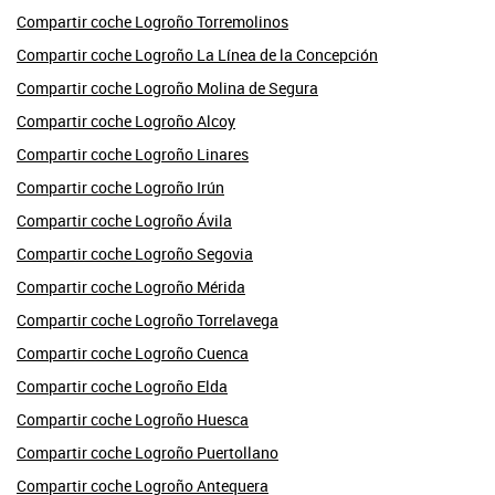
Compartir coche Logroño Torremolinos
Compartir coche Logroño La Línea de la Concepción
Compartir coche Logroño Molina de Segura
Compartir coche Logroño Alcoy
Compartir coche Logroño Linares
Compartir coche Logroño Irún
Compartir coche Logroño Ávila
Compartir coche Logroño Segovia
Compartir coche Logroño Mérida
Compartir coche Logroño Torrelavega
Compartir coche Logroño Cuenca
Compartir coche Logroño Elda
Compartir coche Logroño Huesca
Compartir coche Logroño Puertollano
Compartir coche Logroño Antequera