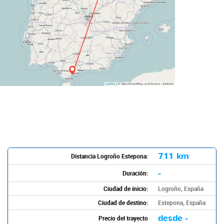
711 km
Distancia Logroño Estepona:
-
Duración:
Ciudad de inicio:
Logroño, España
Ciudad de destino:
Estepona, España
desde -
Precio del trayecto