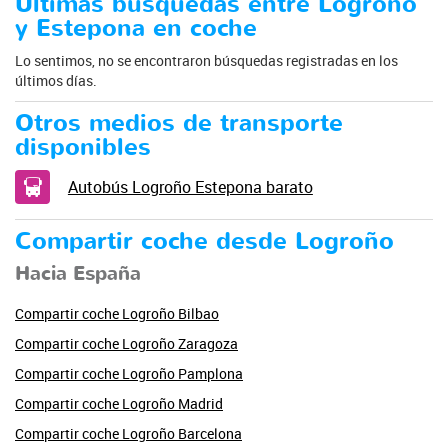
Últimas búsquedas entre Logroño
y Estepona en coche
Lo sentimos, no se encontraron búsquedas registradas en los
últimos días.
Otros medios de transporte
disponibles
Autobús Logroño Estepona barato
Compartir coche desde Logroño
Hacia España
Compartir coche Logroño Bilbao
Compartir coche Logroño Zaragoza
Compartir coche Logroño Pamplona
Compartir coche Logroño Madrid
Compartir coche Logroño Barcelona