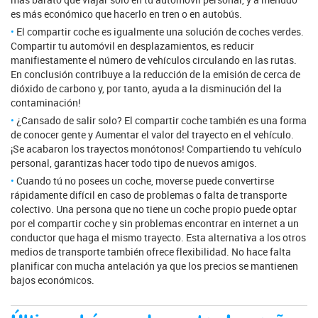
es más económico que hacerlo en tren o en autobús.
El compartir coche es igualmente una solución de coches verdes.
Compartir tu automóvil en desplazamientos, es reducir
manifiestamente el número de vehículos circulando en las rutas.
En conclusión contribuye a la reducción de la emisión de cerca de
dióxido de carbono y, por tanto, ayuda a la disminución del la
contaminación!
¿Cansado de salir solo? El compartir coche también es una forma
de conocer gente y Aumentar el valor del trayecto en el vehículo.
¡Se acabaron los trayectos monótonos! Compartiendo tu vehículo
personal, garantizas hacer todo tipo de nuevos amigos.
Cuando tú no posees un coche, moverse puede convertirse
rápidamente difícil en caso de problemas o falta de transporte
colectivo. Una persona que no tiene un coche propio puede optar
por el compartir coche y sin problemas encontrar en internet a un
conductor que haga el mismo trayecto. Esta alternativa a los otros
medios de transporte también ofrece flexibilidad. No hace falta
planificar con mucha antelación ya que los precios se mantienen
bajos económicos.