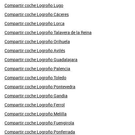
Compartir coche Logroño Lugo
Compartir coche Logroño Cáceres
Compartir coche Logroño Lorca
Compartir coche Logroño Talavera de la Reina
Compartir coche Logroño Orihuela
Compartir coche Logroño Avilés
Compartir coche Logroño Guadalajara
Compartir coche Logroño Palencia
Compartir coche Logroño Toledo
Compartir coche Logroño Pontevedra
Compartir coche Logroño Gandia
Compartir coche Logroño Ferrol
Compartir coche Logroño Melilla
Compartir coche Logroño Fuengirola
Compartir coche Logroño Ponferrada