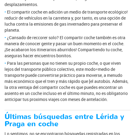
desplazamientos.
El compartir coche en adición un medio de transporte ecológico!
reducir de vehículos en la carretera y, por tanto, es una opción de
lucha contra la emisiones de gas invernadero para preservar el
planeta.
¿Cansado de reccorer solo? El compartir coche también es otra
manera de conocer gente y pasar un buen momento en el coche.
¡Se acabaron los itinerarios aburridos! Compartiendo tu coche,
aseguras hacer encuentros bonitos.
Para las personas que no tienen su propio coche, o que viven
lejos del transporte público colectivo, este modo=medio de
transporte puede convertirse práctico para moverse, a menudo
más económico que el tren y más rápido que [el autobús. Además,
la otra ventaja del compartir coche es que puedes encontrar un
asiento en un coche incluso en el último minuto, no es obligatorio
anticipar tus proximos viajes con meses de antelación.
Últimas búsquedas entre Lérida y
Praga en coche
Lo sentimos, no se encontraron búsquedas registradas en los