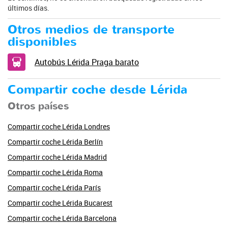
últimos días.
Otros medios de transporte
disponibles
Autobús Lérida Praga barato
Compartir coche desde Lérida
Otros países
Compartir coche Lérida Londres
Compartir coche Lérida Berlín
Compartir coche Lérida Madrid
Compartir coche Lérida Roma
Compartir coche Lérida París
Compartir coche Lérida Bucarest
Compartir coche Lérida Barcelona