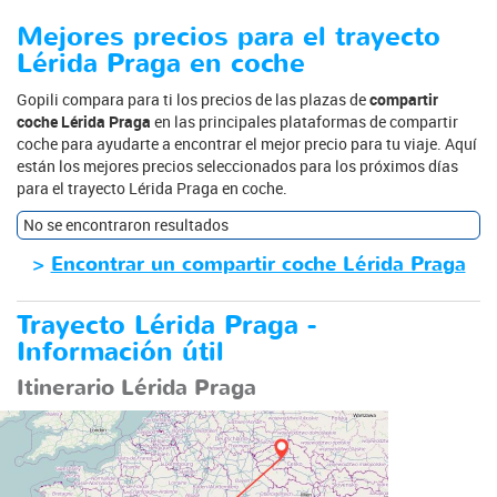
Mejores precios para el trayecto
Lérida Praga en coche
Gopili compara para ti los precios de las plazas de
compartir
coche Lérida Praga
en las principales plataformas de compartir
coche para ayudarte a encontrar el mejor precio para tu viaje. Aquí
están los mejores precios seleccionados para los próximos días
para el trayecto Lérida Praga en coche.
No se encontraron resultados
>
Encontrar un compartir coche Lérida Praga
Trayecto Lérida Praga -
Información útil
Itinerario Lérida Praga