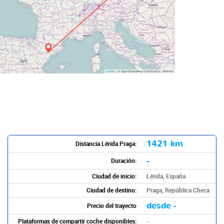
1421 km
Distancia Lérida Praga:
-
Duración:
Ciudad de inicio:
Lérida, España
Ciudad de destino:
Praga, República Checa
desde -
Precio del trayecto
Plataformas de compartir coche disponibles:
-