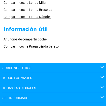
Compartir coche Lérida Milan
Compartir coche Lérida Bruselas
Compartir coche Lérida Nápoles
Información útil
Anuncios de compartir coche
Compartir coche Praga Lérida barato
SOBRE NOSOTROS
TODOS LOS VIAJES
TODAS LAS CIUDADES
SER INFORMADO