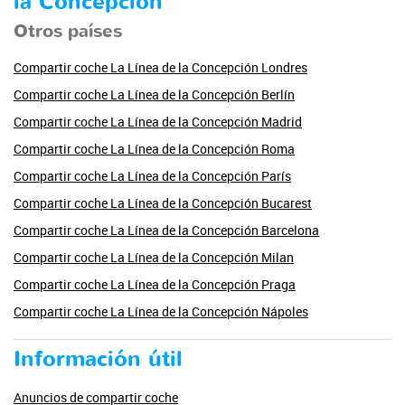
la Concepción
Otros países
Compartir coche La Línea de la Concepción Londres
Compartir coche La Línea de la Concepción Berlín
Compartir coche La Línea de la Concepción Madrid
Compartir coche La Línea de la Concepción Roma
Compartir coche La Línea de la Concepción París
Compartir coche La Línea de la Concepción Bucarest
Compartir coche La Línea de la Concepción Barcelona
Compartir coche La Línea de la Concepción Milan
Compartir coche La Línea de la Concepción Praga
Compartir coche La Línea de la Concepción Nápoles
Información útil
Anuncios de compartir coche