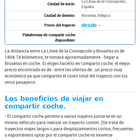
La Línea de la Concepción,
Ciudad de inicio:
España
Ciudad de destino:
Bruselas, Bélgica
desde -
Precio del trayecto
Plataformas de compartir coche
-
disponibles:
La distancia entre La Línea de la Concepción y Bruselas es de
1804.74 kilómetros, te tomará aproximadamente - llegar a
Bruselas en coche. Si eliges hacerlo en compartir coche, el mejor
precio encontrado es de - entre las ofertas de , un precio muy
económico ya que compartes el costo total del trayecto con los
otros pasajeros.
Los beneficios de viajar en
compartir coche.
El compartir coche permite a varias viajeros juntarse en un
mismo vehículo para realizar un trayecto común. [Se trata de
trayectos viajes largos o para desplazamientos cortos, frecuentes
u espontáneos optar por el compartir coche es moverse