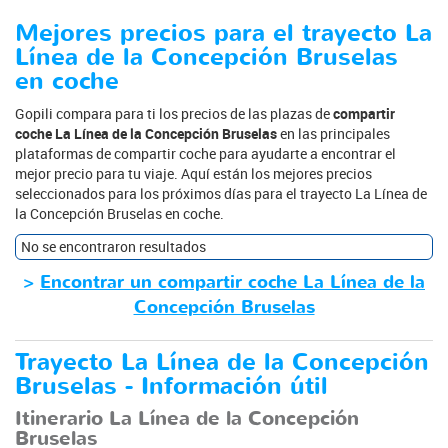
Mejores precios para el trayecto La
Línea de la Concepción Bruselas
en coche
Gopili compara para ti los precios de las plazas de
compartir
coche La Línea de la Concepción Bruselas
en las principales
plataformas de compartir coche para ayudarte a encontrar el
mejor precio para tu viaje. Aquí están los mejores precios
seleccionados para los próximos días para el trayecto La Línea de
la Concepción Bruselas en coche.
No se encontraron resultados
>
Encontrar un compartir coche La Línea de la
Concepción Bruselas
Trayecto La Línea de la Concepción
Bruselas - Información útil
Itinerario La Línea de la Concepción
Bruselas