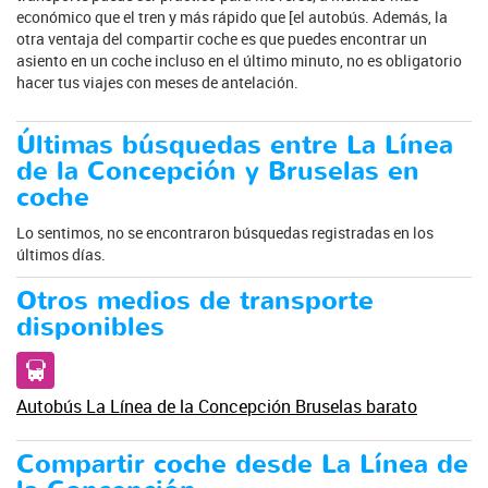
económico que el tren y más rápido que [el autobús. Además, la
otra ventaja del compartir coche es que puedes encontrar un
asiento en un coche incluso en el último minuto, no es obligatorio
hacer tus viajes con meses de antelación.
Últimas búsquedas entre La Línea
de la Concepción y Bruselas en
coche
Lo sentimos, no se encontraron búsquedas registradas en los
últimos días.
Otros medios de transporte
disponibles
Autobús La Línea de la Concepción Bruselas barato
Compartir coche desde La Línea de