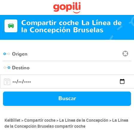
Compartir coche La Línea de
la Concepción Bruselas
Buscar
KelBillet
Compartir coche
La Línea de la Concepción
La Línea
de la Concepción Bruselas compartir coche