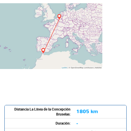
Distancia La Línea de la Concepción
1805 km
Bruselas:
-
Duración: