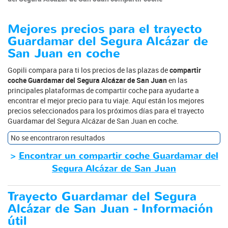
Mejores precios para el trayecto
Guardamar del Segura Alcázar de
San Juan en coche
Gopili compara para ti los precios de las plazas de
compartir
coche Guardamar del Segura Alcázar de San Juan
en las
principales plataformas de compartir coche para ayudarte a
encontrar el mejor precio para tu viaje. Aquí están los mejores
precios seleccionados para los próximos días para el trayecto
Guardamar del Segura Alcázar de San Juan en coche.
No se encontraron resultados
>
Encontrar un compartir coche Guardamar del
Segura Alcázar de San Juan
Trayecto Guardamar del Segura
Alcázar de San Juan - Información
útil