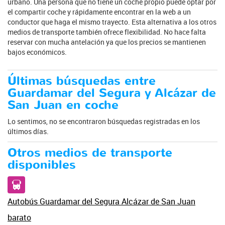
urbano. Una persona que no tiene un coche propio puede optar por
el compartir coche y rápidamente encontrar en la web a un
conductor que haga el mismo trayecto. Esta alternativa a los otros
medios de transporte también ofrece flexibilidad. No hace falta
reservar con mucha antelación ya que los precios se mantienen
bajos económicos.
Últimas búsquedas entre
Guardamar del Segura y Alcázar de
San Juan en coche
Lo sentimos, no se encontraron búsquedas registradas en los
últimos días.
Otros medios de transporte
disponibles
Autobús Guardamar del Segura Alcázar de San Juan
barato