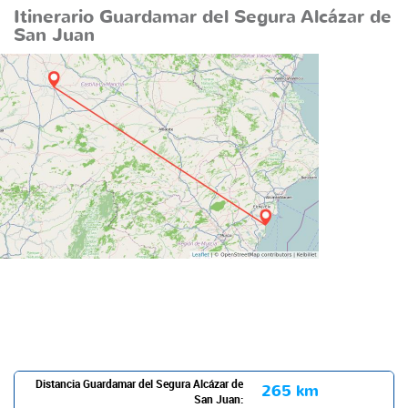
Itinerario Guardamar del Segura Alcázar de
San Juan
Distancia Guardamar del Segura Alcázar de
265 km
San Juan: