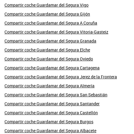
Compartir coche Guardamar del Segura Vigo
Compartir coche Guardamar del Segura Gijón
Compartir coche Guardamar del Segura A Coruña
Compartir coche Guardamar del Segura Vitoria-Gasteiz
Compartir coche Guardamar del Segura Granada
Compartir coche Guardamar del Segura Elche
Compartir coche Guardamar del Segura Oviedo
Compartir coche Guardamar del Segura Cartagena
Compartir coche Guardamar del Segura Jerez de la Frontera
Compartir coche Guardamar del Segura Almería
Compartir coche Guardamar del Segura San Sebastián
Compartir coche Guardamar del Segura Santander
Compartir coche Guardamar del Segura Castellón
Compartir coche Guardamar del Segura Burgos
Compartir coche Guardamar del Segura Albacete