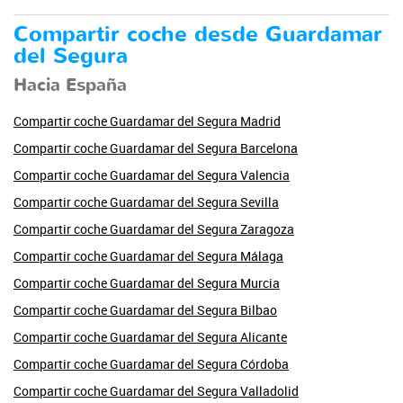
Compartir coche desde Guardamar
del Segura
Hacia España
Compartir coche Guardamar del Segura Madrid
Compartir coche Guardamar del Segura Barcelona
Compartir coche Guardamar del Segura Valencia
Compartir coche Guardamar del Segura Sevilla
Compartir coche Guardamar del Segura Zaragoza
Compartir coche Guardamar del Segura Málaga
Compartir coche Guardamar del Segura Murcia
Compartir coche Guardamar del Segura Bilbao
Compartir coche Guardamar del Segura Alicante
Compartir coche Guardamar del Segura Córdoba
Compartir coche Guardamar del Segura Valladolid