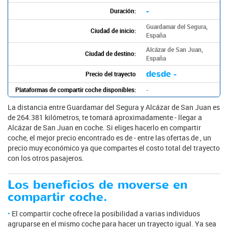
-
Duración:
Guardamar del Segura,
Ciudad de inicio:
España
Alcázar de San Juan,
Ciudad de destino:
España
desde -
Precio del trayecto
Plataformas de compartir coche disponibles:
-
La distancia entre Guardamar del Segura y Alcázar de San Juan es
de 264.381 kilómetros, te tomará aproximadamente - llegar a
Alcázar de San Juan en coche. Si eliges hacerlo en compartir
coche, el mejor precio encontrado es de - entre las ofertas de , un
precio muy económico ya que compartes el costo total del trayecto
con los otros pasajeros.
Los beneficios de moverse en
compartir coche.
El compartir coche ofrece la posibilidad a varias individuos
agruparse en el mismo coche para hacer un trayecto igual. Ya sea