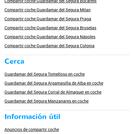
Compartir coche Guardamar del Segura Bucarest
Compartir coche Guardamar del Segura Milan
Compartir coche Guardamar del Segura Praga
Compartir coche Guardamar del Segura Bruselas
Compartir coche Guardamar del Segura Nápoles
Compartir coche Guardamar del Segura Colonia
Cerca
Guardamar del Segura Tomelloso en coche
Guardamar del Segura Argamasilla de Alba en coche
Guardamar del Segura Corral de Almaguer en coche
Guardamar del Segura Manzanares en coche
Información útil
Anuncios de compartir coche