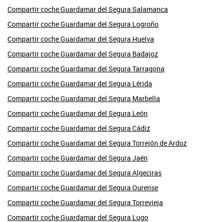
Compartir coche Guardamar del Segura Salamanca
Compartir coche Guardamar del Segura Logroño
Compartir coche Guardamar del Segura Huelva
Compartir coche Guardamar del Segura Badajoz
Compartir coche Guardamar del Segura Tarragona
Compartir coche Guardamar del Segura Lérida
Compartir coche Guardamar del Segura Marbella
Compartir coche Guardamar del Segura León
Compartir coche Guardamar del Segura Cádiz
Compartir coche Guardamar del Segura Torrejón de Ardoz
Compartir coche Guardamar del Segura Jaén
Compartir coche Guardamar del Segura Algeciras
Compartir coche Guardamar del Segura Ourense
Compartir coche Guardamar del Segura Torrevieja
Compartir coche Guardamar del Segura Lugo