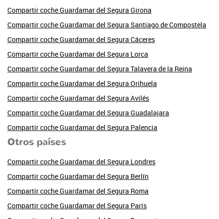
Compartir coche Guardamar del Segura Girona
Compartir coche Guardamar del Segura Santiago de Compostela
Compartir coche Guardamar del Segura Cáceres
Compartir coche Guardamar del Segura Lorca
Compartir coche Guardamar del Segura Talavera de la Reina
Compartir coche Guardamar del Segura Orihuela
Compartir coche Guardamar del Segura Avilés
Compartir coche Guardamar del Segura Guadalajara
Compartir coche Guardamar del Segura Palencia
Otros países
Compartir coche Guardamar del Segura Londres
Compartir coche Guardamar del Segura Berlín
Compartir coche Guardamar del Segura Roma
Compartir coche Guardamar del Segura París