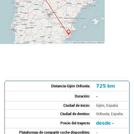
725 km
Distancia Gijón Orihuela:
-
Duración:
Ciudad de inicio:
Gijón, España
Ciudad de destino:
Orihuela, España
desde -
Precio del trayecto
Plataformas de compartir coche disponibles:
-