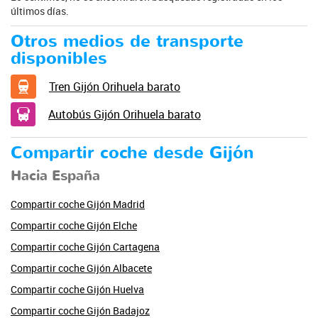
últimos días.
Otros medios de transporte
disponibles
Tren Gijón Orihuela barato
Autobús Gijón Orihuela barato
Compartir coche desde Gijón
Hacia España
Compartir coche Gijón Madrid
Compartir coche Gijón Elche
Compartir coche Gijón Cartagena
Compartir coche Gijón Albacete
Compartir coche Gijón Huelva
Compartir coche Gijón Badajoz