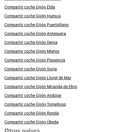
Compartir coche Gijón Elda
Compartir coche Gijón Huesca
Compartir coche Gijón Puertollano
Compartir coche Gijón Antequera
Compartir coche Gijón Denia
Compartir coche Gijón Mieres
Compartir coche Gijón Plasencia
Compartir coche Gijón Soria
Compartir coche Gijón Lloret de Mar
Compartir coche Gijón Miranda de Ebro
Compartir coche Gijón Andújar
Compartir coche Gijón Tomelloso
Compartir coche Gijón Ronda
Compartir coche Gijón Úbeda
Otros países