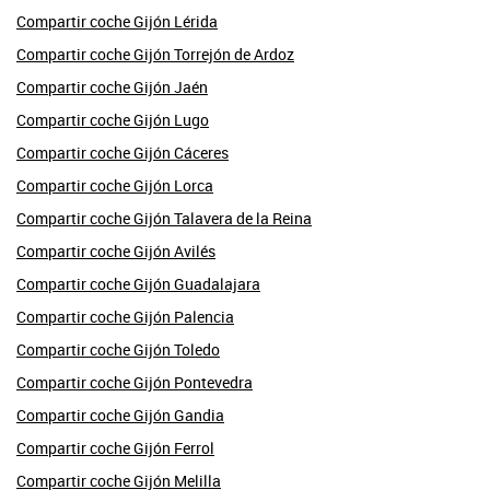
Compartir coche Gijón Lérida
Compartir coche Gijón Torrejón de Ardoz
Compartir coche Gijón Jaén
Compartir coche Gijón Lugo
Compartir coche Gijón Cáceres
Compartir coche Gijón Lorca
Compartir coche Gijón Talavera de la Reina
Compartir coche Gijón Avilés
Compartir coche Gijón Guadalajara
Compartir coche Gijón Palencia
Compartir coche Gijón Toledo
Compartir coche Gijón Pontevedra
Compartir coche Gijón Gandia
Compartir coche Gijón Ferrol
Compartir coche Gijón Melilla