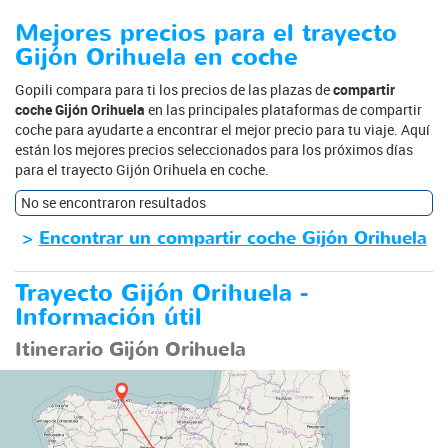
Mejores precios para el trayecto
Gijón Orihuela en coche
Gopili compara para ti los precios de las plazas de
compartir
coche Gijón Orihuela
en las principales plataformas de compartir
coche para ayudarte a encontrar el mejor precio para tu viaje. Aquí
están los mejores precios seleccionados para los próximos días
para el trayecto Gijón Orihuela en coche.
No se encontraron resultados
>
Encontrar un compartir coche Gijón Orihuela
Trayecto Gijón Orihuela -
Información útil
Itinerario Gijón Orihuela