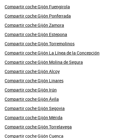
Compartir coche Gijón Fuengirola
Compartir coche Gijón Ponferrada
Compartir coche Gijón Zamora
Compartir coche Gijón Estepona
Compartir coche Gijón Torremolinos
Compartir coche Gijón La Línea de la Concepción
Compartir coche Gijón Molina de Segura
Compartir coche Gijón Alcoy
Compartir coche Gijón Linares
Compartir coche Gijón Irún
Compartir coche Gijón Ávila
Compartir coche Gijón Segovia
Compartir coche Gijón Mérida
Compartir coche Gijón Torrelavega
Compartir coche Gijón Cuenca