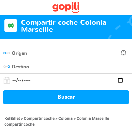
Compartir coche Colonia
Marseille
Buscar
KelBillet
Compartir coche
Colonia
Colonia Marseille
compartir coche