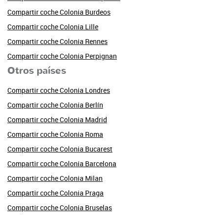
Compartir coche Colonia Burdeos
Compartir coche Colonia Lille
Compartir coche Colonia Rennes
Compartir coche Colonia Perpignan
Otros países
Compartir coche Colonia Londres
Compartir coche Colonia Berlín
Compartir coche Colonia Madrid
Compartir coche Colonia Roma
Compartir coche Colonia Bucarest
Compartir coche Colonia Barcelona
Compartir coche Colonia Milan
Compartir coche Colonia Praga
Compartir coche Colonia Bruselas