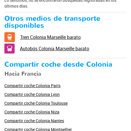
Lo sentimos, no se encontraron búsquedas registradas en los
últimos días.
Otros medios de transporte
disponibles
Tren Colonia Marseille barato
Autobús Colonia Marseille barato
Compartir coche desde Colonia
Hacia Francia
Compartir coche Colonia París
Compartir coche Colonia Lyon
Compartir coche Colonia Toulouse
Compartir coche Colonia Niza
Compartir coche Colonia Nantes
Compartir coche Colonia Montpellier