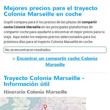
Mejores precios para el trayecto
Colonia Marseille en coche
Gopili compara para ti los precios de las plazas de
compartir
coche Colonia Marseille
en las principales plataformas de
compartir coche para ayudarte a encontrar el mejor precio para tu
viaje. Aquí están los mejores precios seleccionados para los
próximos días para el trayecto Colonia Marseille en coche.
No se encontraron resultados
>
Encontrar un compartir coche Colonia
Marseille
Trayecto Colonia Marseille -
Información útil
Itinerario Colonia Marseille