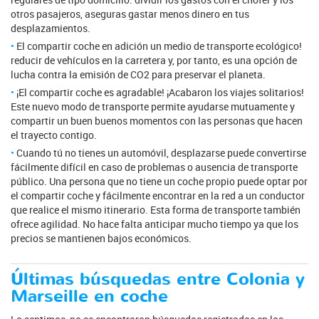
otros pasajeros, aseguras gastar menos dinero en tus
desplazamientos.
El compartir coche en adición un medio de transporte ecológico!
reducir de vehículos en la carretera y, por tanto, es una opción de
lucha contra la emisión de CO2 para preservar el planeta.
¡El compartir coche es agradable! ¡Acabaron los viajes solitarios!
Este nuevo modo de transporte permite ayudarse mutuamente y
compartir un buen buenos momentos con las personas que hacen
el trayecto contigo.
Cuando tú no tienes un automóvil, desplazarse puede convertirse
fácilmente difícil en caso de problemas o ausencia de transporte
público. Una persona que no tiene un coche propio puede optar por
el compartir coche y fácilmente encontrar en la red a un conductor
que realice el mismo itinerario. Esta forma de transporte también
ofrece agilidad. No hace falta anticipar mucho tiempo ya que los
precios se mantienen bajos económicos.
Últimas búsquedas entre Colonia y
Marseille en coche