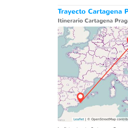
Trayecto Cartagena P
Itinerario Cartagena Prag