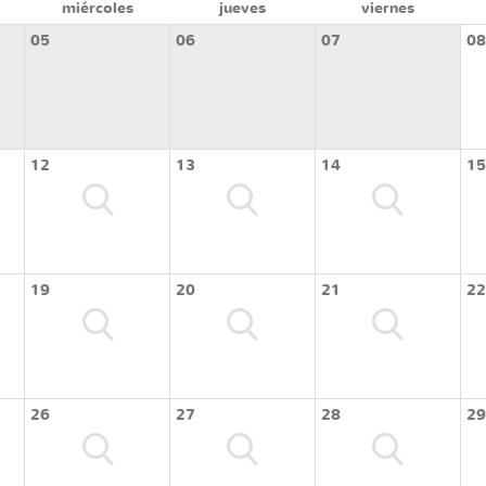
miércoles
jueves
viernes
05
06
07
08
12
13
14
15
19
20
21
22
26
27
28
29