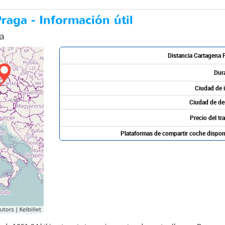
raga - Información útil
a
Distancia Cartagena 
Dur
Ciudad de i
Ciudad de de
Precio del tr
Plataformas de compartir coche dispon