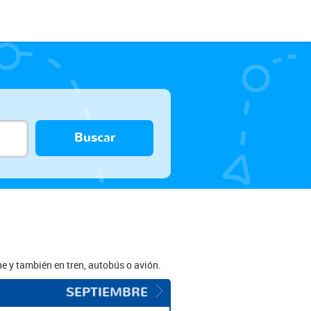
Buscar
e y también en tren, autobús o avión.
SEPTIEMBRE