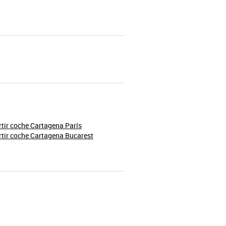
ir coche Cartagena París
tir coche Cartagena Bucarest