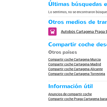
Últimas búsquedas e
Lo sentimos, no se encontraron búsqued
Otros medios de tra
Autobús Cartagena Praga 
Compartir coche des
Otros países
Compartir coche Cartagena Murcia
Compartir coche Cartagena Madrid
Compartir coche Cartagena Alicante
Compartir coche Cartagena Torrevieja
Información útil
Anuncios de compartir coche
Compartir coche Praga Cartagena bara