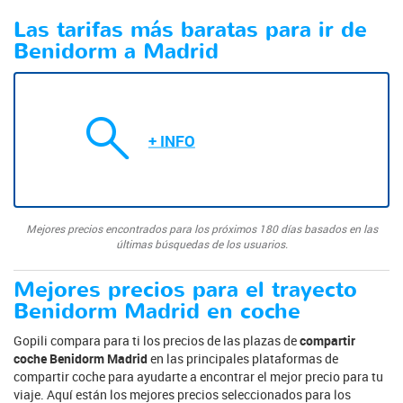
Las tarifas más baratas para ir de
Benidorm a Madrid
+ INFO
Mejores precios encontrados para los próximos 180 días basados en las
últimas búsquedas de los usuarios.
Mejores precios para el trayecto
Benidorm Madrid en coche
Gopili compara para ti los precios de las plazas de
compartir
coche Benidorm Madrid
en las principales plataformas de
compartir coche para ayudarte a encontrar el mejor precio para tu
viaje. Aquí están los mejores precios seleccionados para los