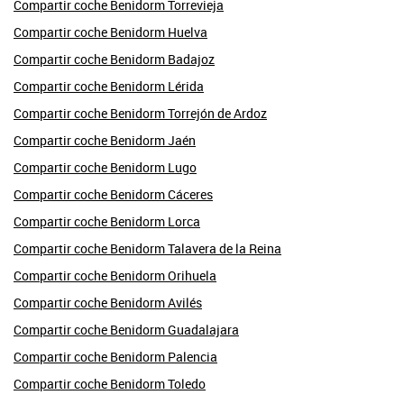
Compartir coche Benidorm Torrevieja
Compartir coche Benidorm Huelva
Compartir coche Benidorm Badajoz
Compartir coche Benidorm Lérida
Compartir coche Benidorm Torrejón de Ardoz
Compartir coche Benidorm Jaén
Compartir coche Benidorm Lugo
Compartir coche Benidorm Cáceres
Compartir coche Benidorm Lorca
Compartir coche Benidorm Talavera de la Reina
Compartir coche Benidorm Orihuela
Compartir coche Benidorm Avilés
Compartir coche Benidorm Guadalajara
Compartir coche Benidorm Palencia
Compartir coche Benidorm Toledo