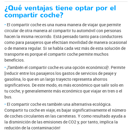
¿Qué ventajas tiene optar por el
compartir coche?
El compartir coche es una nueva manera de viajar que permite
circular de otra manera al compartir tu automóvil con personas
hacen la misma recorrido. Está pensado tanto para conductores
como para pasajeros que efectúan movilidad de manera ocasional
o de manera regular. Si se habla cada vez más de esta solución de
transporte es porque el compartir coche permite muchos
beneficios.
¡También el compartir coche es una opción económico[!. Permite
[reducir entre los pasajeros los gastos de servicios de peaje y
gasolina, lo que en un largo trayecto representa ahorros
significativos. De este modo, es más económico que salir solo en
tu coche, y generalemente más económico que viajar en tren o el
bus.
El compartir coche es también una alternativa ecológica.
Compartir tu coche en viaje, es bajar significativamente el número
de coches circulantes en las carreteras. Y como resultado ayuda a
la disminición de las emisiones de CO2 y, por tanto, implica la
redución de la contaminación!