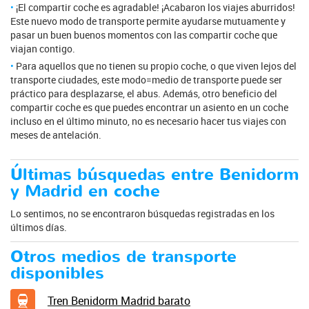
¡El compartir coche es agradable! ¡Acabaron los viajes aburridos!
Este nuevo modo de transporte permite ayudarse mutuamente y
pasar un buen buenos momentos con las compartir coche que
viajan contigo.
Para aquellos que no tienen su propio coche, o que viven lejos del
transporte ciudades, este modo=medio de transporte puede ser
práctico para desplazarse, el abus. Además, otro beneficio del
compartir coche es que puedes encontrar un asiento en un coche
incluso en el último minuto, no es necesario hacer tus viajes con
meses de antelación.
Últimas búsquedas entre Benidorm
y Madrid en coche
Lo sentimos, no se encontraron búsquedas registradas en los
últimos días.
Otros medios de transporte
disponibles
Tren Benidorm Madrid barato