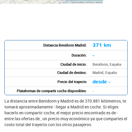
371 km
Distancia Benidorm Madrid:
-
Duración:
Ciudad de inicio:
Benidorm, España
Ciudad de destino:
Madrid, España
desde -
Precio del trayecto
Plataformas de compartir coche disponibles:
-
La distancia entre Benidorm y Madrid es de 370.881 kilómetros, te
tomará aproximadamente - llegar a Madrid en coche. Si eliges
hacerlo en compartir coche, el mejor precio encontrado es de -
entre las ofertas de , un precio muy económico ya que compartes el
costo total del trayecto con los otros pasajeros.