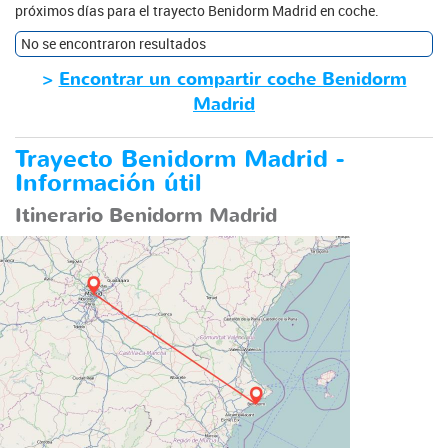
próximos días para el trayecto Benidorm Madrid en coche.
No se encontraron resultados
>
Encontrar un compartir coche Benidorm
Madrid
Trayecto Benidorm Madrid -
Información útil
Itinerario Benidorm Madrid