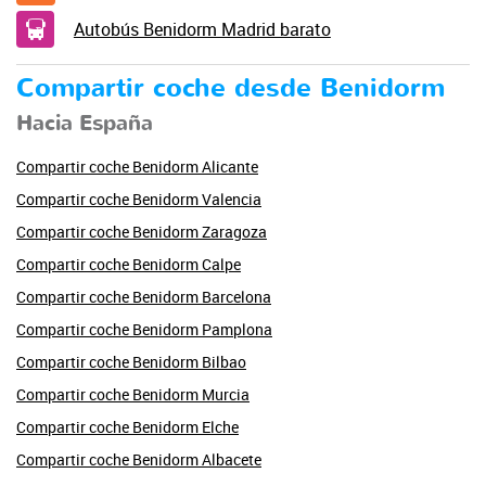
Autobús Benidorm Madrid barato
Compartir coche desde Benidorm
Hacia España
Compartir coche Benidorm Alicante
Compartir coche Benidorm Valencia
Compartir coche Benidorm Zaragoza
Compartir coche Benidorm Calpe
Compartir coche Benidorm Barcelona
Compartir coche Benidorm Pamplona
Compartir coche Benidorm Bilbao
Compartir coche Benidorm Murcia
Compartir coche Benidorm Elche
Compartir coche Benidorm Albacete