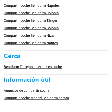
Compartir coche Benidorm Nápoles
Compartir coche Benidorm Colonia
Compartir coche Benidorm Tánger
Compartir coche Benidorm Bolonia
Compartir coche Benidorm Niza
Compartir coche Benidorm Nantes
Cerca
Benidorm Torrejón de Ardoz en coche
Información útil
Anuncios de compartir coche
Compartir coche Madrid Benidorm barato