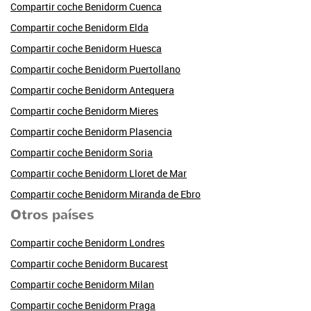
Compartir coche Benidorm Cuenca
Compartir coche Benidorm Elda
Compartir coche Benidorm Huesca
Compartir coche Benidorm Puertollano
Compartir coche Benidorm Antequera
Compartir coche Benidorm Mieres
Compartir coche Benidorm Plasencia
Compartir coche Benidorm Soria
Compartir coche Benidorm Lloret de Mar
Compartir coche Benidorm Miranda de Ebro
Otros países
Compartir coche Benidorm Londres
Compartir coche Benidorm Bucarest
Compartir coche Benidorm Milan
Compartir coche Benidorm Praga