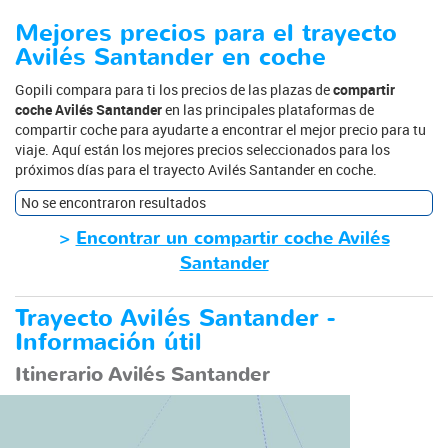
Mejores precios para el trayecto
Avilés Santander en coche
Gopili compara para ti los precios de las plazas de
compartir
coche Avilés Santander
en las principales plataformas de
compartir coche para ayudarte a encontrar el mejor precio para tu
viaje. Aquí están los mejores precios seleccionados para los
próximos días para el trayecto Avilés Santander en coche.
No se encontraron resultados
>
Encontrar un compartir coche Avilés
Santander
Trayecto Avilés Santander -
Información útil
Itinerario Avilés Santander