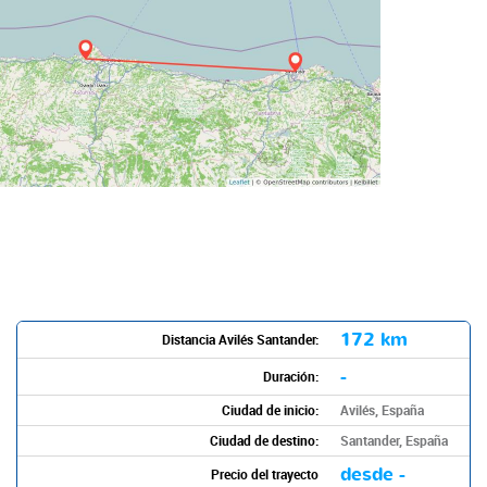
172 km
Distancia Avilés Santander:
-
Duración:
Ciudad de inicio:
Avilés, España
Ciudad de destino:
Santander, España
desde -
Precio del trayecto