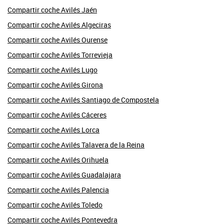
Compartir coche Avilés Jaén
Compartir coche Avilés Algeciras
Compartir coche Avilés Ourense
Compartir coche Avilés Torrevieja
Compartir coche Avilés Lugo
Compartir coche Avilés Girona
Compartir coche Avilés Santiago de Compostela
Compartir coche Avilés Cáceres
Compartir coche Avilés Lorca
Compartir coche Avilés Talavera de la Reina
Compartir coche Avilés Orihuela
Compartir coche Avilés Guadalajara
Compartir coche Avilés Palencia
Compartir coche Avilés Toledo
Compartir coche Avilés Pontevedra