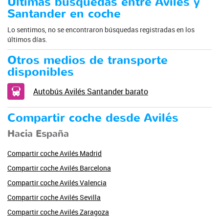
Últimas búsquedas entre Avilés y
Santander en coche
Lo sentimos, no se encontraron búsquedas registradas en los
últimos días.
Otros medios de transporte
disponibles
Autobús Avilés Santander barato
Compartir coche desde Avilés
Hacia España
Compartir coche Avilés Madrid
Compartir coche Avilés Barcelona
Compartir coche Avilés Valencia
Compartir coche Avilés Sevilla
Compartir coche Avilés Zaragoza