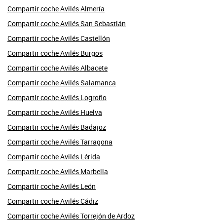
Compartir coche Avilés Almería
Compartir coche Avilés San Sebastián
Compartir coche Avilés Castellón
Compartir coche Avilés Burgos
Compartir coche Avilés Albacete
Compartir coche Avilés Salamanca
Compartir coche Avilés Logroño
Compartir coche Avilés Huelva
Compartir coche Avilés Badajoz
Compartir coche Avilés Tarragona
Compartir coche Avilés Lérida
Compartir coche Avilés Marbella
Compartir coche Avilés León
Compartir coche Avilés Cádiz
Compartir coche Avilés Torrejón de Ardoz