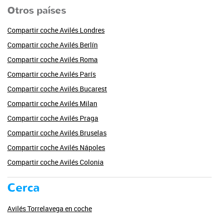
Otros países
Compartir coche Avilés Londres
Compartir coche Avilés Berlín
Compartir coche Avilés Roma
Compartir coche Avilés París
Compartir coche Avilés Bucarest
Compartir coche Avilés Milan
Compartir coche Avilés Praga
Compartir coche Avilés Bruselas
Compartir coche Avilés Nápoles
Compartir coche Avilés Colonia
Cerca
Avilés Torrelavega en coche