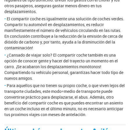
otros pasajeros, aseguras gastar menos dinero en tus
desplazamientos.
El compartir coche es igualmente una solución de coches verdes.
Compartir tu automóvil en desplazamientos, es reducir
manifiestamente el número de vehículos circulando en las rutas.
En conclusión contribuye a la reducción de la emisión de cerca de
dióxido de carbono y, por tanto, ayuda a la disminución del la
contaminación!
¿Cansado de viajar solo? El compartir coche también es una
opción de conocer gente y hacer del trayecto un momento en el
carro. ¡Se acabaron los desplazamientos monótonos!
Compartiendo tu vehículo personal, garantizas hacer todo tipo de
nuevos amigos.
Para aquellos que no tienen su propio coche, o que viven lejos del
transporte ciudades, este modo=medio de transporte puede
convertirse práctico para desplazarse, el abus. Además, otro
beneficio del compartir coche es que puedes encontrar un asiento
en un coche incluso en el último minuto, no es necesario anticipar
tus proximos viajes con meses de antelación.