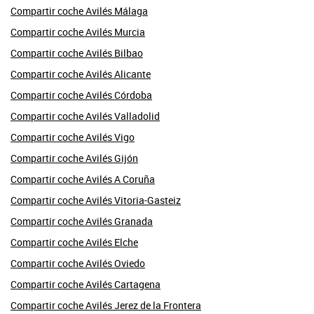
Compartir coche Avilés Málaga
Compartir coche Avilés Murcia
Compartir coche Avilés Bilbao
Compartir coche Avilés Alicante
Compartir coche Avilés Córdoba
Compartir coche Avilés Valladolid
Compartir coche Avilés Vigo
Compartir coche Avilés Gijón
Compartir coche Avilés A Coruña
Compartir coche Avilés Vitoria-Gasteiz
Compartir coche Avilés Granada
Compartir coche Avilés Elche
Compartir coche Avilés Oviedo
Compartir coche Avilés Cartagena
Compartir coche Avilés Jerez de la Frontera