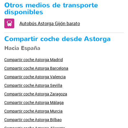
Otros medios de transporte
disponibles
Autobús Astorga Gijón barato
Compartir coche desde Astorga
Hacia España
Compartir coche Astorga Madrid
Compartir coche Astorga Barcelona
Compartir coche Astorga Valencia
Compartir coche Astorga Sevilla
Compartir coche Astorga Zaragoza
Compartir coche Astorga Málaga
Compartir coche Astorga Murcia
Compartir coche Astorga Bilbao