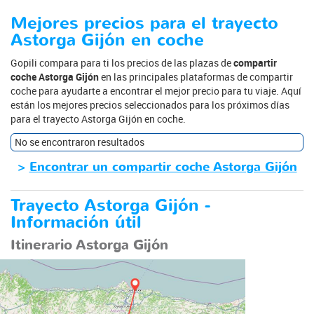
Mejores precios para el trayecto
Astorga Gijón en coche
Gopili compara para ti los precios de las plazas de
compartir
coche Astorga Gijón
en las principales plataformas de compartir
coche para ayudarte a encontrar el mejor precio para tu viaje. Aquí
están los mejores precios seleccionados para los próximos días
para el trayecto Astorga Gijón en coche.
No se encontraron resultados
>
Encontrar un compartir coche Astorga Gijón
Trayecto Astorga Gijón -
Información útil
Itinerario Astorga Gijón