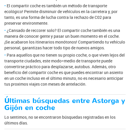
El compartir coche es también un método de transporte
ecológico! Permite disminuir de vehículos en la carretera y, por
tanto, es una forma de lucha contra la rechazo de C02 para
preservar environmente.
¿Cansado de reccorer solo? El compartir coche también es una
manera de conocer gente y pasar un buen momento en el coche.
¡Se acabaron los itinerarios monótonos! Compartiendo tu vehículo
personal, garantizas hacer todo tipo de nuevos amigos.
Para aquellos que no tienen su propio coche, o que viven lejos del
transporte ciudades, este modo=medio de transporte puede
convertirse práctico para desplazarse, autobus. Además, otro
beneficio del compartir coche es que puedes encontrar un asiento
en un coche incluso en el último minuto, no es necesario anticipar
tus proximos viajes con meses de antelación.
Últimas búsquedas entre Astorga y
Gijón en coche
Lo sentimos, no se encontraron búsquedas registradas en los
últimos días.