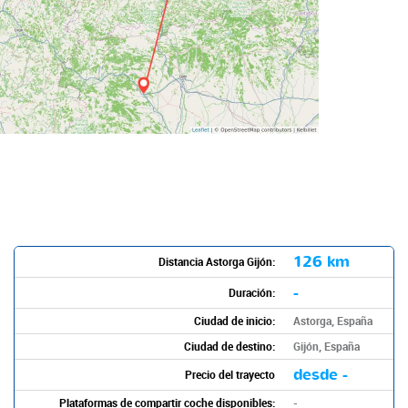
126 km
Distancia Astorga Gijón:
-
Duración:
Ciudad de inicio:
Astorga, España
Ciudad de destino:
Gijón, España
desde -
Precio del trayecto
Plataformas de compartir coche disponibles:
-