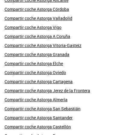
Compartir coche Astorga Alicante
Compartir coche Astorga Córdoba
Compartir coche Astorga Valladolid
Compartir coche Astorga Vigo
Compartir coche Astorga A Coruña
Compartir coche Astorga Vitoria-Gasteiz
Compartir coche Astorga Granada
Compartir coche Astorga Elche
Compartir coche Astorga Oviedo
Compartir coche Astorga Cartagena
Compartir coche Astorga Jerez de la Frontera
Compartir coche Astorga Almería
Compartir coche Astorga San Sebastián
Compartir coche Astorga Santander
Compartir coche Astorga Castellón