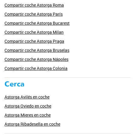
Compartir coche Astorga Roma
Compartir coche Astorga París
Compartir coche Astorga Bucarest
Compartir coche Astorga Milan
Compartir coche Astorga Praga
Compartir coche Astorga Bruselas
Compartir coche Astorga Nápoles
Compartir coche Astorga Colonia
Cerca
Astorga Avilés en coche
Astorga Oviedo en coche
Astorga Mieres en coche
Astorga Ribadesella en coche