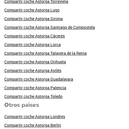
Compartir coche Astorga Torrevieja
Compartir coche Astorga Lugo
Compartir coche Astorga Girona
Compartir coche Astorga Santiago de Compostela
Compartir coche Astorga Cáceres
Compartir coche Astorga Lorca
Compartir coche Astorga Talavera de la Reina
Compartir coche Astorga Orihuela
Compartir coche Astorga Avilés
Compartir coche Astorga Guadalajara
Compartir coche Astorga Palencia
Compartir coche Astorga Toledo
Otros países
Compartir coche Astorga Londres
Compartir coche Astorga Berlín