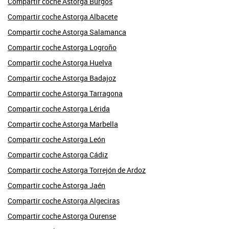
Compartir coche Astorga Burgos
Compartir coche Astorga Albacete
Compartir coche Astorga Salamanca
Compartir coche Astorga Logroño
Compartir coche Astorga Huelva
Compartir coche Astorga Badajoz
Compartir coche Astorga Tarragona
Compartir coche Astorga Lérida
Compartir coche Astorga Marbella
Compartir coche Astorga León
Compartir coche Astorga Cádiz
Compartir coche Astorga Torrejón de Ardoz
Compartir coche Astorga Jaén
Compartir coche Astorga Algeciras
Compartir coche Astorga Ourense