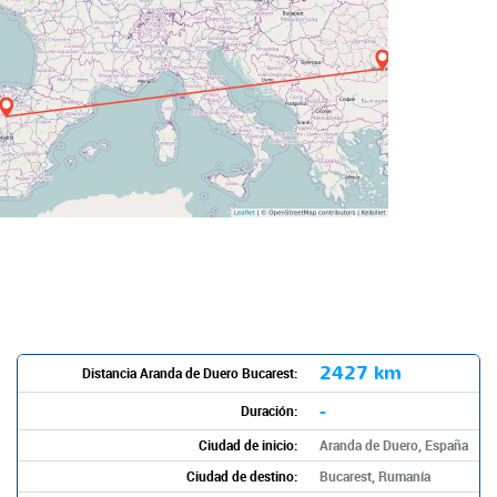
2427 km
Distancia Aranda de Duero Bucarest:
-
Duración:
Ciudad de inicio:
Aranda de Duero, España
Ciudad de destino:
Bucarest, Rumanía