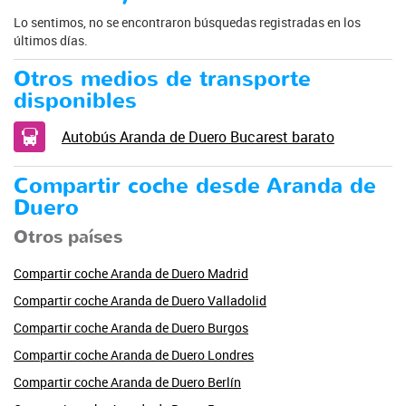
Lo sentimos, no se encontraron búsquedas registradas en los
últimos días.
Otros medios de transporte
disponibles
Autobús Aranda de Duero Bucarest barato
Compartir coche desde Aranda de
Duero
Otros países
Compartir coche Aranda de Duero Madrid
Compartir coche Aranda de Duero Valladolid
Compartir coche Aranda de Duero Burgos
Compartir coche Aranda de Duero Londres
Compartir coche Aranda de Duero Berlín