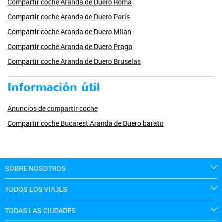
Compartir coche Aranda de Duero Roma
Compartir coche Aranda de Duero París
Compartir coche Aranda de Duero Milan
Compartir coche Aranda de Duero Praga
Compartir coche Aranda de Duero Bruselas
Información útil
Anuncios de compartir coche
Compartir coche Bucarest Aranda de Duero barato
SOBRE NOSOTROS
TODOS LOS VIAJES
TODAS LAS CIUDADES