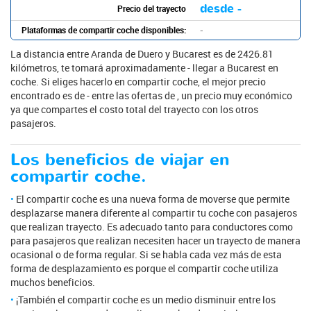
desde -
Precio del trayecto
Plataformas de compartir coche disponibles:
-
La distancia entre Aranda de Duero y Bucarest es de 2426.81
kilómetros, te tomará aproximadamente - llegar a Bucarest en
coche. Si eliges hacerlo en compartir coche, el mejor precio
encontrado es de - entre las ofertas de , un precio muy económico
ya que compartes el costo total del trayecto con los otros
pasajeros.
Los beneficios de viajar en
compartir coche.
El compartir coche es una nueva forma de moverse que permite
desplazarse manera diferente al compartir tu coche con pasajeros
que realizan trayecto. Es adecuado tanto para conductores como
para pasajeros que realizan necesiten hacer un trayecto de manera
ocasional o de forma regular. Si se habla cada vez más de esta
forma de desplazamiento es porque el compartir coche utiliza
muchos beneficios.
¡También el compartir coche es un medio disminuir entre los