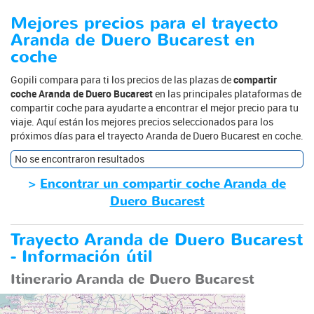
Mejores precios para el trayecto
Aranda de Duero Bucarest en
coche
Gopili compara para ti los precios de las plazas de
compartir
coche Aranda de Duero Bucarest
en las principales plataformas de
compartir coche para ayudarte a encontrar el mejor precio para tu
viaje. Aquí están los mejores precios seleccionados para los
próximos días para el trayecto Aranda de Duero Bucarest en coche.
No se encontraron resultados
>
Encontrar un compartir coche Aranda de
Duero Bucarest
Trayecto Aranda de Duero Bucarest
- Información útil
Itinerario Aranda de Duero Bucarest