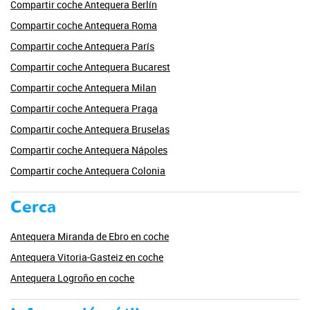
Compartir coche Antequera Berlín
Compartir coche Antequera Roma
Compartir coche Antequera París
Compartir coche Antequera Bucarest
Compartir coche Antequera Milan
Compartir coche Antequera Praga
Compartir coche Antequera Bruselas
Compartir coche Antequera Nápoles
Compartir coche Antequera Colonia
Cerca
Antequera Miranda de Ebro en coche
Antequera Vitoria-Gasteiz en coche
Antequera Logroño en coche