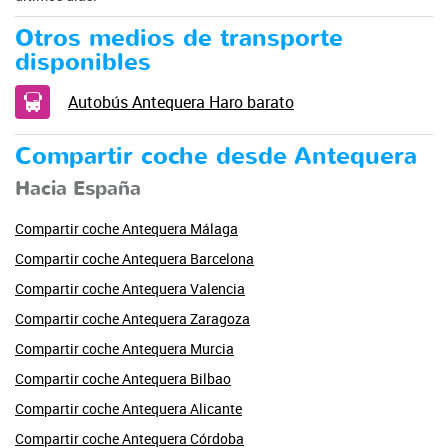
Otros medios de transporte
disponibles
Autobús Antequera Haro barato
Compartir coche desde Antequera
Hacia España
Compartir coche Antequera Málaga
Compartir coche Antequera Barcelona
Compartir coche Antequera Valencia
Compartir coche Antequera Zaragoza
Compartir coche Antequera Murcia
Compartir coche Antequera Bilbao
Compartir coche Antequera Alicante
Compartir coche Antequera Córdoba