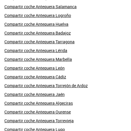
Compartir coche Antequera Salamanca
Compartir coche Antequera Logroño
Compartir coche Antequera Huelva
Compartir coche Antequera Badajoz
Compartir coche Antequera Tarragona
Compartir coche Antequera Lérida
Compartir coche Antequera Marbella
Compartir coche Antequera León
Compartir coche Antequera Cádiz
Compartir coche Antequera Torrejón de Ardoz
Compartir coche Antequera Jaén
Compartir coche Antequera Algeciras
Compartir coche Antequera Ourense
Compartir coche Antequera Torrevieja
Compartir coche Antequera Lugo