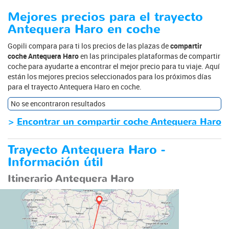
Mejores precios para el trayecto
Antequera Haro en coche
Gopili compara para ti los precios de las plazas de
compartir
coche Antequera Haro
en las principales plataformas de compartir
coche para ayudarte a encontrar el mejor precio para tu viaje. Aquí
están los mejores precios seleccionados para los próximos días
para el trayecto Antequera Haro en coche.
No se encontraron resultados
>
Encontrar un compartir coche Antequera Haro
Trayecto Antequera Haro -
Información útil
Itinerario Antequera Haro