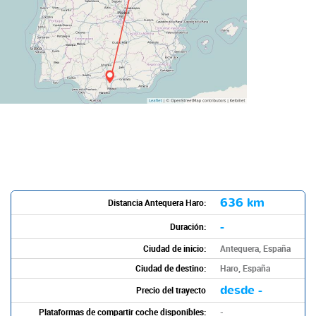
636 km
Distancia Antequera Haro:
-
Duración:
Ciudad de inicio:
Antequera, España
Ciudad de destino:
Haro, España
desde -
Precio del trayecto
Plataformas de compartir coche disponibles:
-