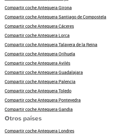
Compartir coche Antequera Girona
Compartir coche Antequera Santiago de Compostela
Compartir coche Antequera Cáceres
Compartir coche Antequera Lorca
Compartir coche Antequera Talavera de la Reina
Compartir coche Antequera Orihuela
Compartir coche Antequera Avilés
Compartir coche Antequera Guadalajara
Compartir coche Antequera Palencia
Compartir coche Antequera Toledo
Compartir coche Antequera Pontevedra
Compartir coche Antequera Gandia
Otros países
Compartir coche Antequera Londres