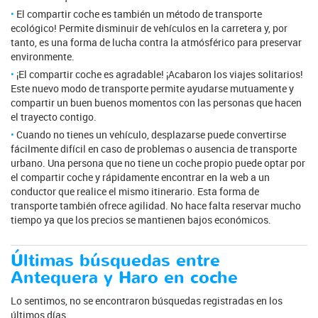
El compartir coche es también un método de transporte
ecológico! Permite disminuir de vehículos en la carretera y, por
tanto, es una forma de lucha contra la atmósférico para preservar
environmente.
¡El compartir coche es agradable! ¡Acabaron los viajes solitarios!
Este nuevo modo de transporte permite ayudarse mutuamente y
compartir un buen buenos momentos con las personas que hacen
el trayecto contigo.
Cuando no tienes un vehículo, desplazarse puede convertirse
fácilmente difícil en caso de problemas o ausencia de transporte
urbano. Una persona que no tiene un coche propio puede optar por
el compartir coche y rápidamente encontrar en la web a un
conductor que realice el mismo itinerario. Esta forma de
transporte también ofrece agilidad. No hace falta reservar mucho
tiempo ya que los precios se mantienen bajos económicos.
Últimas búsquedas entre
Antequera y Haro en coche
Lo sentimos, no se encontraron búsquedas registradas en los
últimos días.