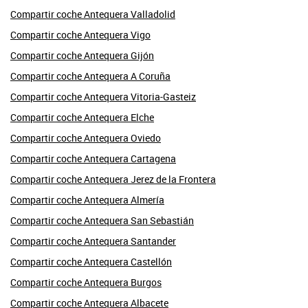
Compartir coche Antequera Valladolid
Compartir coche Antequera Vigo
Compartir coche Antequera Gijón
Compartir coche Antequera A Coruña
Compartir coche Antequera Vitoria-Gasteiz
Compartir coche Antequera Elche
Compartir coche Antequera Oviedo
Compartir coche Antequera Cartagena
Compartir coche Antequera Jerez de la Frontera
Compartir coche Antequera Almería
Compartir coche Antequera San Sebastián
Compartir coche Antequera Santander
Compartir coche Antequera Castellón
Compartir coche Antequera Burgos
Compartir coche Antequera Albacete