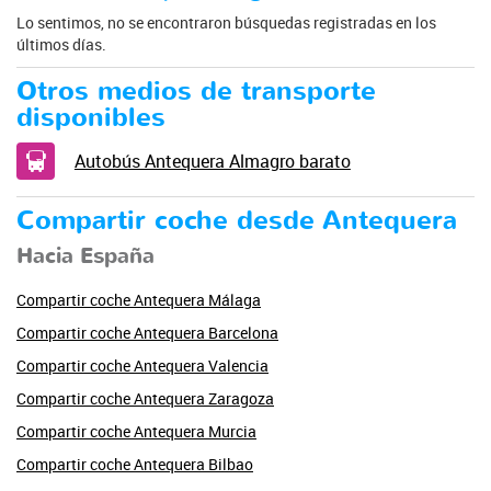
Lo sentimos, no se encontraron búsquedas registradas en los
últimos días.
Otros medios de transporte
disponibles
Autobús Antequera Almagro barato
Compartir coche desde Antequera
Hacia España
Compartir coche Antequera Málaga
Compartir coche Antequera Barcelona
Compartir coche Antequera Valencia
Compartir coche Antequera Zaragoza
Compartir coche Antequera Murcia
Compartir coche Antequera Bilbao