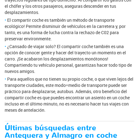
el chófer y los otros pasajeros, aseguras descender en tus
desplazamientos.
El compartir coche es también un método de transporte
ecológico! Permite disminuir de vehículos en la carretera y, por
tanto, es una forma de lucha contra la rechazo de C02 para
preservar environmente.
¿Cansado de viajar solo? El compartir coche también es una
opción de conocer gente y hacer del trayecto un momento en el
carro. ¡Se acabaron los desplazamientos monótonos!
Compartiendo tu vehículo personal, garantizas hacer todo tipo de
nuevos amigos.
Para aquellos que no tienen su propio coche, o que viven lejos del
transporte ciudades, este modo=medio de transporte puede ser
práctico para desplazarse, autobus. Además, otro beneficio del
compartir coche es que puedes encontrar un asiento en un coche
incluso en el último minuto, no es necesario hacer tus viajes con
meses de antelación.
Últimas búsquedas entre
Antequera y Almagro en coche