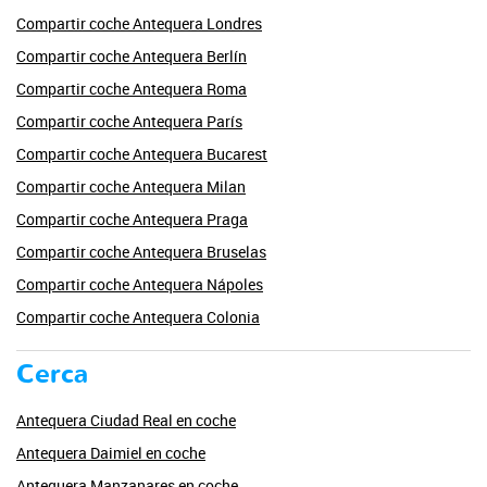
Compartir coche Antequera Londres
Compartir coche Antequera Berlín
Compartir coche Antequera Roma
Compartir coche Antequera París
Compartir coche Antequera Bucarest
Compartir coche Antequera Milan
Compartir coche Antequera Praga
Compartir coche Antequera Bruselas
Compartir coche Antequera Nápoles
Compartir coche Antequera Colonia
Cerca
Antequera Ciudad Real en coche
Antequera Daimiel en coche
Antequera Manzanares en coche