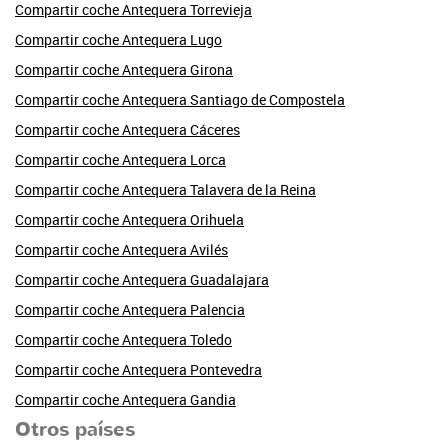
Compartir coche Antequera Torrevieja
Compartir coche Antequera Lugo
Compartir coche Antequera Girona
Compartir coche Antequera Santiago de Compostela
Compartir coche Antequera Cáceres
Compartir coche Antequera Lorca
Compartir coche Antequera Talavera de la Reina
Compartir coche Antequera Orihuela
Compartir coche Antequera Avilés
Compartir coche Antequera Guadalajara
Compartir coche Antequera Palencia
Compartir coche Antequera Toledo
Compartir coche Antequera Pontevedra
Compartir coche Antequera Gandia
Otros países