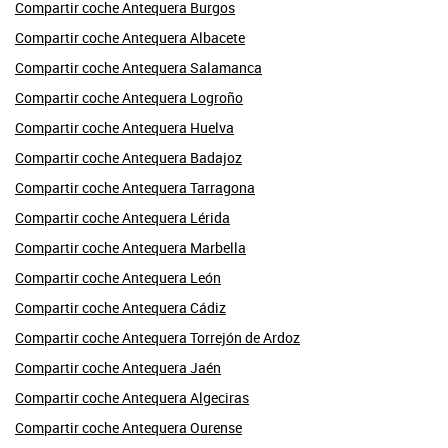
Compartir coche Antequera Burgos
Compartir coche Antequera Albacete
Compartir coche Antequera Salamanca
Compartir coche Antequera Logroño
Compartir coche Antequera Huelva
Compartir coche Antequera Badajoz
Compartir coche Antequera Tarragona
Compartir coche Antequera Lérida
Compartir coche Antequera Marbella
Compartir coche Antequera León
Compartir coche Antequera Cádiz
Compartir coche Antequera Torrejón de Ardoz
Compartir coche Antequera Jaén
Compartir coche Antequera Algeciras
Compartir coche Antequera Ourense