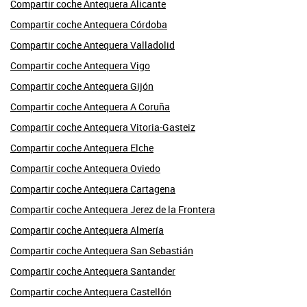
Compartir coche Antequera Alicante
Compartir coche Antequera Córdoba
Compartir coche Antequera Valladolid
Compartir coche Antequera Vigo
Compartir coche Antequera Gijón
Compartir coche Antequera A Coruña
Compartir coche Antequera Vitoria-Gasteiz
Compartir coche Antequera Elche
Compartir coche Antequera Oviedo
Compartir coche Antequera Cartagena
Compartir coche Antequera Jerez de la Frontera
Compartir coche Antequera Almería
Compartir coche Antequera San Sebastián
Compartir coche Antequera Santander
Compartir coche Antequera Castellón