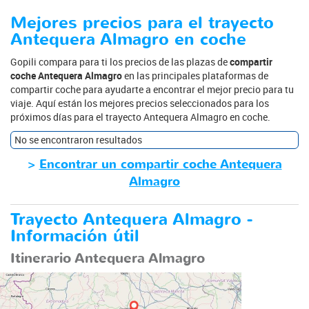
Mejores precios para el trayecto
Antequera Almagro en coche
Gopili compara para ti los precios de las plazas de
compartir
coche Antequera Almagro
en las principales plataformas de
compartir coche para ayudarte a encontrar el mejor precio para tu
viaje. Aquí están los mejores precios seleccionados para los
próximos días para el trayecto Antequera Almagro en coche.
No se encontraron resultados
>
Encontrar un compartir coche Antequera
Almagro
Trayecto Antequera Almagro -
Información útil
Itinerario Antequera Almagro