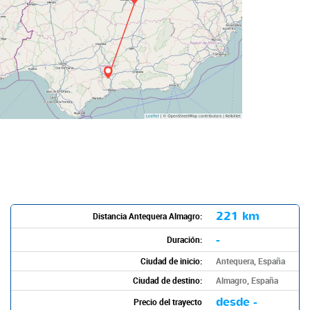
221 km
Distancia Antequera Almagro:
-
Duración:
Ciudad de inicio:
Antequera, España
Ciudad de destino:
Almagro, España
desde -
Precio del trayecto