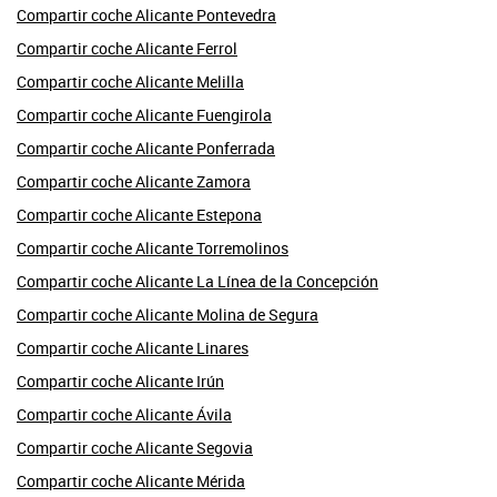
Compartir coche Alicante Pontevedra
Compartir coche Alicante Ferrol
Compartir coche Alicante Melilla
Compartir coche Alicante Fuengirola
Compartir coche Alicante Ponferrada
Compartir coche Alicante Zamora
Compartir coche Alicante Estepona
Compartir coche Alicante Torremolinos
Compartir coche Alicante La Línea de la Concepción
Compartir coche Alicante Molina de Segura
Compartir coche Alicante Linares
Compartir coche Alicante Irún
Compartir coche Alicante Ávila
Compartir coche Alicante Segovia
Compartir coche Alicante Mérida