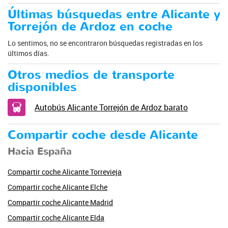
Últimas búsquedas entre Alicante y
Torrejón de Ardoz en coche
Lo sentimos, no se encontraron búsquedas registradas en los
últimos días.
Otros medios de transporte
disponibles
Autobús Alicante Torrejón de Ardoz barato
Compartir coche desde Alicante
Hacia España
Compartir coche Alicante Torrevieja
Compartir coche Alicante Elche
Compartir coche Alicante Madrid
Compartir coche Alicante Elda