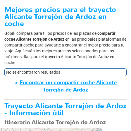
Mejores precios para el trayecto
Alicante Torrejón de Ardoz en
coche
Gopili compara para ti los precios de las plazas de
compartir
coche Alicante Torrejón de Ardoz
en las principales plataformas de
compartir coche para ayudarte a encontrar el mejor precio para tu
viaje. Aquí están los mejores precios seleccionados para los
próximos días para el trayecto Alicante Torrejón de Ardoz en
coche.
No se encontraron resultados
>
Encontrar un compartir coche Alicante
Torrejón de Ardoz
Trayecto Alicante Torrejón de Ardoz
- Información útil
Itinerario Alicante Torrejón de Ardoz