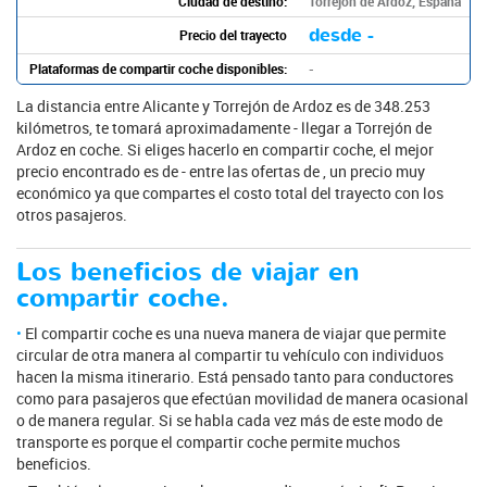
Ciudad de destino:
Torrejón de Ardoz, España
desde -
Precio del trayecto
Plataformas de compartir coche disponibles:
-
La distancia entre Alicante y Torrejón de Ardoz es de 348.253
kilómetros, te tomará aproximadamente - llegar a Torrejón de
Ardoz en coche. Si eliges hacerlo en compartir coche, el mejor
precio encontrado es de - entre las ofertas de , un precio muy
económico ya que compartes el costo total del trayecto con los
otros pasajeros.
Los beneficios de viajar en
compartir coche.
El compartir coche es una nueva manera de viajar que permite
circular de otra manera al compartir tu vehículo con individuos
hacen la misma itinerario. Está pensado tanto para conductores
como para pasajeros que efectúan movilidad de manera ocasional
o de manera regular. Si se habla cada vez más de este modo de
transporte es porque el compartir coche permite muchos
beneficios.