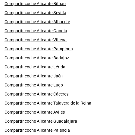
Compartir coche Alicante Bilbao
Compartir coche Alicante Sevilla
Compartir coche Alicante Albacete
Compartir coche Alicante Gandia
Compartir coche Alicante Villena
Compartir coche Alicante Pamplona
Compartir coche Alicante Badajoz
Compartir coche Alicante Lérida
Compartir coche Alicante Jaén
Compartir coche Alicante Lugo
Compartir coche Alicante Cáceres
Compartir coche Alicante Talavera de la Reina
Compartir coche Alicante Avilés
Compartir coche Alicante Guadalajara
Compartir coche Alicante Palencia