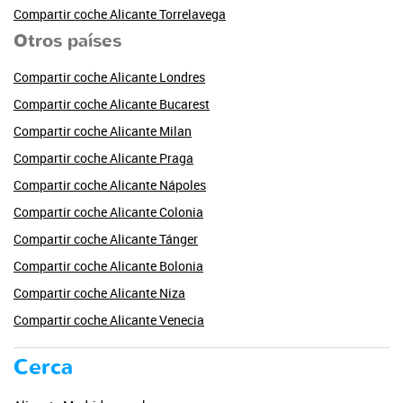
Compartir coche Alicante Torrelavega
Otros países
Compartir coche Alicante Londres
Compartir coche Alicante Bucarest
Compartir coche Alicante Milan
Compartir coche Alicante Praga
Compartir coche Alicante Nápoles
Compartir coche Alicante Colonia
Compartir coche Alicante Tánger
Compartir coche Alicante Bolonia
Compartir coche Alicante Niza
Compartir coche Alicante Venecia
Cerca