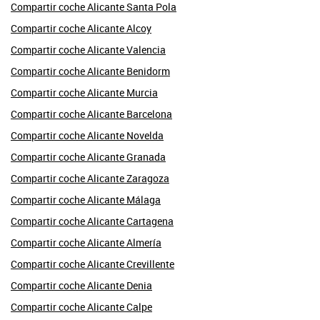
Compartir coche Alicante Santa Pola
Compartir coche Alicante Alcoy
Compartir coche Alicante Valencia
Compartir coche Alicante Benidorm
Compartir coche Alicante Murcia
Compartir coche Alicante Barcelona
Compartir coche Alicante Novelda
Compartir coche Alicante Granada
Compartir coche Alicante Zaragoza
Compartir coche Alicante Málaga
Compartir coche Alicante Cartagena
Compartir coche Alicante Almería
Compartir coche Alicante Crevillente
Compartir coche Alicante Denia
Compartir coche Alicante Calpe