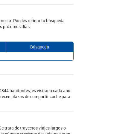
 precio. Puedes refinar tu búsqueda
s próximos días.
Búsqueda
9844 habitantes, es visitada cada año
frecen plazas de compartir coche para
e trata de trayectos viajes largos o
Un número creciente de viajeros optan