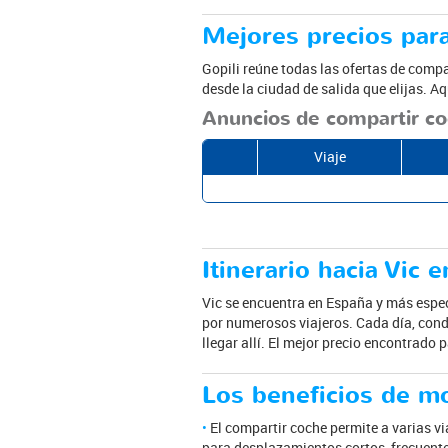
Mejores precios para
Gopili reúne todas las ofertas de compa
desde la ciudad de salida que elijas. A
Anuncios de compartir co
Viaje
Itinerario hacia Vic 
Vic se encuentra en España y más espec
por numerosos viajeros. Cada día, cond
llegar allí. El mejor precio encontrado p
Los beneficios de m
El compartir coche permite a varias vi
para desplazamientos cortos, frecuent