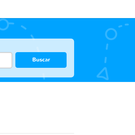
Buscar