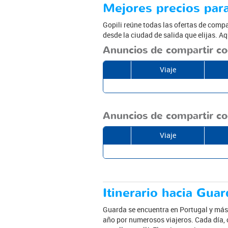
Mejores precios para
Gopili reúne todas las ofertas de compa
desde la ciudad de salida que elijas. A
Anuncios de compartir c
Viaje
Anuncios de compartir co
Viaje
Itinerario hacia Gua
Guarda se encuentra en Portugal y más 
año por numerosos viajeros. Cada día, 