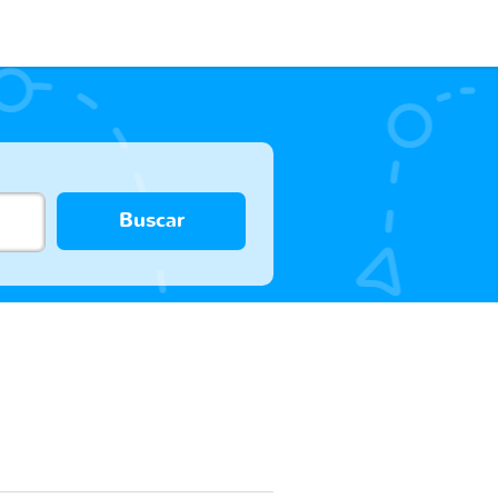
Buscar