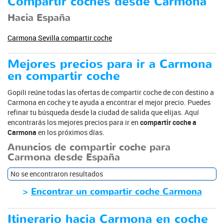
Compartir coches desde Carmona
Hacia España
Carmona Sevilla compartir coche
Mejores precios para ir a Carmona
en compartir coche
Gopili reúne todas las ofertas de compartir coche de con destino a
Carmona en coche y te ayuda a encontrar el mejor precio. Puedes
refinar tu búsqueda desde la ciudad de salida que elijas. Aquí
encontrarás los mejores precios para ir en
compartir coche a
Carmona
en los próximos días.
Anuncios de compartir coche para
Carmona desde España
No se encontraron resultados
>
Encontrar un compartir coche Carmona
Itinerario hacia Carmona en coche