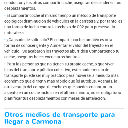
conductor y los otros compartir coche, aseguras descender en tus
desplazamientos.
El compartir coche al mismo tiempo un método de transporte
ecológico! disminución de vehículos en la carretera y, por tanto, es
una forma de lucha contra la rechazo de C02 para preservar la
naturaleza.
¿Cansado de salir solo? El compartir coche también es otra
forma de conocer gente y Aumentar el valor del trayecto en el
vehículo. ¡Se acabaron los trayectos aburridos! Compartiendo tu
coche, aseguras hacer encuentros bonitos.
Para las personas que no tienen su propio coche, o que viven
lejos del transporte público colectivo, este modo=medio de
transporte puede ser muy práctico para moverse, a menudo más
económico que el tren y más rápido que [el autobús. Además, la
otra ventaja del compartir coche es que puedes encontrar un
asiento en un coche incluso en el último minuto, no es obligatorio
planificar tus desplazamientos con meses de antelación.
Otros medios de transporte para
llegar a Carmona