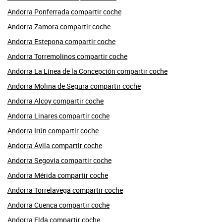
Andorra Ponferrada compartir coche
Andorra Zamora compartir coche
Andorra Estepona compartir coche
Andorra Torremolinos compartir coche
Andorra La Línea de la Concepción compartir coche
Andorra Molina de Segura compartir coche
Andorra Alcoy compartir coche
Andorra Linares compartir coche
Andorra Irún compartir coche
Andorra Ávila compartir coche
Andorra Segovia compartir coche
Andorra Mérida compartir coche
Andorra Torrelavega compartir coche
Andorra Cuenca compartir coche
Andorra Elda compartir coche