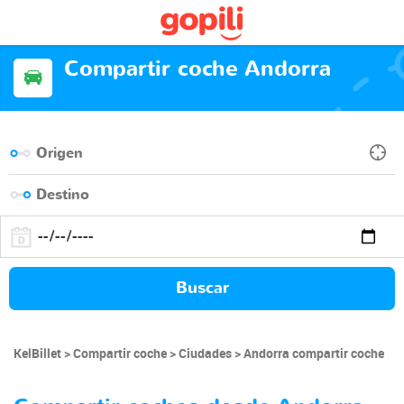
Compartir coche Andorra
Buscar
KelBillet
Compartir coche
Ciudades
Andorra compartir coche