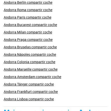
Andorra Berlín compartir coche
Andorra Roma compartir coche
Andorra París compartir coche
Andorra Bucarest compartir coche
Andorra Milan compartir coche
Andorra Praga compartir coche
Andorra Bruselas compartir coche
Andorra Nápoles compartir coche
Andorra Colonia compartir coche
Andorra Marseille compartir coche
Andorra Amsterdam compartir coche
Andorra Tánger compartir coche
Andorra Frankfurt compartir coche
Andorra Lisboa compartir coche