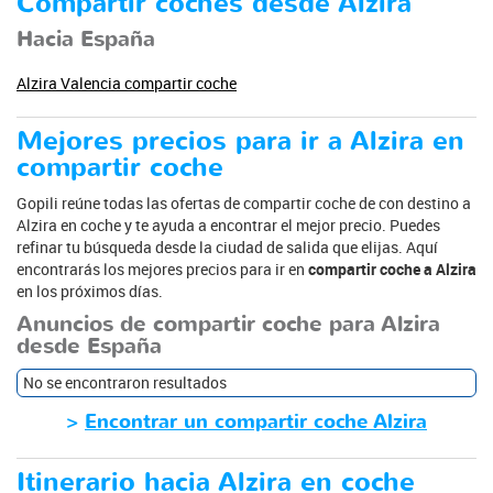
Compartir coches desde Alzira
Hacia España
Alzira Valencia compartir coche
Mejores precios para ir a Alzira en
compartir coche
Gopili reúne todas las ofertas de compartir coche de con destino a
Alzira en coche y te ayuda a encontrar el mejor precio. Puedes
refinar tu búsqueda desde la ciudad de salida que elijas. Aquí
encontrarás los mejores precios para ir en
compartir coche a Alzira
en los próximos días.
Anuncios de compartir coche para Alzira
desde España
No se encontraron resultados
>
Encontrar un compartir coche Alzira
Itinerario hacia Alzira en coche