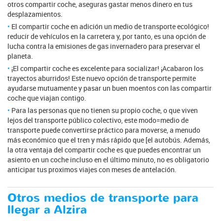
otros compartir coche, aseguras gastar menos dinero en tus
desplazamientos.
El compartir coche en adición un medio de transporte ecológico!
reducir de vehículos en la carretera y, por tanto, es una opción de
lucha contra la emisiones de gas invernadero para preservar el
planeta.
¡El compartir coche es excelente para socializar! ¡Acabaron los
trayectos aburridos! Este nuevo opción de transporte permite
ayudarse mutuamente y pasar un buen moentos con las compartir
coche que viajan contigo.
Para las personas que no tienen su propio coche, o que viven
lejos del transporte público colectivo, este modo=medio de
transporte puede convertirse práctico para moverse, a menudo
más económico que el tren y más rápido que [el autobús. Además,
la otra ventaja del compartir coche es que puedes encontrar un
asiento en un coche incluso en el último minuto, no es obligatorio
anticipar tus proximos viajes con meses de antelación.
Otros medios de transporte para
llegar a Alzira