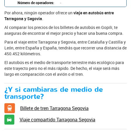
Número de operadores:
-
Por ahora, ningún operador ofrece un
viaje en autobús entre
Tarragona y Segovia
.
Al comparar los precios de los billetes de autobús en Gopili, te
aseguras de encontrar el mejor precio y hacer una buena compra.
Para el viaje entre Tarragona y Segovia, entre Cataluña y Castilla y
León, entre España y España, tendrás que recorrer una distancia de
450.452 kilómetros.
El autobús es el medio de transporte terrestre más ecológico para
este trayecto pero no el más rápido. De hecho, el viaje será más
largo en comparación con el avión o el tren.
¿Y si cambiaras de medio de
transporte?
Billete de tren Tarragona Segovia
Viaje compartido Tarragona Segovia