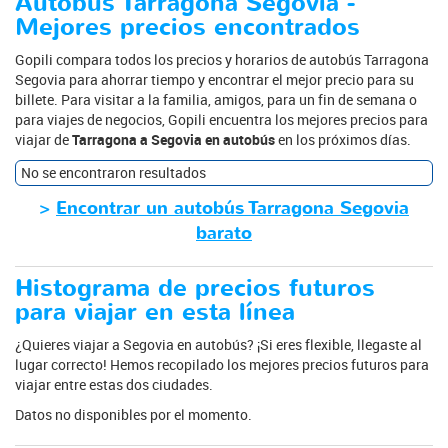
Autobús Tarragona Segovia -
Mejores precios encontrados
Gopili compara todos los precios y horarios de autobús Tarragona
Segovia para ahorrar tiempo y encontrar el mejor precio para su
billete. Para visitar a la familia, amigos, para un fin de semana o
para viajes de negocios, Gopili encuentra los mejores precios para
viajar de
Tarragona a Segovia en autobús
en los próximos días.
No se encontraron resultados
>
Encontrar un autobús Tarragona Segovia
barato
Histograma de precios futuros
para viajar en esta línea
¿Quieres viajar a Segovia en autobús? ¡Si eres flexible, llegaste al
lugar correcto! Hemos recopilado los mejores precios futuros para
viajar entre estas dos ciudades.
Datos no disponibles por el momento.