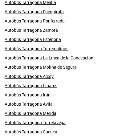
Autobús Tarragona Melilla
Autobús Tarragona Fuengirola
Autobús Tarragona Ponferrada
Autobús Tarragona Zamora
Autobús Tarragona Estepona
Autobús Tarragona Torremolinos
Autobús Tarragona La Línea de la Concepción
Autobús Tarragona Molina de Segura
Autobús Tarragona Alcoy
Autobús Tarragona Linares
Autobús Tarragona Irún
Autobús Tarragona Ávila
Autobús Tarragona Mérida
Autobús Tarragona Torrelavega
Autobús Tarragona Cuenca