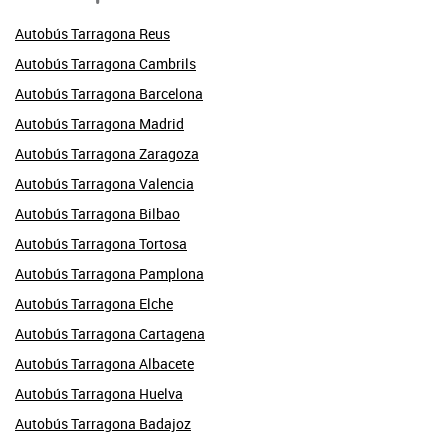
Autobús Tarragona Reus
Autobús Tarragona Cambrils
Autobús Tarragona Barcelona
Autobús Tarragona Madrid
Autobús Tarragona Zaragoza
Autobús Tarragona Valencia
Autobús Tarragona Bilbao
Autobús Tarragona Tortosa
Autobús Tarragona Pamplona
Autobús Tarragona Elche
Autobús Tarragona Cartagena
Autobús Tarragona Albacete
Autobús Tarragona Huelva
Autobús Tarragona Badajoz