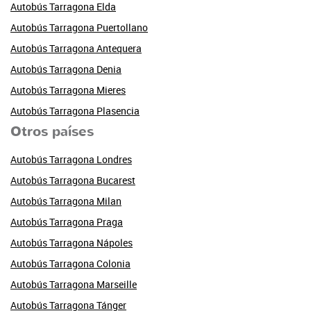
Autobús Tarragona Elda
Autobús Tarragona Puertollano
Autobús Tarragona Antequera
Autobús Tarragona Denia
Autobús Tarragona Mieres
Autobús Tarragona Plasencia
Otros países
Autobús Tarragona Londres
Autobús Tarragona Bucarest
Autobús Tarragona Milan
Autobús Tarragona Praga
Autobús Tarragona Nápoles
Autobús Tarragona Colonia
Autobús Tarragona Marseille
Autobús Tarragona Tánger