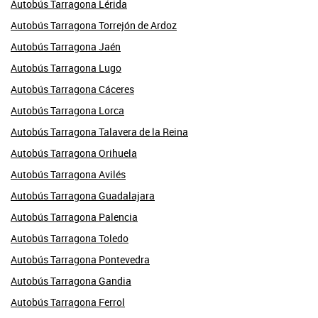
Autobús Tarragona Lérida
Autobús Tarragona Torrejón de Ardoz
Autobús Tarragona Jaén
Autobús Tarragona Lugo
Autobús Tarragona Cáceres
Autobús Tarragona Lorca
Autobús Tarragona Talavera de la Reina
Autobús Tarragona Orihuela
Autobús Tarragona Avilés
Autobús Tarragona Guadalajara
Autobús Tarragona Palencia
Autobús Tarragona Toledo
Autobús Tarragona Pontevedra
Autobús Tarragona Gandia
Autobús Tarragona Ferrol