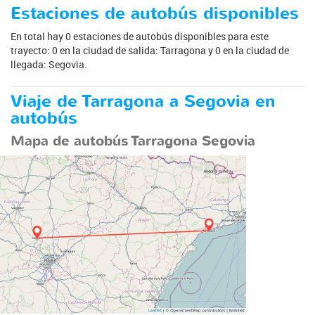
Estaciones de autobús disponibles
En total hay 0 estaciones de autobús disponibles para este
trayecto: 0 en la ciudad de salida: Tarragona y 0 en la ciudad de
llegada: Segovia.
Viaje de Tarragona a Segovia en
autobús
Mapa de autobús Tarragona Segovia