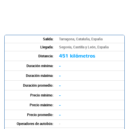
Salida:
Tarragona, Cataluña, España
Llegada:
Segovia, Castilla y León, España
451 kilómetros
Distancia:
-
Duración mínima:
-
Duración máxima:
-
Duración promedio:
-
Precio mínimo:
-
Precio máximo:
-
Precio promedio:
Operadores de autobús:
-