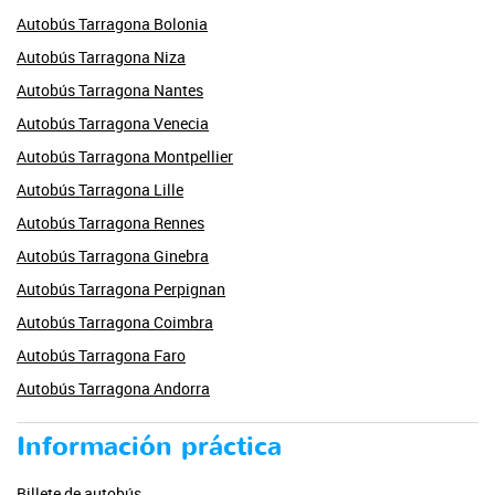
Autobús Tarragona Bolonia
Autobús Tarragona Niza
Autobús Tarragona Nantes
Autobús Tarragona Venecia
Autobús Tarragona Montpellier
Autobús Tarragona Lille
Autobús Tarragona Rennes
Autobús Tarragona Ginebra
Autobús Tarragona Perpignan
Autobús Tarragona Coimbra
Autobús Tarragona Faro
Autobús Tarragona Andorra
Información práctica
Billete de autobús