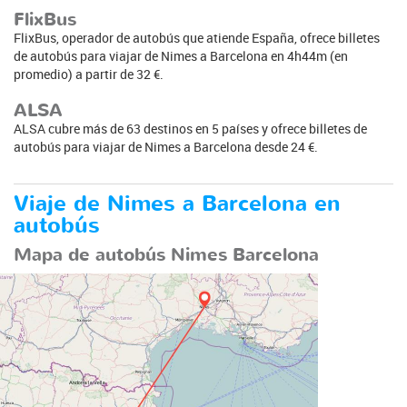
FlixBus
FlixBus, operador de autobús que atiende España, ofrece billetes
de autobús para viajar de Nimes a Barcelona en 4h44m (en
promedio) a partir de 32 €.
ALSA
ALSA cubre más de 63 destinos en 5 países y ofrece billetes de
autobús para viajar de Nimes a Barcelona desde 24 €.
Viaje de Nimes a Barcelona en
autobús
Mapa de autobús Nimes Barcelona