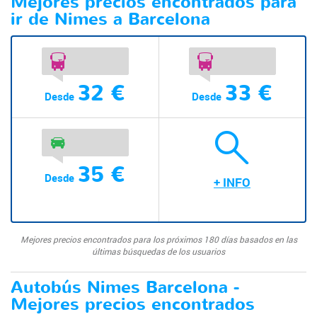
Mejores precios encontrados para
ir de Nimes a Barcelona
32 €
33 €
Desde
Desde
35 €
Desde
+ INFO
Mejores precios encontrados para los próximos 180 días basados en las
últimas búsquedas de los usuarios
Autobús Nimes Barcelona -
Mejores precios encontrados