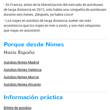
En Francia, antes de la liberalización del mercado de autobuses
de larga distancia en 2015, solo había una compañía de autobuses
durante seis meses. ¡Después, ya había cinco!
Los viajes en autobús de larga distancia suelen ser más
económicos que los viajes en tren o avión, y son más relajantes
que viajar en automóvil.
Porque desde Nimes
Hacia España
Autobús Nimes Madrid
Autobús Nimes Valencia
Autobús Nimes Murcia
Autobús Nimes Alicante
Información práctica
Billete de autobús