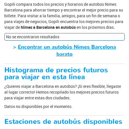
Gopili compara todos los precios y horarios de autobús Nimes
Barcelona para ahorrar tiempo y encontrar el mejor precio para su
billete. Para visitar a la familia, amigos, para un fin de semana o
para viajes de negocios, Gopili encuentra los mejores precios para
viajar de
Nimes a Barcelona en autobús
en los próximos días.
No se encontraron resultados
>
Encontrar un autobús Nimes Barcelona
barato
Histograma de precios futuros
para viajar en esta línea
¿Quieres viajar a Barcelona en autobús? ¡Si eres flexible, llegaste
al lugar correcto! Hemos recopilado los mejores precios futuros
para viajar entre estas dos ciudades.
Datos no disponibles por el momento.
Estaciones de autobús disponibles