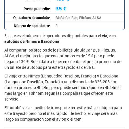
35 €
Precio promedio:
Operadores de autobús:
BlaBlaCar Bus, FlixBus, ALSA
Número de operadores:
3
3, este es el número de operadores disponibles para el
viaje en
autobús de Nimes a Barcelona
.
Al comparar los precios de los billetes BlaBlaCar Bus, FlixBus,
ALSA, el mejor precio que encontramos es de 15 € pero puede
llegar a 139 €. Buen dato a tener en cuenta: el precio promedio de
un billete de autobús para este trayecto es de 35 €.
El viaje entre Nimes (Languedoc-Rosellón, Francia) y Barcelona
(Languedoc-Rosellón, Francia) a una distancia de 326.208 km
dura en promedio 4h44m, pero puede ser más rápido en 4h44m o
más largo en 10h45m según las compañías que ofrecen este
servicio.
El autobús es el medio de transporte terrestre más ecológico para
este trayecto pero no el más rápido. De hecho, el viaje será más
largo en comparación con el avión o el tren.