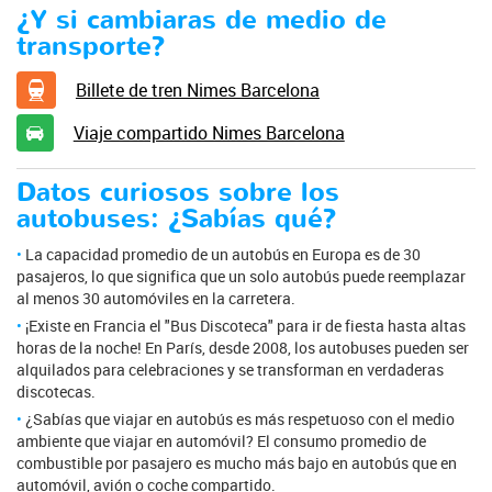
¿Y si cambiaras de medio de
transporte?
Billete de tren Nimes Barcelona
Viaje compartido Nimes Barcelona
Datos curiosos sobre los
autobuses: ¿Sabías qué?
La capacidad promedio de un autobús en Europa es de 30
pasajeros, lo que significa que un solo autobús puede reemplazar
al menos 30 automóviles en la carretera.
¡Existe en Francia el "Bus Discoteca" para ir de fiesta hasta altas
horas de la noche! En París, desde 2008, los autobuses pueden ser
alquilados para celebraciones y se transforman en verdaderas
discotecas.
¿Sabías que viajar en autobús es más respetuoso con el medio
ambiente que viajar en automóvil? El consumo promedio de
combustible por pasajero es mucho más bajo en autobús que en
automóvil, avión o coche compartido.