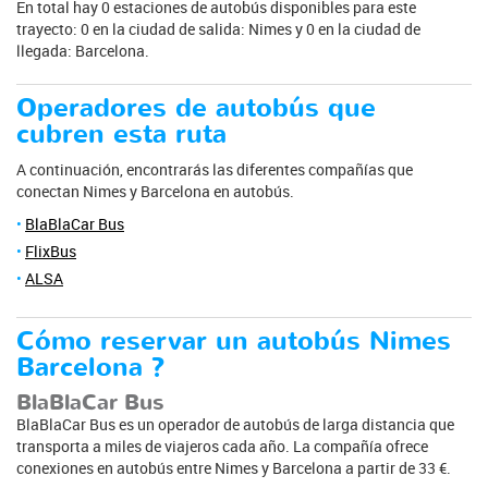
En total hay 0 estaciones de autobús disponibles para este
trayecto: 0 en la ciudad de salida: Nimes y 0 en la ciudad de
llegada: Barcelona.
Operadores de autobús que
cubren esta ruta
A continuación, encontrarás las diferentes compañías que
conectan Nimes y Barcelona en autobús.
BlaBlaCar Bus
FlixBus
ALSA
Cómo reservar un autobús Nimes
Barcelona ?
BlaBlaCar Bus
BlaBlaCar Bus es un operador de autobús de larga distancia que
transporta a miles de viajeros cada año. La compañía ofrece
conexiones en autobús entre Nimes y Barcelona a partir de 33 €.