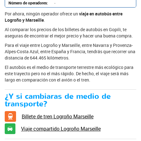
Número de operadores:
-
Por ahora, ningún operador ofrece un
viaje en autobús entre
Logroño y Marseille
.
Al comparar los precios de los billetes de autobús en Gopili, te
aseguras de encontrar el mejor precio y hacer una buena compra.
Para el viaje entre Logroño y Marseille, entre Navarra y Provenza-
Alpes-Costa Azul, entre España y Francia, tendrás que recorrer una
distancia de 644.465 kilómetros.
El autobús es el medio de transporte terrestre más ecológico para
este trayecto pero no el más rápido. De hecho, el viaje será más
largo en comparación con el avión o el tren.
¿Y si cambiaras de medio de
transporte?
Billete de tren Logroño Marseille
Viaje compartido Logroño Marseille