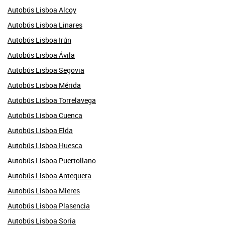
Autobús Lisboa Alcoy
Autobús Lisboa Linares
Autobús Lisboa Irún
Autobús Lisboa Ávila
Autobús Lisboa Segovia
Autobús Lisboa Mérida
Autobús Lisboa Torrelavega
Autobús Lisboa Cuenca
Autobús Lisboa Elda
Autobús Lisboa Huesca
Autobús Lisboa Puertollano
Autobús Lisboa Antequera
Autobús Lisboa Mieres
Autobús Lisboa Plasencia
Autobús Lisboa Soria