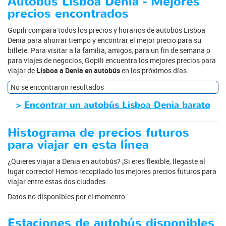
Autobús Lisboa Denia - Mejores
precios encontrados
Gopili compara todos los precios y horarios de autobús Lisboa
Denia para ahorrar tiempo y encontrar el mejor precio para su
billete. Para visitar a la familia, amigos, para un fin de semana o
para viajes de negocios, Gopili encuentra los mejores precios para
viajar de
Lisboa a Denia en autobús
en los próximos días.
No se encontraron resultados
>
Encontrar un autobús Lisboa Denia barato
Histograma de precios futuros
para viajar en esta línea
¿Quieres viajar a Denia en autobús? ¡Si eres flexible, llegaste al
lugar correcto! Hemos recopilado los mejores precios futuros para
viajar entre estas dos ciudades.
Datos no disponibles por el momento.
Estaciones de autobús disponibles