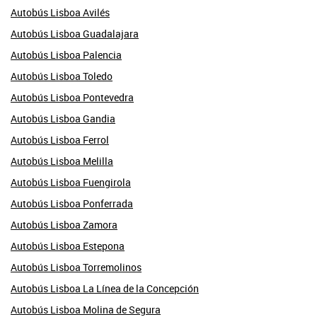
Autobús Lisboa Avilés
Autobús Lisboa Guadalajara
Autobús Lisboa Palencia
Autobús Lisboa Toledo
Autobús Lisboa Pontevedra
Autobús Lisboa Gandia
Autobús Lisboa Ferrol
Autobús Lisboa Melilla
Autobús Lisboa Fuengirola
Autobús Lisboa Ponferrada
Autobús Lisboa Zamora
Autobús Lisboa Estepona
Autobús Lisboa Torremolinos
Autobús Lisboa La Línea de la Concepción
Autobús Lisboa Molina de Segura