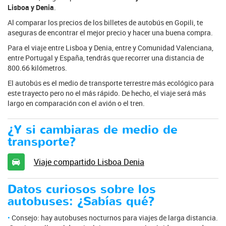
Lisboa y Denia
.
Al comparar los precios de los billetes de autobús en Gopili, te
aseguras de encontrar el mejor precio y hacer una buena compra.
Para el viaje entre Lisboa y Denia, entre y Comunidad Valenciana,
entre Portugal y España, tendrás que recorrer una distancia de
800.66 kilómetros.
El autobús es el medio de transporte terrestre más ecológico para
este trayecto pero no el más rápido. De hecho, el viaje será más
largo en comparación con el avión o el tren.
¿Y si cambiaras de medio de
transporte?
Viaje compartido Lisboa Denia
Datos curiosos sobre los
autobuses: ¿Sabías qué?
Consejo: hay autobuses nocturnos para viajes de larga distancia.