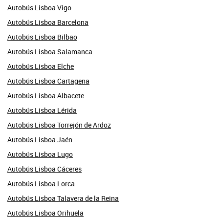
Autobús Lisboa Vigo
Autobús Lisboa Barcelona
Autobús Lisboa Bilbao
Autobús Lisboa Salamanca
Autobús Lisboa Elche
Autobús Lisboa Cartagena
Autobús Lisboa Albacete
Autobús Lisboa Lérida
Autobús Lisboa Torrejón de Ardoz
Autobús Lisboa Jaén
Autobús Lisboa Lugo
Autobús Lisboa Cáceres
Autobús Lisboa Lorca
Autobús Lisboa Talavera de la Reina
Autobús Lisboa Orihuela