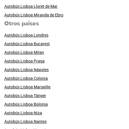
Autobús Lisboa Lloret de Mar
Autobús Lisboa Miranda de Ebro
Otros países
Autobús Lisboa Londres
Autobús Lisboa Bucarest
Autobús Lisboa Milan
Autobús Lisboa Praga
Autobús Lisboa Nápoles
Autobús Lisboa Colonia
Autobús Lisboa Marseille
Autobús Lisboa Tánger
Autobús Lisboa Bolonia
Autobús Lisboa Niza
Autobús Lisboa Nantes