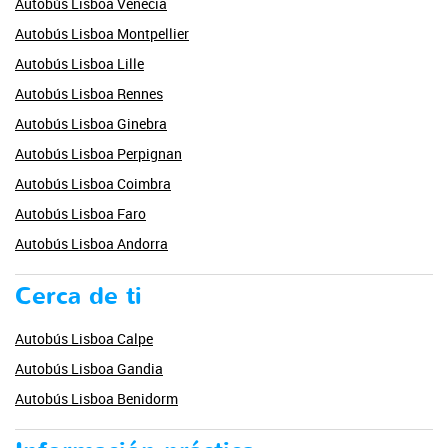
Autobús Lisboa Venecia
Autobús Lisboa Montpellier
Autobús Lisboa Lille
Autobús Lisboa Rennes
Autobús Lisboa Ginebra
Autobús Lisboa Perpignan
Autobús Lisboa Coimbra
Autobús Lisboa Faro
Autobús Lisboa Andorra
Cerca de ti
Autobús Lisboa Calpe
Autobús Lisboa Gandia
Autobús Lisboa Benidorm