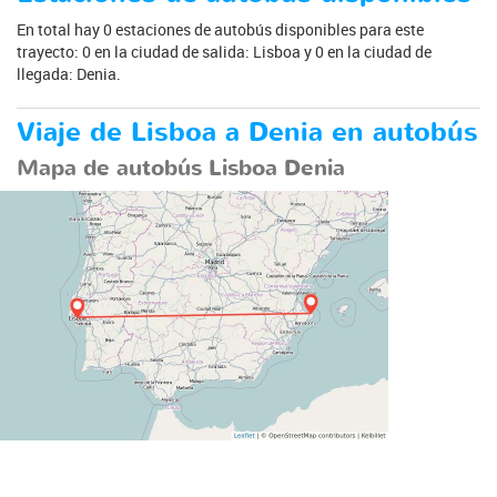
En total hay 0 estaciones de autobús disponibles para este
trayecto: 0 en la ciudad de salida: Lisboa y 0 en la ciudad de
llegada: Denia.
Viaje de Lisboa a Denia en autobús
Mapa de autobús Lisboa Denia