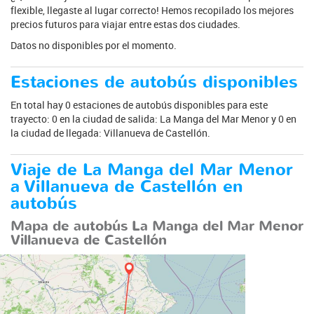
flexible, llegaste al lugar correcto! Hemos recopilado los mejores
precios futuros para viajar entre estas dos ciudades.
Datos no disponibles por el momento.
Estaciones de autobús disponibles
En total hay 0 estaciones de autobús disponibles para este
trayecto: 0 en la ciudad de salida: La Manga del Mar Menor y 0 en
la ciudad de llegada: Villanueva de Castellón.
Viaje de La Manga del Mar Menor
a Villanueva de Castellón en
autobús
Mapa de autobús La Manga del Mar Menor
Villanueva de Castellón