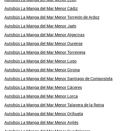
Autobús La Manga del Mar Menor Cádiz
Autobús La Manga del Mar Menor Torrejón de Ardoz
Autobús La Manga del Mar Menor Jaén
Autobús La Manga del Mar Menor Algeciras
Autobús La Manga del Mar Menor Ourense
Autobús La Manga del Mar Menor Torrevieja
Autobús La Manga del Mar Menor Lugo
Autobús La Manga del Mar Menor Girona
Autobús La Manga del Mar Menor Santiago de Compostela
Autobús La Manga del Mar Menor Cáceres
Autobús La Manga del Mar Menor Lorca
Autobús La Manga del Mar Menor Talavera de la Reina
Autobús La Manga del Mar Menor Orihuela
Autobús La Manga del Mar Menor Avilés