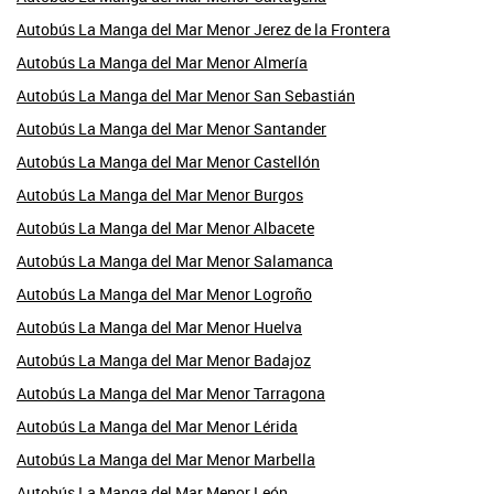
Autobús La Manga del Mar Menor Jerez de la Frontera
Autobús La Manga del Mar Menor Almería
Autobús La Manga del Mar Menor San Sebastián
Autobús La Manga del Mar Menor Santander
Autobús La Manga del Mar Menor Castellón
Autobús La Manga del Mar Menor Burgos
Autobús La Manga del Mar Menor Albacete
Autobús La Manga del Mar Menor Salamanca
Autobús La Manga del Mar Menor Logroño
Autobús La Manga del Mar Menor Huelva
Autobús La Manga del Mar Menor Badajoz
Autobús La Manga del Mar Menor Tarragona
Autobús La Manga del Mar Menor Lérida
Autobús La Manga del Mar Menor Marbella
Autobús La Manga del Mar Menor León