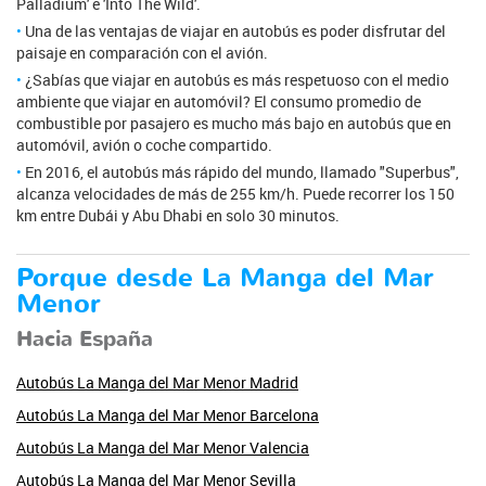
Palladium' e 'Into The Wild'.
Una de las ventajas de viajar en autobús es poder disfrutar del
paisaje en comparación con el avión.
¿Sabías que viajar en autobús es más respetuoso con el medio
ambiente que viajar en automóvil? El consumo promedio de
combustible por pasajero es mucho más bajo en autobús que en
automóvil, avión o coche compartido.
En 2016, el autobús más rápido del mundo, llamado "Superbus",
alcanza velocidades de más de 255 km/h. Puede recorrer los 150
km entre Dubái y Abu Dhabi en solo 30 minutos.
Porque desde La Manga del Mar
Menor
Hacia España
Autobús La Manga del Mar Menor Madrid
Autobús La Manga del Mar Menor Barcelona
Autobús La Manga del Mar Menor Valencia
Autobús La Manga del Mar Menor Sevilla