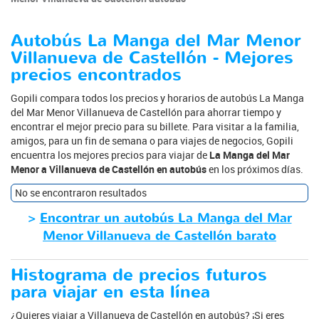
Autobús La Manga del Mar Menor
Villanueva de Castellón - Mejores
precios encontrados
Gopili compara todos los precios y horarios de autobús La Manga
del Mar Menor Villanueva de Castellón para ahorrar tiempo y
encontrar el mejor precio para su billete. Para visitar a la familia,
amigos, para un fin de semana o para viajes de negocios, Gopili
encuentra los mejores precios para viajar de
La Manga del Mar
Menor a Villanueva de Castellón en autobús
en los próximos días.
No se encontraron resultados
>
Encontrar un autobús La Manga del Mar
Menor Villanueva de Castellón barato
Histograma de precios futuros
para viajar en esta línea
¿Quieres viajar a Villanueva de Castellón en autobús? ¡Si eres