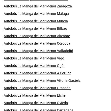
Autobús La Manga del Mar Menor Zaragoza
Autobús La Manga del Mar Menor Málaga
Autobús La Manga del Mar Menor Murcia
Autobús La Manga del Mar Menor Bilbao
Autobús La Manga del Mar Menor Alicante
Autobús La Manga del Mar Menor Córdoba
Autobús La Manga del Mar Menor Valladolid
Autobús La Manga del Mar Menor Vigo
Autobús La Manga del Mar Menor Gijón
Autobús La Manga del Mar Menor A Coruña
Autobús La Manga del Mar Menor Vitoria-Gasteiz
Autobús La Manga del Mar Menor Granada
Autobús La Manga del Mar Menor Elche
Autobús La Manga del Mar Menor Oviedo
Autobús La Manga del Mar Menor Cartagena