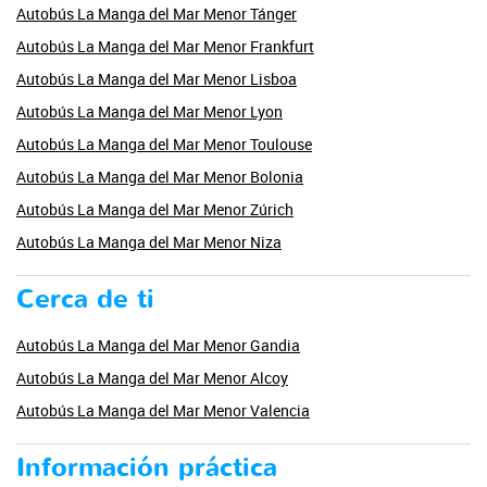
Autobús La Manga del Mar Menor Tánger
Autobús La Manga del Mar Menor Frankfurt
Autobús La Manga del Mar Menor Lisboa
Autobús La Manga del Mar Menor Lyon
Autobús La Manga del Mar Menor Toulouse
Autobús La Manga del Mar Menor Bolonia
Autobús La Manga del Mar Menor Zúrich
Autobús La Manga del Mar Menor Niza
Cerca de ti
Autobús La Manga del Mar Menor Gandia
Autobús La Manga del Mar Menor Alcoy
Autobús La Manga del Mar Menor Valencia
Información práctica