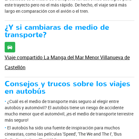
este trayecto pero no el más rápido. De hecho, el viaje será más
largo en comparación con el avión o el tren.
¿Y si cambiaras de medio de
transporte?
Viaje compartido La Manga del Mar Menor Villanueva de
Castellón
Consejos y trucos sobre los viajes
en autobús
¿Cuál es el medio de transporte más seguro al elegir entre
autobús y automóvil? El autobús tiene un riesgo de accidente
mucho menor que el automóvil, ¡es el medio de transporte terrestre
más seguro!
El autobús ha sido una fuente de inspiración para muchos
cineastas, como las películas 'Speed', 'The We and The I', 'Bus