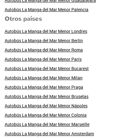
Autobús La Manga del Mar Menor Guadalajara
Autobús La Manga del Mar Menor Palencia
Otros países
Autobús La Manga del Mar Menor Londres
Autobús La Manga del Mar Menor Berlín
Autobús La Manga del Mar Menor Roma
Autobús La Manga del Mar Menor París
Autobús La Manga del Mar Menor Bucarest
Autobús La Manga del Mar Menor Milan
Autobús La Manga del Mar Menor Praga
Autobús La Manga del Mar Menor Bruselas
Autobús La Manga del Mar Menor Nápoles
Autobús La Manga del Mar Menor Colonia
Autobús La Manga del Mar Menor Marseille
Autobús La Manga del Mar Menor Amsterdam