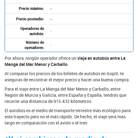
-
Precio máximo:
-
Precio promedio:
Operadores de
-
autobús:
Número de
-
operadores:
Por ahora, ningún operador ofrece un
viaje en autobús entre La
Manga del Mar Menor y Carballo
.
Al comparar los precios de los billetes de autobús en Gopili, te
aseguras de encontrar el mejor precio y hacer una buena compra.
Para el viaje entre La Manga del Mar Menor y Carballo, entre
Región de Murcia y Galicia, entre España y España, tendrás que
recorrer una distancia de 915.432 kilómetros.
El autobús es el medio de transporte terrestre más ecológico para
este trayecto pero no el más rápido. De hecho, el viaje será más
largo en comparación con el avión o el tren.