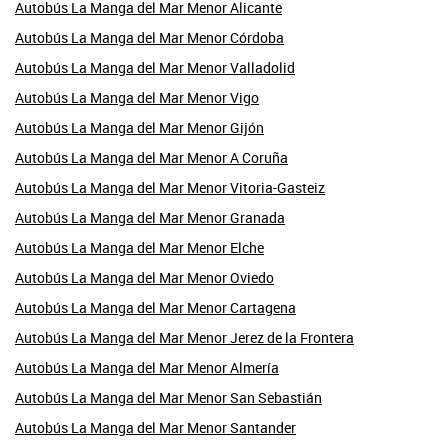
Autobús La Manga del Mar Menor Alicante
Autobús La Manga del Mar Menor Córdoba
Autobús La Manga del Mar Menor Valladolid
Autobús La Manga del Mar Menor Vigo
Autobús La Manga del Mar Menor Gijón
Autobús La Manga del Mar Menor A Coruña
Autobús La Manga del Mar Menor Vitoria-Gasteiz
Autobús La Manga del Mar Menor Granada
Autobús La Manga del Mar Menor Elche
Autobús La Manga del Mar Menor Oviedo
Autobús La Manga del Mar Menor Cartagena
Autobús La Manga del Mar Menor Jerez de la Frontera
Autobús La Manga del Mar Menor Almería
Autobús La Manga del Mar Menor San Sebastián
Autobús La Manga del Mar Menor Santander