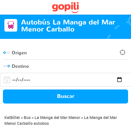
Autobús La Manga del Mar
Menor Carballo
Buscar
KelBillet
Bus
La Manga del Mar Menor
La Manga del Mar
Menor Carballo autobús