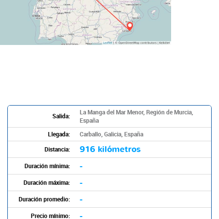
La Manga del Mar Menor, Región de Murcia,
Salida:
España
Llegada:
Carballo, Galicia, España
916 kilómetros
Distancia:
-
Duración mínima:
-
Duración máxima:
-
Duración promedio:
-
Precio mínimo: