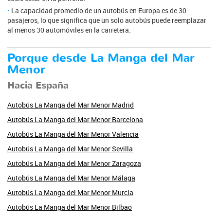
La capacidad promedio de un autobús en Europa es de 30
pasajeros, lo que significa que un solo autobús puede reemplazar
al menos 30 automóviles en la carretera.
Porque desde La Manga del Mar
Menor
Hacia España
Autobús La Manga del Mar Menor Madrid
Autobús La Manga del Mar Menor Barcelona
Autobús La Manga del Mar Menor Valencia
Autobús La Manga del Mar Menor Sevilla
Autobús La Manga del Mar Menor Zaragoza
Autobús La Manga del Mar Menor Málaga
Autobús La Manga del Mar Menor Murcia
Autobús La Manga del Mar Menor Bilbao