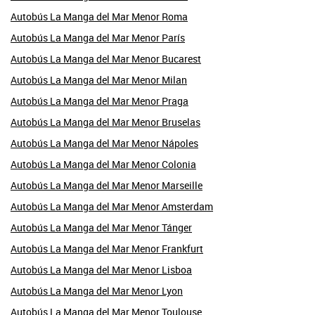
Autobús La Manga del Mar Menor Roma
Autobús La Manga del Mar Menor París
Autobús La Manga del Mar Menor Bucarest
Autobús La Manga del Mar Menor Milan
Autobús La Manga del Mar Menor Praga
Autobús La Manga del Mar Menor Bruselas
Autobús La Manga del Mar Menor Nápoles
Autobús La Manga del Mar Menor Colonia
Autobús La Manga del Mar Menor Marseille
Autobús La Manga del Mar Menor Amsterdam
Autobús La Manga del Mar Menor Tánger
Autobús La Manga del Mar Menor Frankfurt
Autobús La Manga del Mar Menor Lisboa
Autobús La Manga del Mar Menor Lyon
Autobús La Manga del Mar Menor Toulouse