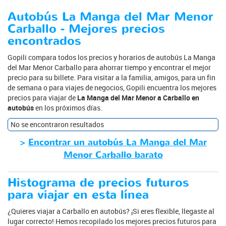
Autobús La Manga del Mar Menor
Carballo - Mejores precios
encontrados
Gopili compara todos los precios y horarios de autobús La Manga
del Mar Menor Carballo para ahorrar tiempo y encontrar el mejor
precio para su billete. Para visitar a la familia, amigos, para un fin
de semana o para viajes de negocios, Gopili encuentra los mejores
precios para viajar de
La Manga del Mar Menor a Carballo en
autobús
en los próximos días.
No se encontraron resultados
>
Encontrar un autobús La Manga del Mar
Menor Carballo barato
Histograma de precios futuros
para viajar en esta línea
¿Quieres viajar a Carballo en autobús? ¡Si eres flexible, llegaste al
lugar correcto! Hemos recopilado los mejores precios futuros para