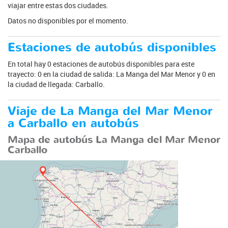
viajar entre estas dos ciudades.
Datos no disponibles por el momento.
Estaciones de autobús disponibles
En total hay 0 estaciones de autobús disponibles para este
trayecto: 0 en la ciudad de salida: La Manga del Mar Menor y 0 en
la ciudad de llegada: Carballo.
Viaje de La Manga del Mar Menor
a Carballo en autobús
Mapa de autobús La Manga del Mar Menor
Carballo