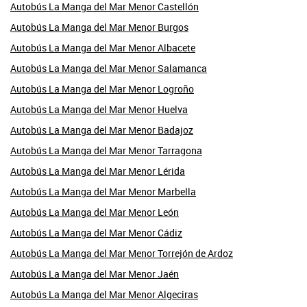
Autobús La Manga del Mar Menor Castellón
Autobús La Manga del Mar Menor Burgos
Autobús La Manga del Mar Menor Albacete
Autobús La Manga del Mar Menor Salamanca
Autobús La Manga del Mar Menor Logroño
Autobús La Manga del Mar Menor Huelva
Autobús La Manga del Mar Menor Badajoz
Autobús La Manga del Mar Menor Tarragona
Autobús La Manga del Mar Menor Lérida
Autobús La Manga del Mar Menor Marbella
Autobús La Manga del Mar Menor León
Autobús La Manga del Mar Menor Cádiz
Autobús La Manga del Mar Menor Torrejón de Ardoz
Autobús La Manga del Mar Menor Jaén
Autobús La Manga del Mar Menor Algeciras