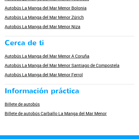
Autobús La Manga del Mar Menor Bolonia
Autobús La Manga del Mar Menor Zúrich
Autobús La Manga del Mar Menor Niza
Cerca de ti
Autobús La Manga del Mar Menor A Coruña
Autobús La Manga del Mar Menor Santiago de Compostela
Autobús La Manga del Mar Menor Ferrol
Información práctica
Billete de autobús
Billete de autobús Carballo La Manga del Mar Menor