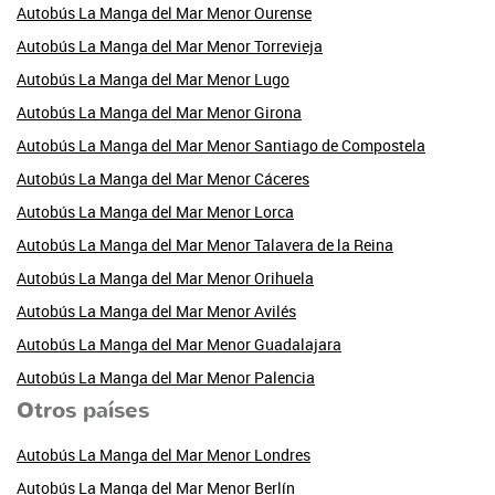
Autobús La Manga del Mar Menor Ourense
Autobús La Manga del Mar Menor Torrevieja
Autobús La Manga del Mar Menor Lugo
Autobús La Manga del Mar Menor Girona
Autobús La Manga del Mar Menor Santiago de Compostela
Autobús La Manga del Mar Menor Cáceres
Autobús La Manga del Mar Menor Lorca
Autobús La Manga del Mar Menor Talavera de la Reina
Autobús La Manga del Mar Menor Orihuela
Autobús La Manga del Mar Menor Avilés
Autobús La Manga del Mar Menor Guadalajara
Autobús La Manga del Mar Menor Palencia
Otros países
Autobús La Manga del Mar Menor Londres
Autobús La Manga del Mar Menor Berlín