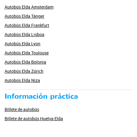
Autobús Elda Amsterdam
Autobús Elda Tánger
Autobús Elda Frankfurt
Autobús Elda Lisboa
Autobús Elda Lyon
Autobús Elda Toulouse
Autobús Elda Bolonia
Autobús Elda Zúrich
Autobús Elda Niza
Información práctica
Billete de autobús
Billete de autobús Huelva Elda