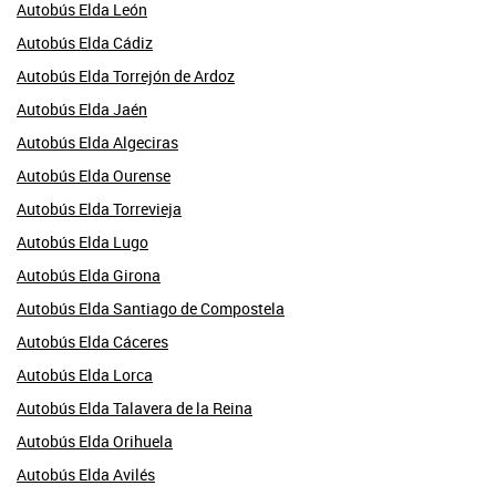
Autobús Elda León
Autobús Elda Cádiz
Autobús Elda Torrejón de Ardoz
Autobús Elda Jaén
Autobús Elda Algeciras
Autobús Elda Ourense
Autobús Elda Torrevieja
Autobús Elda Lugo
Autobús Elda Girona
Autobús Elda Santiago de Compostela
Autobús Elda Cáceres
Autobús Elda Lorca
Autobús Elda Talavera de la Reina
Autobús Elda Orihuela
Autobús Elda Avilés