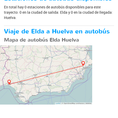
En total hay 0 estaciones de autobús disponibles para este
trayecto: 0 en la ciudad de salida: Elda y 0 en la ciudad de llegada:
Huelva.
Viaje de Elda a Huelva en autobús
Mapa de autobús Elda Huelva