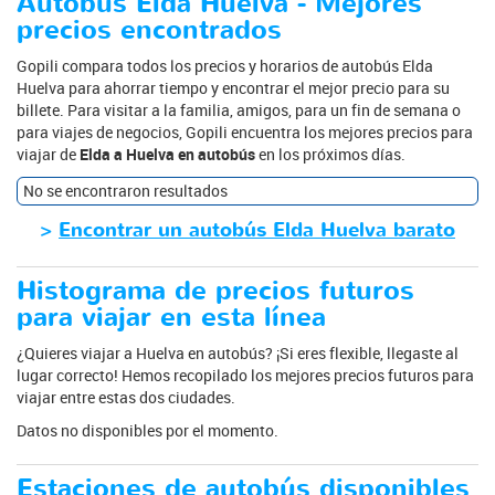
Autobús Elda Huelva - Mejores
precios encontrados
Gopili compara todos los precios y horarios de autobús Elda
Huelva para ahorrar tiempo y encontrar el mejor precio para su
billete. Para visitar a la familia, amigos, para un fin de semana o
para viajes de negocios, Gopili encuentra los mejores precios para
viajar de
Elda a Huelva en autobús
en los próximos días.
No se encontraron resultados
>
Encontrar un autobús Elda Huelva barato
Histograma de precios futuros
para viajar en esta línea
¿Quieres viajar a Huelva en autobús? ¡Si eres flexible, llegaste al
lugar correcto! Hemos recopilado los mejores precios futuros para
viajar entre estas dos ciudades.
Datos no disponibles por el momento.
Estaciones de autobús disponibles