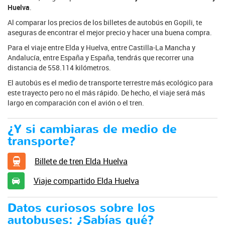
Huelva
.
Al comparar los precios de los billetes de autobús en Gopili, te
aseguras de encontrar el mejor precio y hacer una buena compra.
Para el viaje entre Elda y Huelva, entre Castilla-La Mancha y
Andalucía, entre España y España, tendrás que recorrer una
distancia de 558.114 kilómetros.
El autobús es el medio de transporte terrestre más ecológico para
este trayecto pero no el más rápido. De hecho, el viaje será más
largo en comparación con el avión o el tren.
¿Y si cambiaras de medio de
transporte?
Billete de tren Elda Huelva
Viaje compartido Elda Huelva
Datos curiosos sobre los
autobuses: ¿Sabías qué?