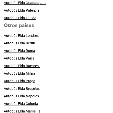
Autobús Elda Guadalajara
Autobús Elda Palencia
Autobús Elda Toledo
Otros países
Autobús Elda Londres
Autobús Elda Berlín
Autobús Elda Roma
Autobús Elda París
Autobús Elda Bucarest
Autobús Elda Milan
Autobús Elda Praga
Autobús Elda Bruselas
Autobús Elda Nápoles
Autobús Elda Colonia
Autobús Elda Marseille