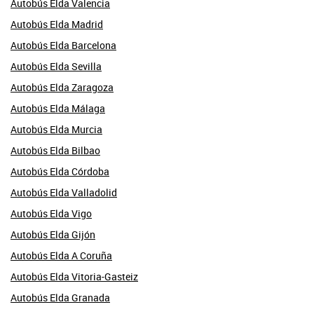
Autobús Elda Valencia
Autobús Elda Madrid
Autobús Elda Barcelona
Autobús Elda Sevilla
Autobús Elda Zaragoza
Autobús Elda Málaga
Autobús Elda Murcia
Autobús Elda Bilbao
Autobús Elda Córdoba
Autobús Elda Valladolid
Autobús Elda Vigo
Autobús Elda Gijón
Autobús Elda A Coruña
Autobús Elda Vitoria-Gasteiz
Autobús Elda Granada