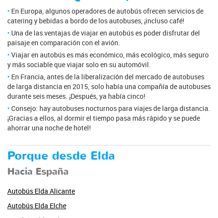
En Europa, algunos operadores de autobús ofrecen servicios de
catering y bebidas a bordo de los autobuses, ¡incluso café!
Una de las ventajas de viajar en autobús es poder disfrutar del
paisaje en comparación con el avión.
Viajar en autobús es más económico, más ecológico, más seguro
y más sociable que viajar solo en su automóvil.
En Francia, antes de la liberalización del mercado de autobuses
de larga distancia en 2015, solo había una compañía de autobuses
durante seis meses. ¡Después, ya había cinco!
Consejo: hay autobuses nocturnos para viajes de larga distancia.
¡Gracias a ellos, al dormir el tiempo pasa más rápido y se puede
ahorrar una noche de hotel!
Porque desde Elda
Hacia España
Autobús Elda Alicante
Autobús Elda Elche