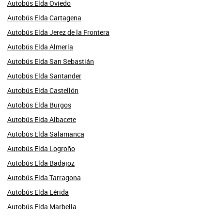
Autobús Elda Oviedo
Autobús Elda Cartagena
Autobús Elda Jerez de la Frontera
Autobús Elda Almería
Autobús Elda San Sebastián
Autobús Elda Santander
Autobús Elda Castellón
Autobús Elda Burgos
Autobús Elda Albacete
Autobús Elda Salamanca
Autobús Elda Logroño
Autobús Elda Badajoz
Autobús Elda Tarragona
Autobús Elda Lérida
Autobús Elda Marbella